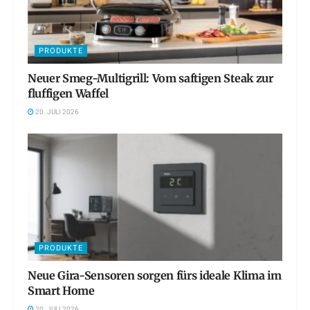
PRODUKTE
Neuer Smeg-Multigrill: Vom saftigen Steak zur
fluffigen Waffel
20. JULI 2026
PRODUKTE
Neue Gira-Sensoren sorgen fürs ideale Klima im
Smart Home
20. JULI 2026