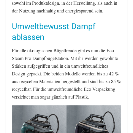
sowohl im Produktdesign, in der Herstellung, als auch in
der Nutzung nachhaltig und energiesparend sein.
Umweltbewusst Dampf
ablassen
Für alle ökologischen Bügelfreude gibt es nun die Eco
Steam Pro Dampfbügelstation. Mit ihr werden gewohnte
Stärken aufgegriffen und in ein umweltfreundliches
Design gepackt. Die beiden Modelle werden bis zu 42 %
aus recycelten Materialien hergestellt und sind bis zu 85 %
recycelbar. Für die umweltfreundliche Eco-Verpackung
verzichtet man sogar gänzlich auf Plastik.