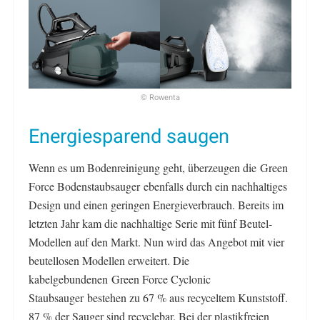
© Rowenta
Energiesparend saugen
Wenn es um Bodenreinigung geht, überzeugen die Green
Force Bodenstaubsauger
ebenfalls durch ein nachhaltiges
Design und einen geringen Energieverbrauch. Bereits im
letzten Jahr kam die nachhaltige Serie mit fünf Beutel-
Modellen auf den Markt. Nun wird das Angebot mit vier
beutellosen Modellen erweitert. Die
kabelgebundenen Green Force Cyclonic
Staubsauger bestehen zu 67 % aus recyceltem Kunststoff.
87 % der Sauger sind recyclebar. Bei der plastikfreien