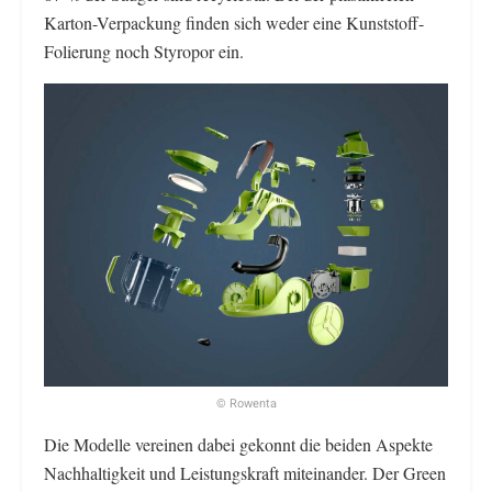
Karton-Verpackung finden sich weder eine Kunststoff-
Folierung noch Styropor ein.
© Rowenta
Die Modelle vereinen dabei gekonnt die beiden Aspekte
Nachhaltigkeit und Leistungskraft miteinander. Der Green