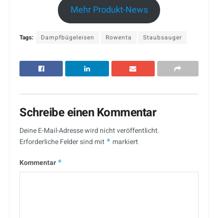
Mehr Produkt-News
Tags:
Dampfbügeleisen
Rowenta
Staubsauger
Schreibe einen Kommentar
Deine E-Mail-Adresse wird nicht veröffentlicht.
Erforderliche Felder sind mit
*
markiert
Kommentar
*