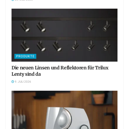
PRODUKTE
Die neuen Linsen und Reflektoren für Trilux
Lenty sind da
9. JULI 2026