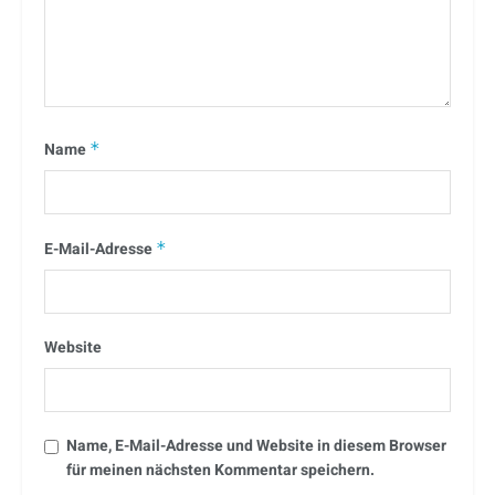
Name
*
E-Mail-Adresse
*
Website
Name, E-Mail-Adresse und Website in diesem Browser
für meinen nächsten Kommentar speichern.