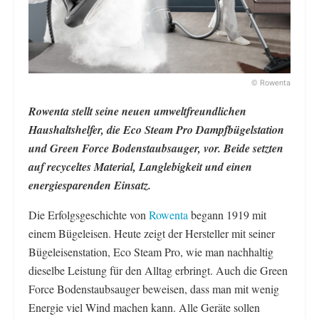
© Rowenta
Rowenta stellt seine neuen umweltfreundlichen
Haushaltshelfer, die Eco Steam Pro Dampfbügelstation
und Green Force Bodenstaubsauger, vor. Beide setzten
auf recyceltes Material, Langlebigkeit und einen
energiesparenden Einsatz.
Die Erfolgsgeschichte von
Rowenta
begann 1919 mit
einem Bügeleisen. Heute zeigt der Hersteller mit seiner
Bügeleisenstation, Eco Steam Pro, wie man nachhaltig
dieselbe Leistung für den Alltag erbringt. Auch die Green
Force Bodenstaubsauger beweisen, dass man mit wenig
Energie viel Wind machen kann. Alle Geräte sollen