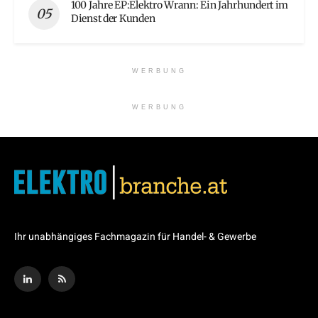
100 Jahre EP:Elektro Wrann: Ein Jahrhundert im
Dienst der Kunden
WERBUNG
WERBUNG
Ihr unabhängiges Fachmagazin für Handel- & Gewerbe