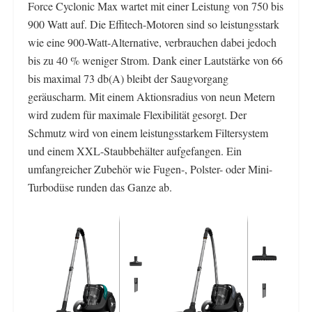
Force Cyclonic Max wartet mit einer Leistung von 750 bis
900 Watt auf. Die Effitech-Motoren sind so leistungsstark
wie eine 900-Watt-Alternative, verbrauchen dabei jedoch
bis zu 40 % weniger Strom. Dank einer Lautstärke von 66
bis maximal 73 db(A) bleibt der Saugvorgang
geräuscharm. Mit einem Aktionsradius von neun Metern
wird zudem für maximale Flexibilität gesorgt. Der
Schmutz wird von einem leistungsstarkem Filtersystem
und einem XXL-Staubbehälter aufgefangen. Ein
umfangreicher Zubehör wie Fugen-, Polster- oder Mini-
Turbodüse runden das Ganze ab.