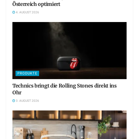
Österreich optimiert
4. AUGUST 2026
PRODUKTE
Technics bringt die Rolling Stones direkt ins
Ohr
3. AUGUST 2026