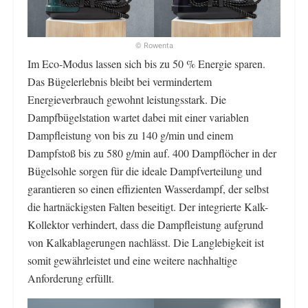
© Rowenta
Im Eco-Modus lassen sich bis zu 50 % Energie sparen.
Das Bügelerlebnis bleibt bei vermindertem
Energieverbrauch gewohnt leistungsstark. Die
Dampfbügelstation wartet dabei mit einer variablen
Dampfleistung von bis zu 140 g/min und einem
Dampfstoß bis zu 580 g/min auf. 400 Dampflöcher in der
Bügelsohle sorgen für die ideale Dampfverteilung und
garantieren so einen effizienten Wasserdampf, der selbst
die hartnäckigsten Falten beseitigt. Der integrierte Kalk-
Kollektor verhindert, dass die Dampfleistung aufgrund
von Kalkablagerungen nachlässt. Die Langlebigkeit ist
somit gewährleistet und eine weitere nachhaltige
Anforderung erfüllt.