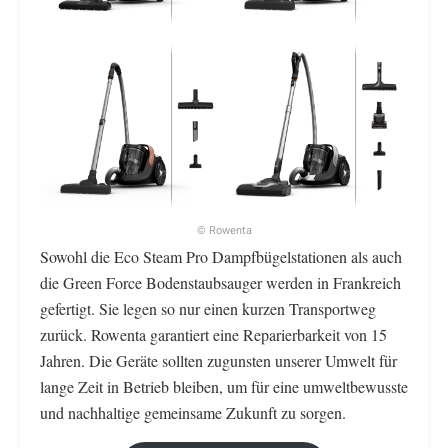
© Rowenta
Sowohl die Eco Steam Pro Dampfbügelstationen als auch
die Green Force Bodenstaubsauger werden in Frankreich
gefertigt. Sie legen so nur einen kurzen Transportweg
zurück. Rowenta garantiert eine Reparierbarkeit von 15
Jahren. Die Geräte sollten zugunsten unserer Umwelt für
lange Zeit in Betrieb bleiben, um für eine umweltbewusste
und nachhaltige gemeinsame Zukunft zu sorgen.