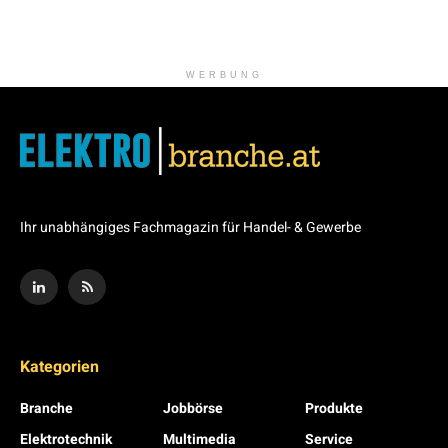
WERBUNG
Ihr unabhängiges Fachmagazin für Handel- & Gewerbe
Kategorien
Branche
Jobbörse
Produkte
Elektrotechnik
Multimedia
Service