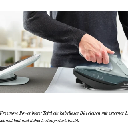
Freemove Power bietet Tefal ein kabelloses Bügeleisen mit externer L
schnell lädt und dabei leistungsstark bleibt.