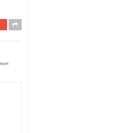
kiert