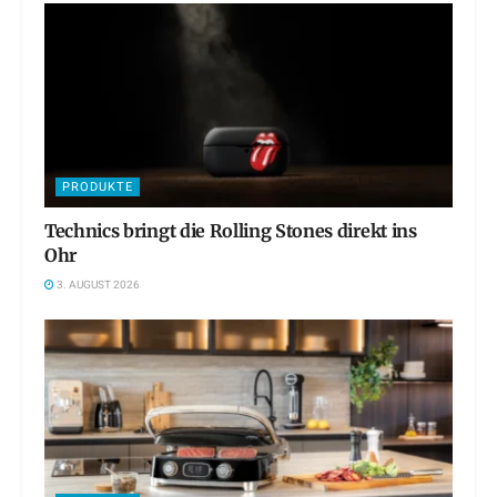
PRODUKTE
Technics bringt die Rolling Stones direkt ins
Ohr
3. AUGUST 2026