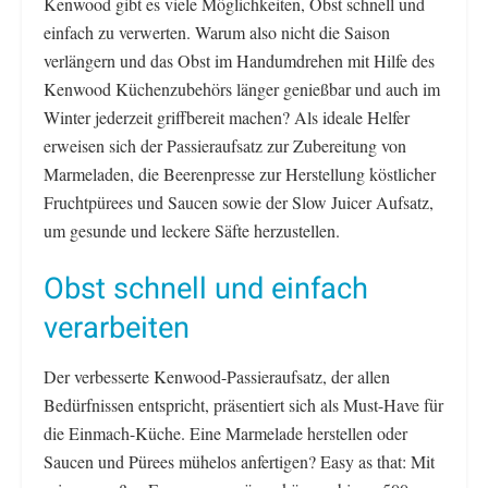
Kenwood gibt es viele Möglichkeiten, Obst schnell und
einfach zu verwerten. Warum also nicht die Saison
verlängern und das Obst im Handumdrehen mit Hilfe des
Kenwood Küchenzubehörs länger genießbar und auch im
Winter jederzeit griffbereit machen? Als ideale Helfer
erweisen sich der Passieraufsatz zur Zubereitung von
Marmeladen, die Beerenpresse zur Herstellung köstlicher
Fruchtpürees und Saucen sowie der Slow Juicer Aufsatz,
um gesunde und leckere Säfte herzustellen.
Obst schnell und einfach
verarbeiten
Der verbesserte Kenwood-Passieraufsatz, der allen
Bedürfnissen entspricht, präsentiert sich als Must-Have für
die Einmach-Küche. Eine Marmelade herstellen oder
Saucen und Pürees mühelos anfertigen? Easy as that: Mit