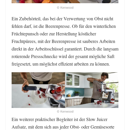
© Kenwood
Ein Zubehörteil, das bei der Verwertung von Obst nicht
fehlen darf, ist die Beerenpresse. Ob für den winterlichen
Früchtepunsch oder zur Herstellung köstlicher
Fruchtpürees, mit der Beerenpresse ist sauberes Arbeiten
direkt in der Arbeitsschüssel garantiert. Durch die langsam
rotierende Pressschnecke wird der gesamt mögliche Saft
freigesetzt, um möglichst effizient arbeiten zu können.
© Kenwood
Ein weiterer praktischer Begleiter ist der Slow Juicer
Aufsatz, mit dem sich aus jeder Obst- oder Gemüsesorte