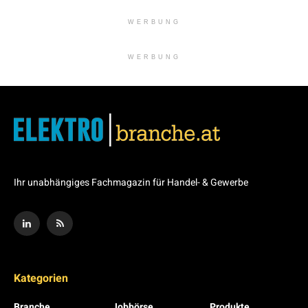
WERBUNG
WERBUNG
Ihr unabhängiges Fachmagazin für Handel- & Gewerbe
Kategorien
Branche
Jobbörse
Produkte