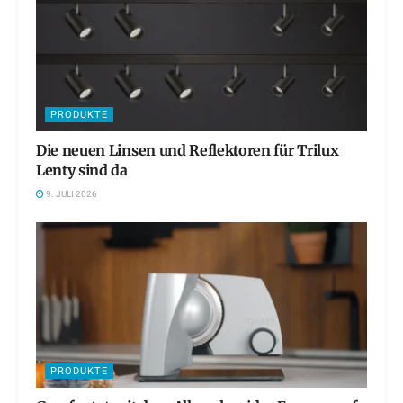
PRODUKTE
Die neuen Linsen und Reflektoren für Trilux
Lenty sind da
9. JULI 2026
PRODUKTE