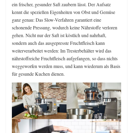
ein frischer, gesunder Saft zaubern lässt. Der Aufsatz
kennt die speziellen Eigenheiten von Obst und Gemüse
ganz genau: Das Slow-Verfahren garantiert eine
schonende Pressung, wodurch keine Nährstoffe verloren
gehen. Nicht nur der Saft ist köstlich und nahrhaft,
sondern auch das ausgepresste Fruchtfleisch kann
weiterverarbeitet werden: Im Tresterbehälter wird das
nährstoffreiche Fruchtfleisch aufgefangen, so dass nichts
weggeworfen werden muss, und kann wiederum als Basis
für gesunde Kuchen dienen.