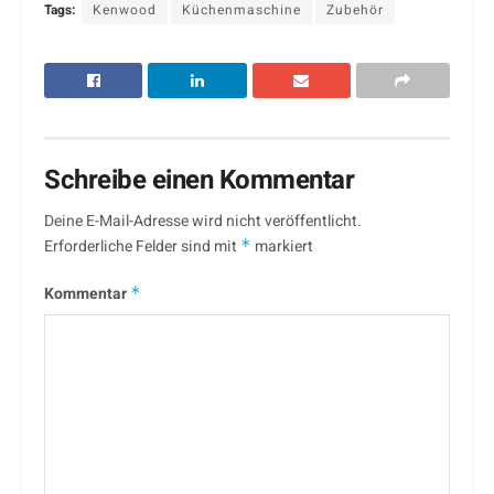
Tags:
Kenwood
Küchenmaschine
Zubehör
Schreibe einen Kommentar
Deine E-Mail-Adresse wird nicht veröffentlicht.
Erforderliche Felder sind mit
*
markiert
Kommentar
*