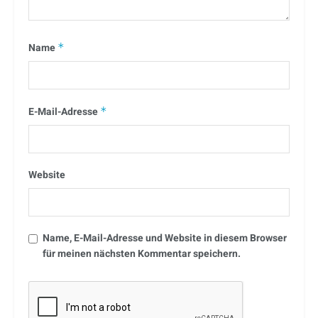
Name
*
E-Mail-Adresse
*
Website
Name, E-Mail-Adresse und Website in diesem Browser
für meinen nächsten Kommentar speichern.