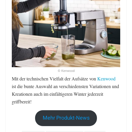
© Kenwood
Mit der technischen Vielfalt der Aufsätze von
Kenwood
ist die bunte Auswahl an verschiedensten Variationen und
Kreationen auch im einfältigeren Winter jederzeit
griffbereit!
Mehr Produkt-News