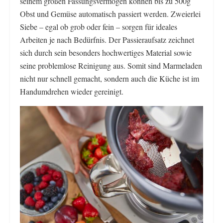
seinem großen Fassungsvermögen können bis zu 500g
Obst und Gemüse automatisch passiert werden. Zweierlei
Siebe – egal ob grob oder fein – sorgen für ideales
Arbeiten je nach Bedürfnis. Der Passieraufsatz zeichnet
sich durch sein besonders hochwertiges Material sowie
seine problemlose Reinigung aus. Somit sind Marmeladen
nicht nur schnell gemacht, sondern auch die Küche ist im
Handumdrehen wieder gereinigt.