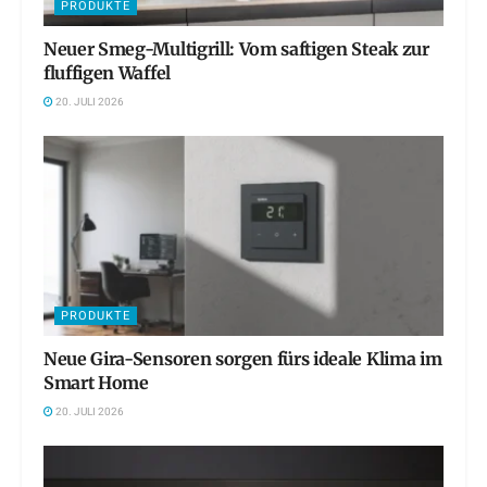
PRODUKTE
Neuer Smeg-Multigrill: Vom saftigen Steak zur
fluffigen Waffel
20. JULI 2026
PRODUKTE
Neue Gira-Sensoren sorgen fürs ideale Klima im
Smart Home
20. JULI 2026