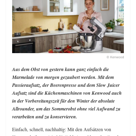
© Kenwood
Aus dem Obst von gestern kann ganz einfach die
Marmelade von morgen gezaubert werden. Mit dem
Passieraufsatz, der Beerenpresse und dem Slow Juicer
Aufsatz sind die Küchenmaschinen von Kenwood auch
in der Vorbereitungszeit für den Winter der absolute
Allrounder, um das Sommerobst ohne viel Aufwand zu
verarbeiten und zu konservieren.
Einfach, schnell, nachhaltig: Mit den Aufsätzen von