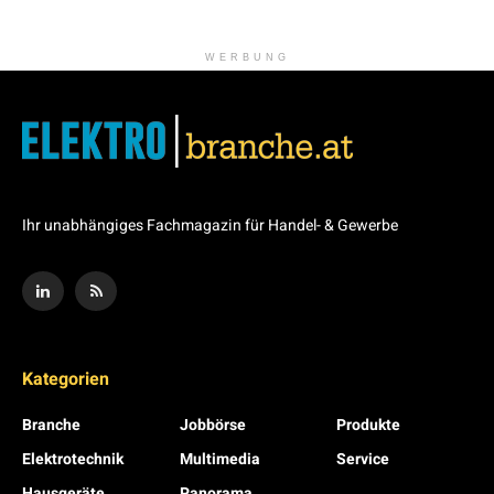
WERBUNG
Ihr unabhängiges Fachmagazin für Handel- & Gewerbe
Kategorien
Branche
Jobbörse
Produkte
Elektrotechnik
Multimedia
Service
Hausgeräte
Panorama