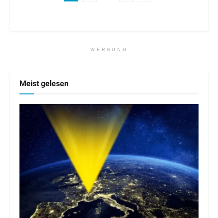
WERBUNG
Meist gelesen