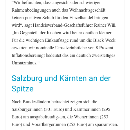
“Wir befürchten, dass angesichts der schwierigen
Rahmenbedingungen auch das Weihnachtsgeschäft
keinen positiven Schub für den Einzelhandel bringen
wird“, sagt Handelsverband-Geschäftsführer Rainer Will.
„Im Gegenteil, der Kuchen wird heuer deutlich kleiner.
Für die wichtigen Einkaufstage rund um die Black Week
erwarten wir nominelle Umsatzeinbrüche von 8 Prozent.
Inflationsbereinigt bedeutet das ein deutlich zweistelliges
Umsatzminus.“
Salzburg und Kärnten an der
Spitze
Nach Bundesländern betrachtet zeigen sich die
Salzburger:innen (301 Euro) und Kärntner:innen (295
Euro) am ausgabefreudigsten, die Wiener:innen (253
Euro) und Vorarlberger:innen (253 Euro) am sparsamsten.