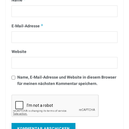
Name
E-Mail-Adresse
*
Website
Name, E-Mail-Adresse und Website in diesem Browser
für meinen nächsten Kommentar speichern.