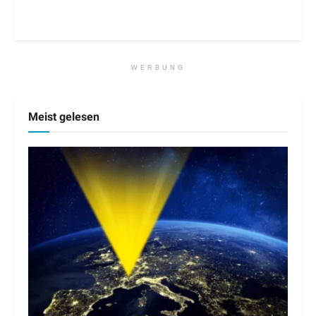
WERBUNG
Meist gelesen