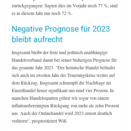
zurückgegangen: Sagten dies im Vorjahr noch 77 %, sind
es in diesem Jahr nur noch 72 %.
Negative Prognose für 2023
bleibt aufrecht
Insgesamt bleibt der freie und politisch unabhängige
Handelsverband damit bei seiner bisherigen Prognose für
das gesamte Jahr 2023. “Der heimische Handel befindet
sich auch im zweiten Jahr der Teuerungskrise weiter auf
dem Rückzug. Insgesamt schrumpft die Nachfrage im
Einzelhandel heuer signifikant um rund vier Prozent. In
manchen Handelssparten gehen wir sogar von einem
inflationsbereinigten Rückgang von mehr als zehn Prozent
aus. Auch der Onlinehandel wird 2023 erneut deutlich
verlieren“, prognostiziert Will.