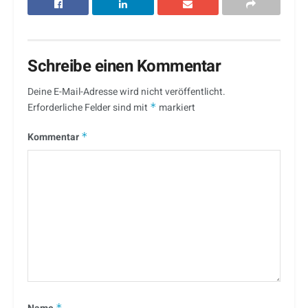
Schreibe einen Kommentar
Deine E-Mail-Adresse wird nicht veröffentlicht.
Erforderliche Felder sind mit
*
markiert
Kommentar
*
*