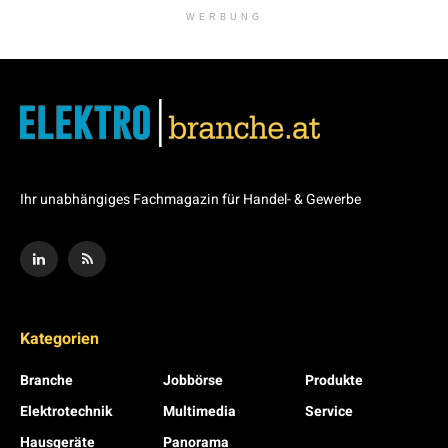
WERBUNG
Ihr unabhängiges Fachmagazin für Handel- & Gewerbe
Kategorien
Branche
Jobbörse
Produkte
Elektrotechnik
Multimedia
Service
Hausgeräte
Panorama