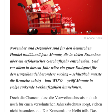
© AdobeStock
November und Dezember sind für den heimischen
Handel traditionell jene Monate, die in vielen Branchen
über ein erfolgreiches Geschäftsjahr entscheiden. Und
vor allem in diesem Jahr wäre ein guter Endspurt für
den Einzelhandel besonders wichtig – schließlich musste
die Branche zuletzt – laut WIFO – zwölf Monate in
Folge sinkende Verkaufszahlen hinnehmen.
Doch die Chancen, dass die Vorweihnachtssaison doch
noch für einen versöhnlichen Jahresabschluss sorgt, stehen
nicht besonders gut. Die Konsumlaune bleibt trüb. Das