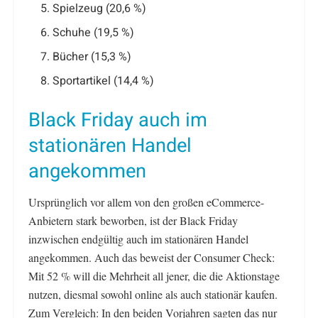
Spielzeug (20,6 %)
Schuhe (19,5 %)
Bücher (15,3 %)
Sportartikel (14,4 %)
Black Friday auch im
stationären Handel
angekommen
Ursprünglich vor allem von den großen eCommerce-
Anbietern stark beworben, ist der Black Friday
inzwischen endgültig auch im stationären Handel
angekommen. Auch das beweist der Consumer Check:
Mit 52 % will die Mehrheit all jener, die die Aktionstage
nutzen, diesmal sowohl online als auch stationär kaufen.
Zum Vergleich: In den beiden Vorjahren sagten das nur