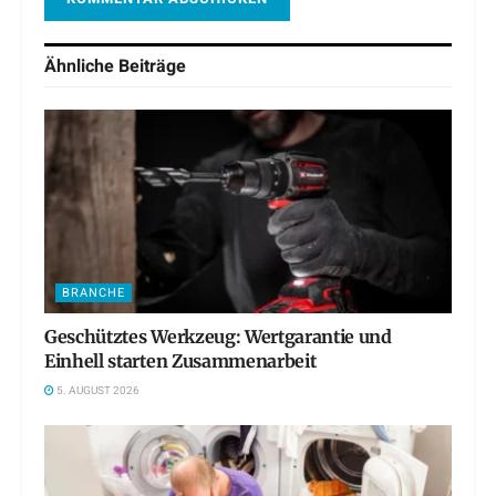
Ähnliche
Beiträge
BRANCHE
Geschütztes Werkzeug: Wertgarantie und
Einhell starten Zusammenarbeit
5. AUGUST 2026