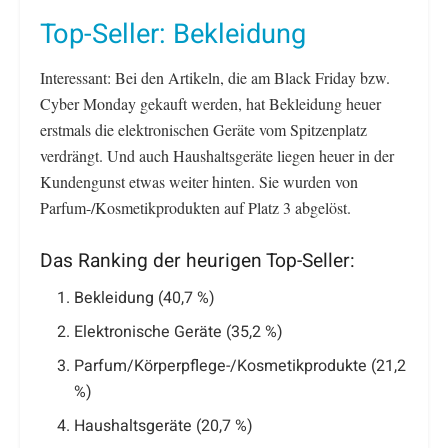
Top-Seller: Bekleidung
Interessant: Bei den Artikeln, die am Black Friday bzw.
Cyber Monday gekauft werden, hat Bekleidung heuer
erstmals die elektronischen Geräte vom Spitzenplatz
verdrängt. Und auch Haushaltsgeräte liegen heuer in der
Kundengunst etwas weiter hinten. Sie wurden von
Parfum-/Kosmetikprodukten auf Platz 3 abgelöst.
Das Ranking der heurigen Top-Seller:
Bekleidung (40,7 %)
Elektronische Geräte (35,2 %)
Parfum/Körperpflege-/Kosmetikprodukte (21,2
%)
Haushaltsgeräte (20,7 %)