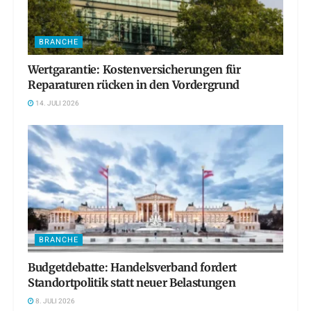
BRANCHE
Wertgarantie: Kostenversicherungen für
Reparaturen rücken in den Vordergrund
14. JULI 2026
BRANCHE
Budgetdebatte: Handelsverband fordert
Standortpolitik statt neuer Belastungen
8. JULI 2026