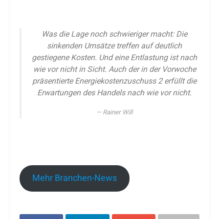
Was die Lage noch schwieriger macht: Die
sinkenden Umsätze treffen auf deutlich
gestiegene Kosten. Und eine Entlastung ist nach
wie vor nicht in Sicht. Auch der in der Vorwoche
präsentierte Energiekostenzuschuss 2 erfüllt die
Erwartungen des Handels nach wie vor nicht.
Rainer Will
Mehr Branchen-News