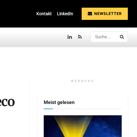
NEWSLETTER
Kontakt
LinkedIn
WERBUNG
eco
Meist gelesen