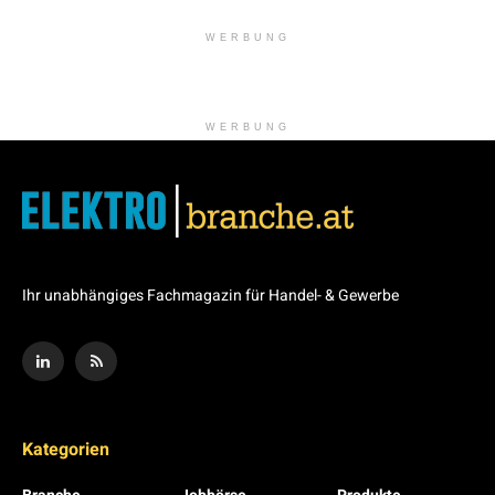
WERBUNG
WERBUNG
Ihr unabhängiges Fachmagazin für Handel- & Gewerbe
Kategorien