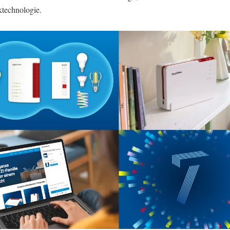
technologie.