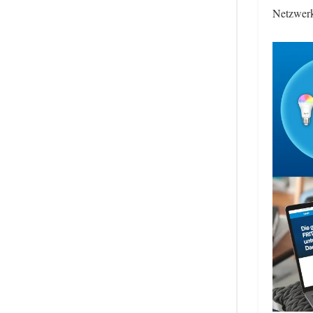
Netzwerk