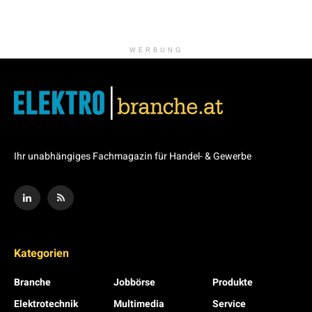
WERBUNG
Ihr unabhängiges Fachmagazin für Handel- & Gewerbe
Kategorien
Branche
Jobbörse
Produkte
Elektrotechnik
Multimedia
Service