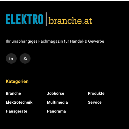
Ihr unabhängiges Fachmagazin für Handel- & Gewerbe
Kategorien
Branche
Jobbörse
Produkte
Elektrotechnik
Multimedia
Service
Hausgeräte
Panorama