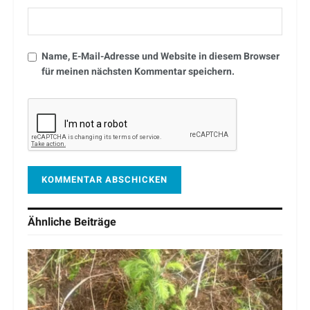
Name, E-Mail-Adresse und Website in diesem Browser
für meinen nächsten Kommentar speichern.
Ähnliche
Beiträge