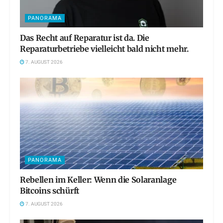
PANORAMA
Das Recht auf Reparatur ist da. Die
Reparaturbetriebe vielleicht bald nicht mehr.
7. AUGUST 2026
PANORAMA
Rebellen im Keller: Wenn die Solaranlage
Bitcoins schürft
7. AUGUST 2026