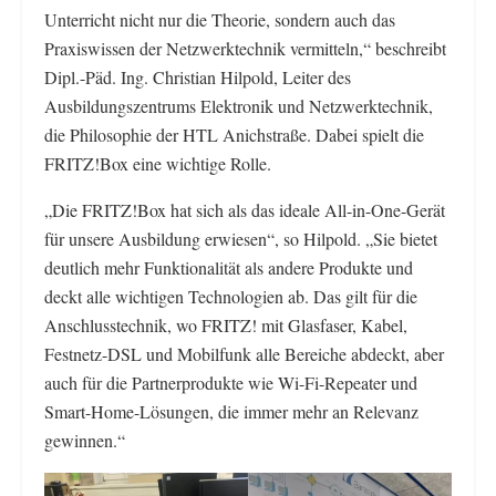
Unterricht nicht nur die Theorie, sondern auch das
Praxiswissen der Netzwerktechnik vermitteln,“ beschreibt
Dipl.-Päd. Ing. Christian Hilpold, Leiter des
Ausbildungszentrums Elektronik und Netzwerktechnik,
die Philosophie der HTL Anichstraße. Dabei spielt die
FRITZ!Box eine wichtige Rolle.
„Die FRITZ!Box hat sich als das ideale All-in-One-Gerät
für unsere Ausbildung erwiesen“, so Hilpold. „Sie bietet
deutlich mehr Funktionalität als andere Produkte und
deckt alle wichtigen Technologien ab. Das gilt für die
Anschlusstechnik, wo FRITZ! mit Glasfaser, Kabel,
Festnetz-DSL und Mobilfunk alle Bereiche abdeckt, aber
auch für die Partnerprodukte wie Wi-Fi-Repeater und
Smart-Home-Lösungen, die immer mehr an Relevanz
gewinnen.“