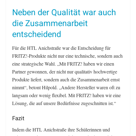
Neben der Qualität war auch
die Zusammenarbeit
entscheidend
Für die HTL Anichstraße war die Entscheidung für
FRITZ!-Produkte nicht nur eine technische, sondern auch
eine strategische Wahl. „Mit FRITZ! haben wir einen
Partner gewonnen, der nicht nur qualitativ hochwertige
Produkte liefert, sondern auch die Zusammenarbeit ernst
nimmt“, betont Hilpold. „Andere Hersteller waren oft zu
langsam oder wenig flexibel. Mit FRITZ! haben wir eine
Lösung, die auf unsere Bedürfnisse zugeschnitten ist.“
Fazit
Indem die HTL Anichstraße ihre Schülerinnen und