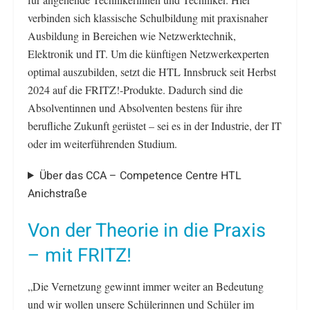
verbinden sich klassische Schulbildung mit praxisnaher
Ausbildung in Bereichen wie Netzwerktechnik,
Elektronik und IT. Um die künftigen Netzwerkexperten
optimal auszubilden, setzt die HTL Innsbruck seit Herbst
2024 auf die FRITZ!-Produkte. Dadurch sind die
Absolventinnen und Absolventen bestens für ihre
berufliche Zukunft gerüstet – sei es in der Industrie, der IT
oder im weiterführenden Studium.
Über das CCA – Competence Centre HTL
Anichstraße
Von der Theorie in die Praxis
– mit FRITZ!
„Die Vernetzung gewinnt immer weiter an Bedeutung
und wir wollen unsere Schülerinnen und Schüler im