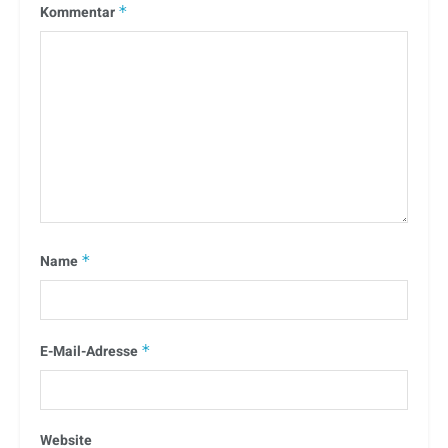
Kommentar
*
Name
*
E-Mail-Adresse
*
Website