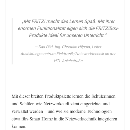
„Mit FRITZ! macht das Lernen Spaß. Mit ihrer
enormen Funktionalität eigen sich die FRITZ!Box-
Produkte ideal für unseren Unterricht.“
Dipl-Päd. Ing. Christian Hilpold, Leiter
Ausbildungszentrum Elektronik/Netzwerktechnik an der
HTL Anichstraße
Mit dieser breiten Produktpalette lernen die Schülerinnen
und Schüler, wie Netzwerke effizient eingerichtet und
verwaltet werden – und wie sie moderne Technologien
etwa fürs Smart Home in die Netzwerktechnik integrieren
können.