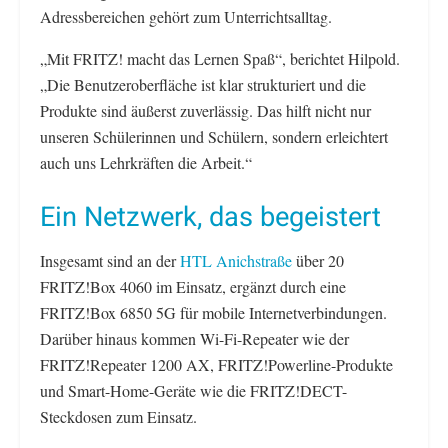
Adressbereichen gehört zum Unterrichtsalltag.
„Mit FRITZ! macht das Lernen Spaß“, berichtet Hilpold.
„Die Benutzeroberfläche ist klar strukturiert und die
Produkte sind äußerst zuverlässig. Das hilft nicht nur
unseren Schülerinnen und Schülern, sondern erleichtert
auch uns Lehrkräften die Arbeit.“
Ein Netzwerk, das begeistert
Insgesamt sind an der
HTL Anichstraße
über 20
FRITZ!Box 4060 im Einsatz, ergänzt durch eine
FRITZ!Box 6850 5G für mobile Internetverbindungen.
Darüber hinaus kommen Wi-Fi-Repeater wie der
FRITZ!Repeater 1200 AX, FRITZ!Powerline-Produkte
und Smart-Home-Geräte wie die FRITZ!DECT-
Steckdosen zum Einsatz.