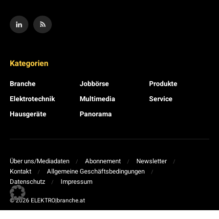
Kategorien
Branche
Jobbörse
Produkte
Elektrotechnik
Multimedia
Service
Hausgeräte
Panorama
Über uns/Mediadaten
Abonnement
Newsletter
Kontakt
Allgemeine Geschäftsbedingungen
Datenschutz
Impressum
© 2026 ELEKTRO|branche.at