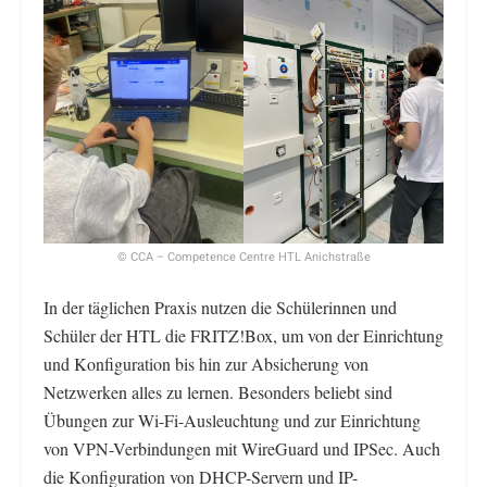
© CCA – Competence Centre HTL Anichstraße
In der täglichen Praxis nutzen die Schülerinnen und
Schüler der HTL die FRITZ!Box, um von der Einrichtung
und Konfiguration bis hin zur Absicherung von
Netzwerken alles zu lernen. Besonders beliebt sind
Übungen zur Wi-Fi-Ausleuchtung und zur Einrichtung
von VPN-Verbindungen mit WireGuard und IPSec. Auch
die Konfiguration von DHCP-Servern und IP-