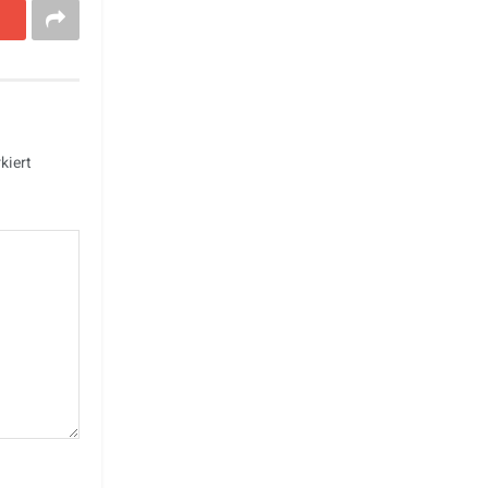
kiert