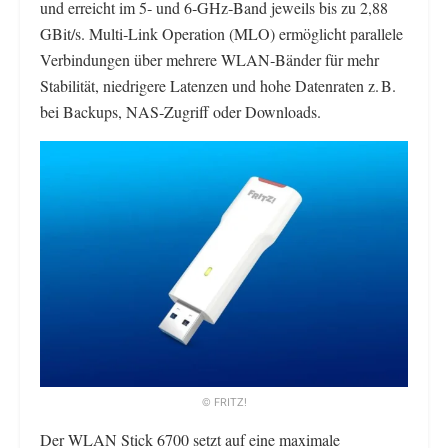
und erreicht im 5‑ und 6‑GHz‑Band jeweils bis zu 2,88
GBit/s. Multi‑Link Operation (MLO) ermöglicht parallele
Verbindungen über mehrere WLAN‑Bänder für mehr
Stabilität, niedrigere Latenzen und hohe Datenraten z. B.
bei Backups, NAS‑Zugriff oder Downloads.
© FRITZ!
Der WLAN Stick 6700 setzt auf eine maximale