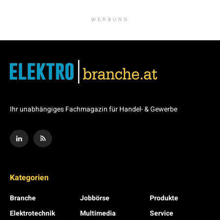
WERBUNG
Ihr unabhängiges Fachmagazin für Handel- & Gewerbe
Kategorien
Branche
Jobbörse
Produkte
Elektrotechnik
Multimedia
Service