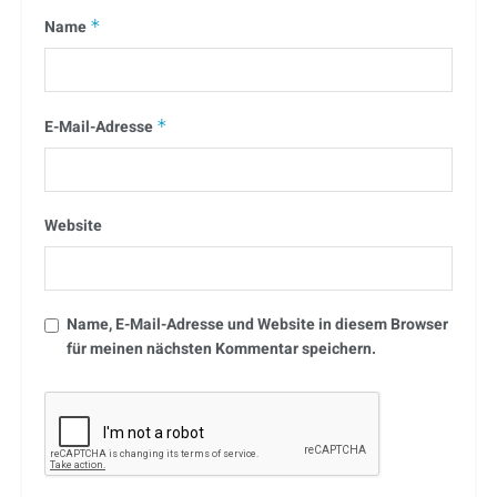
Name
*
E-Mail-Adresse
*
Website
Name, E-Mail-Adresse und Website in diesem Browser
für meinen nächsten Kommentar speichern.