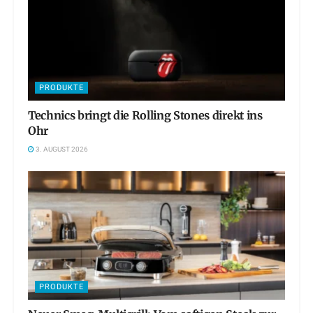
PRODUKTE
Technics bringt die Rolling Stones direkt ins
Ohr
3. AUGUST 2026
PRODUKTE