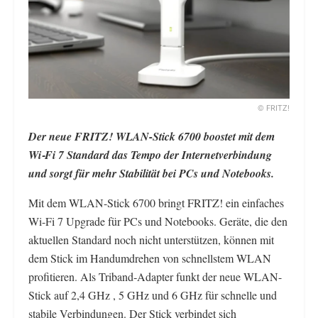
© FRITZ!
Der neue FRITZ! WLAN-Stick 6700 boostet mit dem
Wi‑Fi 7 Standard das Tempo der Internetverbindung
und sorgt für mehr Stabilität bei PCs und Notebooks.
Mit dem WLAN-Stick 6700 bringt FRITZ! ein einfaches
Wi-Fi 7 Upgrade für PCs und Notebooks. Geräte, die den
aktuellen Standard noch nicht unterstützen, können mit
dem Stick im Handumdrehen von schnellstem WLAN
profitieren. Als Triband‑Adapter funkt der neue WLAN-
Stick auf 2,4 GHz , 5 GHz und 6 GHz für schnelle und
stabile Verbindungen. Der Stick verbindet sich