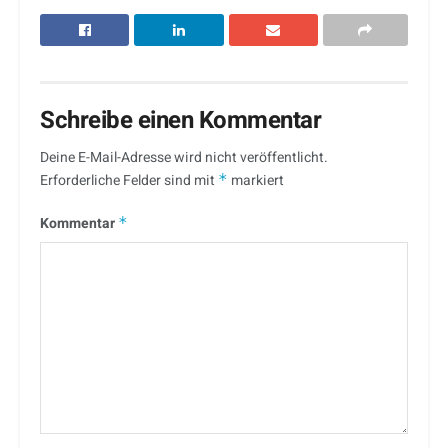
Schreibe einen Kommentar
Deine E-Mail-Adresse wird nicht veröffentlicht.
Erforderliche Felder sind mit
*
markiert
Kommentar
*