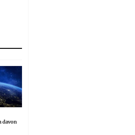
n davon