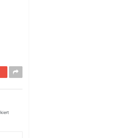
kiert