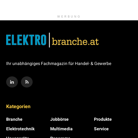
WERBUNG
Ihr unabhängiges Fachmagazin für Handel- & Gewerbe
Kategorien
Branche
Jobbörse
Produkte
Elektrotechnik
Multimedia
Service