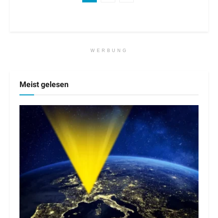
WERBUNG
Meist gelesen