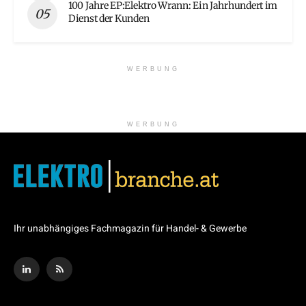
100 Jahre EP:Elektro Wrann: Ein Jahrhundert im
Dienst der Kunden
WERBUNG
WERBUNG
Ihr unabhängiges Fachmagazin für Handel- & Gewerbe