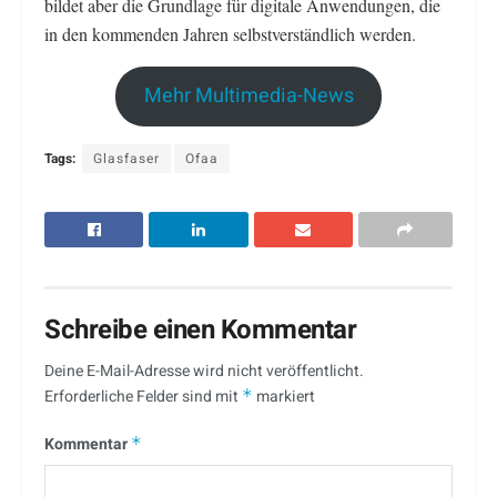
bildet aber die Grundlage für digitale Anwendungen, die
in den kommenden Jahren selbstverständlich werden.
Mehr Multimedia-News
Tags:
Glasfaser
Ofaa
Schreibe einen Kommentar
Deine E-Mail-Adresse wird nicht veröffentlicht.
Erforderliche Felder sind mit
*
markiert
Kommentar
*