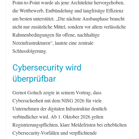
Point-to-Point wurde als jene Architektur hervorgehoben,
die Wettbewerb, Entbündelung und langfristige Effizienz
am besten unterstützt. „Die nächste Ausbauphase braucht
nicht nur zusätzliche Mittel, sondern vor allem verlässliche
Rahmenbedingungen für offene, nachhaltige
Netzinfrastrukturen“, lautete eine zentrale
Schlussfolgerung.
Cybersecurity wird
überprüfbar
Gernot Goluch zeigte in seinem Vortrag, dass
Cybersicherheit mit dem NISG 2026 für viele
Unternehmen der digitalen Infrastruktur deutlich
verbindlicher wird. Ab 1. Oktober 2026 gelten
Registrierungspflichten, klare Meldefristen bei erheblichen
Cybersecurity-Vorfällen und verpflichtende