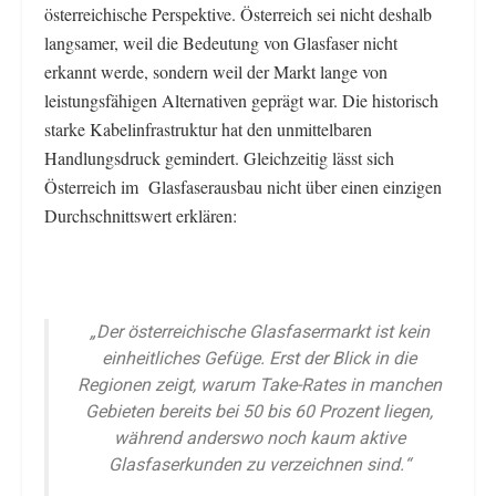
österreichische Perspektive. Österreich sei nicht deshalb
langsamer, weil die Bedeutung von Glasfaser nicht
erkannt werde, sondern weil der Markt lange von
leistungsfähigen Alternativen geprägt war. Die historisch
starke Kabelinfrastruktur hat den unmittelbaren
Handlungsdruck gemindert. Gleichzeitig lässt sich
Österreich im Glasfaserausbau nicht über einen einzigen
Durchschnittswert erklären:
„Der österreichische Glasfasermarkt ist kein
einheitliches Gefüge. Erst der Blick in die
Regionen zeigt, warum Take-Rates in manchen
Gebieten bereits bei 50 bis 60 Prozent liegen,
während anderswo noch kaum aktive
Glasfaserkunden zu verzeichnen sind.“