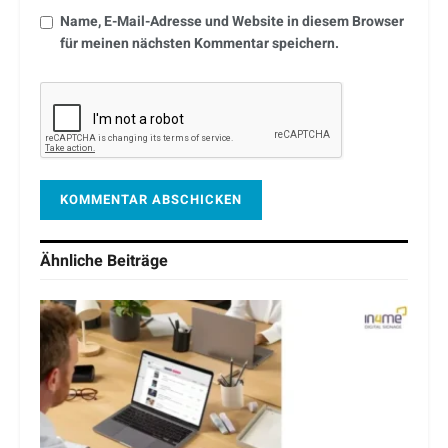
Name, E-Mail-Adresse und Website in diesem Browser
für meinen nächsten Kommentar speichern.
Ähnliche
Beiträge