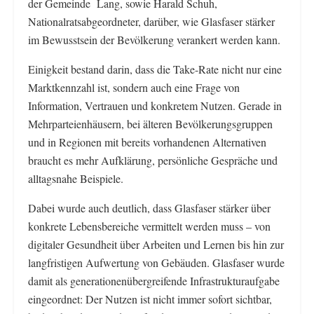
der Gemeinde Lang, sowie Harald Schuh,
Nationalratsabgeordneter, darüber, wie Glasfaser stärker
im Bewusstsein der Bevölkerung verankert werden kann.
Einigkeit bestand darin, dass die Take-Rate nicht nur eine
Marktkennzahl ist, sondern auch eine Frage von
Information, Vertrauen und konkretem Nutzen. Gerade in
Mehrparteienhäusern, bei älteren Bevölkerungsgruppen
und in Regionen mit bereits vorhandenen Alternativen
braucht es mehr Aufklärung, persönliche Gespräche und
alltagsnahe Beispiele.
Dabei wurde auch deutlich, dass Glasfaser stärker über
konkrete Lebensbereiche vermittelt werden muss – von
digitaler Gesundheit über Arbeiten und Lernen bis hin zur
langfristigen Aufwertung von Gebäuden. Glasfaser wurde
damit als generationenübergreifende Infrastrukturaufgabe
eingeordnet: Der Nutzen ist nicht immer sofort sichtbar,