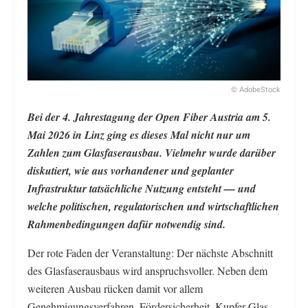
© AdobeStock
Bei der 4. Jahrestagung der Open Fiber Austria am 5.
Mai 2026 in Linz ging es dieses Mal nicht nur um
Zahlen zum Glasfaserausbau. Vielmehr wurde darüber
diskutiert, wie aus vorhandener und geplanter
Infrastruktur tatsächliche Nutzung entsteht — und
welche politischen, regulatorischen und wirtschaftlichen
Rahmenbedingungen dafür notwendig sind.
Der rote Faden der Veranstaltung: Der nächste Abschnitt
des Glasfaserausbaus wird anspruchsvoller. Neben dem
weiteren Ausbau rücken damit vor allem
Genehmigungsverfahren, Fördersicherheit, Kupfer-Glas-