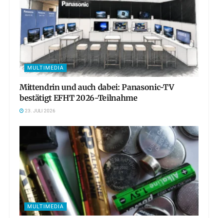
MULTIMEDIA
Mittendrin und auch dabei: Panasonic-TV
bestätigt EFHT 2026-Teilnahme
23. JULI 2026
MULTIMEDIA