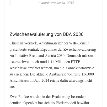
Martin Wachutka, OFAA
Zwischenevaluierung von BBA 2030
Christian Wernick, Abteilungsleiter bei WIK-Consult,
präsentierte zentrale Ergebnisse der Zwischenevaluierung
zur Initiative Breitband Austria 2030. Demnach müssen
österreichweit noch rund 1,14 Millionen FTTP-
Anschlüsse errichtet werden, um die Konnektivitätsziele
zu erreichen. Die aktuelle Ausbaurate von rund 156.000
Anschlüssen im Jahr 2024 reiche dafür allerdings nicht
aus.
Zwei Punkte wurden in der Evaluierung besonders
deutlich: OpenNet hat sich als Fördermodell bewährt.