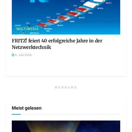
MULTIMEDIA
FRITZ! feiert 40 erfolgreiche Jahre in der
Netzwerktechnik
8. JULI 2026
WERBUNG
Meist gelesen