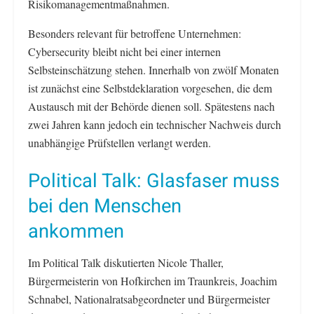
Risikomanagementmaßnahmen.
Besonders relevant für betroffene Unternehmen:
Cybersecurity bleibt nicht bei einer internen
Selbsteinschätzung stehen. Innerhalb von zwölf Monaten
ist zunächst eine Selbstdeklaration vorgesehen, die dem
Austausch mit der Behörde dienen soll. Spätestens nach
zwei Jahren kann jedoch ein technischer Nachweis durch
unabhängige Prüfstellen verlangt werden.
Political Talk: Glasfaser muss
bei den Menschen
ankommen
Im Political Talk diskutierten Nicole Thaller,
Bürgermeisterin von Hofkirchen im Traunkreis, Joachim
Schnabel, Nationalratsabgeordneter und Bürgermeister