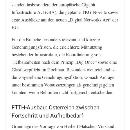
standen insbesondere der europäische Gigabit
Infrastructure Act (GIA), die geplante TKG-Novelle sowie
erste Ausblicke auf den neuen „Digital Networks Act“ der
EU.
Für die Branche besonders relevant sind kürzere
Genehmigungsfristen, die erleichterte Mitnutzung
bestehender Infrastruktur, die Koordinierung von
Tiefbauarbeiten nach dem Prinzip „Dig Once“ sowie eine
Glasfaserpflicht im Hochbau. Besonders weitreichend ist
die vorgesehene Genehmigungsfiktion, wonach Anträge
unter bestimmten Voraussetzungen als genehmigt gelten
könnten, wenn Behörden nicht fristgerecht entscheiden.
FTTH-Ausbau: Österreich zwischen
Fortschritt und Aufholbedarf
Grundlage des Vortrags von Herbert Flatscher, Vorstand