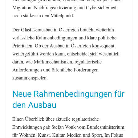
Migration, Nachfrageaktivierung und Cybersicherheit
noch stärker in den Mittelpunkt.
Der Glasfaserausbau in Österreich braucht weiterhin
verlässliche Rahmenbedingungen und klare politische
Prioritäten. Ob der Ausbau in Österreich konsequent
weitergeführt werden kann, entscheidet sich wesentlich
daran, wie Marktmechanismen, regulatorische
Anforderungen und öffentliche Förderungen
zusammenspielen.
Neue Rahmenbedingungen für
den Ausbau
Einen Überblick über aktuelle regulatorische
Entwicklungen gab Stefan Vouk vom Bundesministerium
für Wohnen, Kunst, Kultur, Medien und Sport. Im Fokus