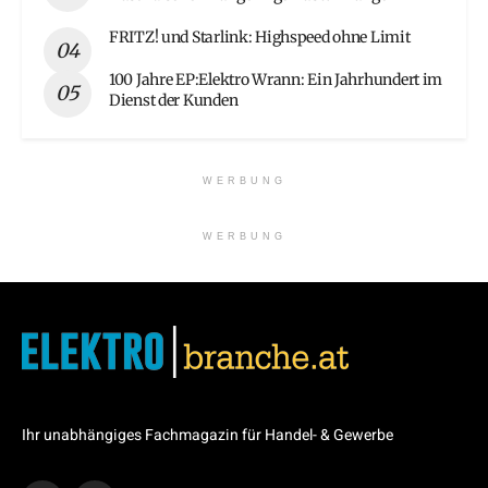
FRITZ! und Starlink: Highspeed ohne Limit
100 Jahre EP:Elektro Wrann: Ein Jahrhundert im
Dienst der Kunden
WERBUNG
WERBUNG
Ihr unabhängiges Fachmagazin für Handel- & Gewerbe