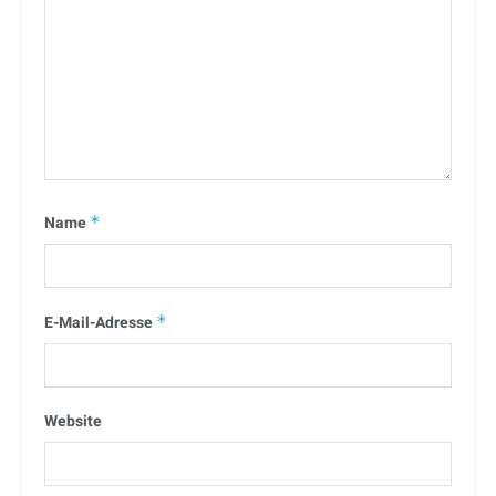
Name
*
E-Mail-Adresse
*
Website