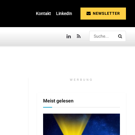
NEWSLETTER
Kontakt
LinkedIn
WERBUNG
Meist gelesen