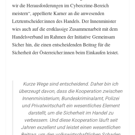
wir die Herausforderungen im Cybercrime-Bereich
meistern“, appellierte Karner an die anwesenden
Letztentscheider:innen des Handels. Der Innenminister
wies auch auf die erstklassige Zusammenarbeit mit dem
Handelsverband im Rahmen der Initiative Gemeinsam
Sicher hin, die einen entscheidenden Beitrag für die
Sicherheit der Österreicher:innen beim Einkaufen leistet.
Kurze Wege sind entscheidend. Daher bin ich
überzeugt davon, dass die Kooperation zwischen
Innenministerium, Bundeskriminalamt, Polizei
und Privatwirtschaft ein wesentliches Element
darstellt, um die Sicherheit im Handel zu
verbessern. Und diese Kooperation läuft seit
Jahren exzellent und leistet einen wesentlichen
Beitrag, um den volkswirtschaftlichen Schaden