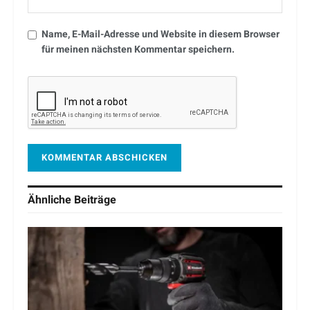
Name, E-Mail-Adresse und Website in diesem Browser
für meinen nächsten Kommentar speichern.
Ähnliche
Beiträge