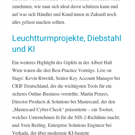
zunehmen, wie man sich ideal davor schützen kann und
auf was sich Händler und Kund:innen in Zukunft noch
alles gefasst machen sollten.
Leuchtturmprojekte, Diebstahl
und KI
Ein weiteres Highlight des Gipfels in der Albert Hall
Wien waren die drei Best-Practice Vorträge. Live on
Stage: Kevin Riwoldt, Senior Key Account Manager bei
CRIF Deutschland, der die wichtigsten Tools für ein
sicheres Online-Business vorstellte; Martin Penzes,
Director Products & Solutions bei Mastercard, der den
„Mastercard Cyber-Check“ präsentierte – ein Toolset,
welches Unternehmen fit für die NIS-2-Richtlinie macht;
und Sven Berling, Enterprise Solutions Engineer bei
Verkada, der über modernste KI-basierte