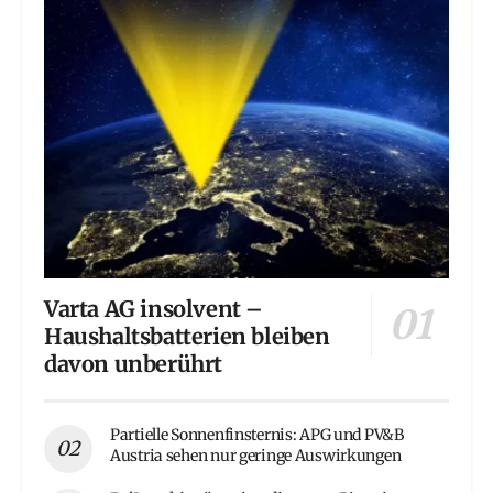
Varta AG insolvent –
Haushaltsbatterien bleiben
davon unberührt
Partielle Sonnenfinsternis: APG und PV&B
Austria sehen nur geringe Auswirkungen