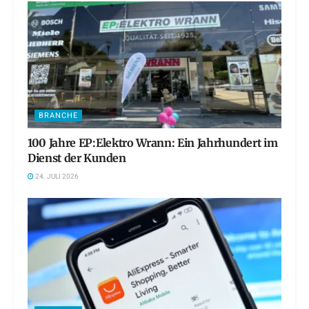
BRANCHE
100 Jahre EP:Elektro Wrann: Ein Jahrhundert im
Dienst der Kunden
24. JULI 2026