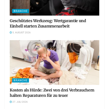
BRANCHE
Geschütztes Werkzeug: Wertgarantie und
Einhell starten Zusammenarbeit
5. AUGUST 2026
BRANCHE
Kosten als Hürde: Zwei von drei Verbrauchern
halten Reparaturen für zu teuer
27. JULI 2026