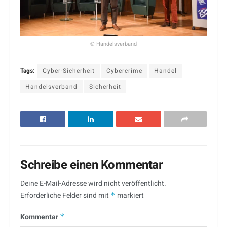
© Handelsverband
Tags:
Cyber-Sicherheit
Cybercrime
Handel
Handelsverband
Sicherheit
Schreibe einen Kommentar
Deine E-Mail-Adresse wird nicht veröffentlicht.
Erforderliche Felder sind mit
*
markiert
Kommentar
*