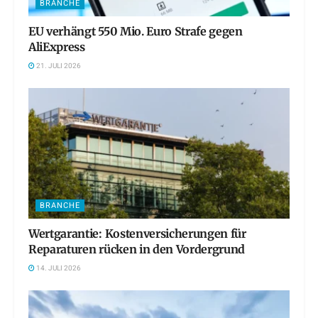
BRANCHE
EU verhängt 550 Mio. Euro Strafe gegen
AliExpress
21. JULI 2026
BRANCHE
Wertgarantie: Kostenversicherungen für
Reparaturen rücken in den Vordergrund
14. JULI 2026