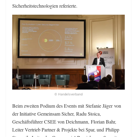
Sicherheitstechnologien referierte.
© Handelsverband
Beim zweiten Podium des Events mit Stefanie Jäger von
der Initiative Gemeinsam Sicher, Radu Stoica,
Geschäftsführer CSEE von Deichmann, Florian Bahr,
Leiter Vertrieb Partner & Projekte bei Spar, und Philipp