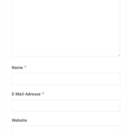
Name
*
E-Mail-Adresse
*
Website