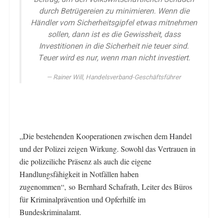
durch Betrügereien zu minimieren. Wenn die
Händler vom Sicherheitsgipfel etwas mitnehmen
sollen, dann ist es die Gewissheit, dass
Investitionen in die Sicherheit nie teuer sind.
Teuer wird es nur, wenn man nicht investiert.
Rainer Will, Handelsverband-Geschäftsführer
„Die bestehenden Kooperationen zwischen dem Handel
und der Polizei zeigen Wirkung. Sowohl das Vertrauen in
die polizeiliche Präsenz als auch die eigene
Handlungsfähigkeit in Notfällen haben
zugenommen“,
so Bernhard Schafrath, Leiter des Büros
für Kriminalprävention und Opferhilfe im
Bundeskriminalamt.