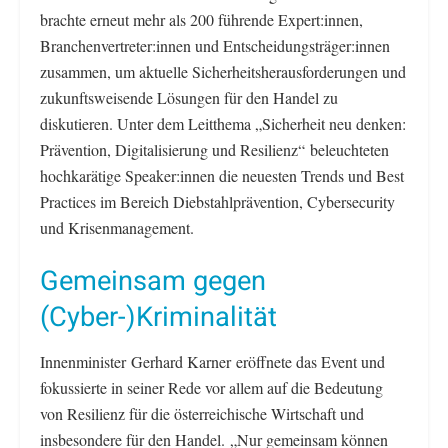
brachte erneut mehr als 200 führende Expert:innen,
Branchenvertreter:innen und Entscheidungsträger:innen
zusammen, um aktuelle Sicherheitsherausforderungen und
zukunftsweisende Lösungen für den Handel zu
diskutieren. Unter dem Leitthema „Sicherheit neu denken:
Prävention, Digitalisierung und Resilienz“ beleuchteten
hochkarätige Speaker:innen die neuesten Trends und Best
Practices im Bereich Diebstahlprävention, Cybersecurity
und Krisenmanagement.
Gemeinsam gegen
(Cyber-)Kriminalität
Innenminister Gerhard Karner eröffnete das Event und
fokussierte in seiner Rede vor allem auf die Bedeutung
von Resilienz für die österreichische Wirtschaft und
insbesondere für den Handel. „Nur gemeinsam können