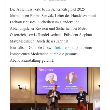
Die Abschlussworte beim Sicherheitsgipfel 2025
übernahmen Robert Spevak, Leiter des Handelsverband-
Fachausschusses „Sicherheit im Handel“ und
Abteilungsleiter Revison und Sicherheit bei Metro
Österreich, sowie Handelsverband-Präsident Stephan
Mayer-Heinisch. Auch dieses Jahr hat
Journalistin Gabriele Jiresch (
retailreport.at
) mit einer
kompetenten Moderation durch die gesamte
Abendveranstaltung geführt.