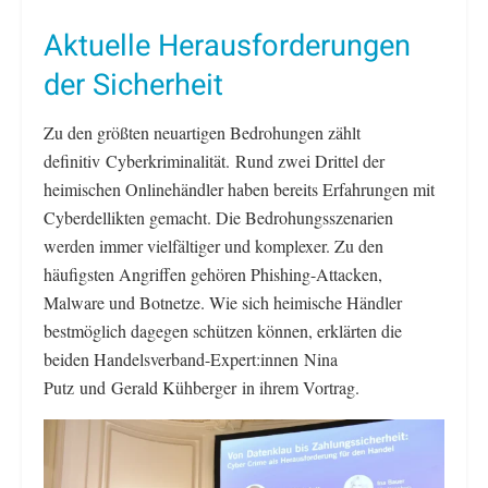
Aktuelle Herausforderungen
der Sicherheit
Zu den größten neuartigen Bedrohungen zählt
definitiv Cyberkriminalität. Rund zwei Drittel der
heimischen Onlinehändler haben bereits Erfahrungen mit
Cyberdellikten gemacht. Die Bedrohungsszenarien
werden immer vielfältiger und komplexer. Zu den
häufigsten Angriffen gehören Phishing-Attacken,
Malware und Botnetze. Wie sich heimische Händler
bestmöglich dagegen schützen können, erklärten die
beiden Handelsverband-Expert:innen Nina
Putz und Gerald Kühberger in ihrem Vortrag.