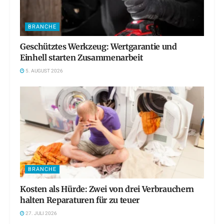
BRANCHE
Geschütztes Werkzeug: Wertgarantie und
Einhell starten Zusammenarbeit
5. AUGUST 2026
BRANCHE
Kosten als Hürde: Zwei von drei Verbrauchern
halten Reparaturen für zu teuer
27. JULI 2026