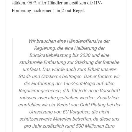
stärken. 96 % aller Händler unterstützen die HV-
Forderung nach einer 1-in-2-out-Regel.
Wir brauchen eine Händleroffensive der
Regierung, die eine Halbierung der
Bürokratiebelastung bis 2030 und eine
strukturelle Entlastung zur Stärkung der Betriebe
umfasst. Das würde auch zum Erhalt unserer
Stadt- und Ortskerne beitragen. Daher fordern wir
die Einführung der 1-in-2-out-Regel auf allen
Regulierungsebenen, d.h. für jede neue Vorschrift
müssen zwei alte gestrichen werden. Zusätzlich
empfehlen wir ein Verbot von Gold Plating bei der
Umsetzung von EU-Vorgaben, die nicht
schützenswerte Materien betreffen, da diese uns
pro Jahr zusätzlich rund 500 Millionen Euro