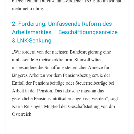
blieben einem Durchschnittsverdiener 165 Euro im Monat
mehr netto übrig.
2. Forderung: Umfassende Reform des
Arbeitsmarktes – Beschäftigungsanreize
& LNK-Senkung
„Wir fordern von der nächsten Bundesregierung eine
umfassende Arbeitsmarktreform. Sinnvoll wäre
insbesondere die Schaffung steuerlicher Anreize für
längeres Arbeiten vor dem Pensionsbezug sowie der
Entfall der Pensionsbeiträge oder Steuerfreibeträge bei
Arbeit in der Pension. Das faktische muss an das
gesetzliche Pensionsantrittsalter angepasst werden“, sagt
Karin Reisinger, Mitglied der Geschäftsleitung von dm
Österreich.