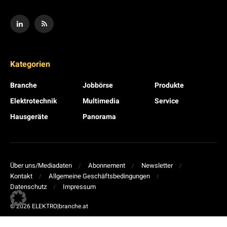
Kategorien
Branche
Jobbörse
Produkte
Elektrotechnik
Multimedia
Service
Hausgeräte
Panorama
Über uns/Mediadaten
Abonnement
Newsletter
Kontakt
Allgemeine Geschäftsbedingungen
Datenschutz
Impressum
© 2026 ELEKTRO|branche.at