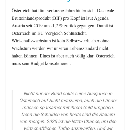
Österreich hat fünf verlorene Jahre hinter sich. Das reale
Bruttoinlandsprodukt (BIP) pro Kopf ist laut Agenda
Austria seit 2019 um -1,7 % zurückgegangen. Damit ist
Österreich im EU-Vergleich Schlusslicht.
Wirtschaftswachstum ist kein Selbstzweck, aber ohne
Wachstum werden wir unseren Lebensstandard nicht
halten können. Eines ist aber auch völlig klar: Österreich
muss sein Budget konsolidieren.
Nicht nur der Bund sollte seine Ausgaben in
Österreich auf Sicht reduzieren, auch die Länder
müssen sparsamer mit ihrem Geld umgehen.
Denn die Schulden von heute sind die Steuern
von morgen. 2025 ist die letzte Chance, um den
wirtschaftlichen Turbo anzuwerfen. Und wir