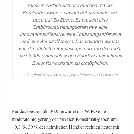
müssen endlich Schluss machen mit der
Bürokratielawine – sowohl auf nationaler wie
auch auf EU-Ebene. Es braucht eine
Entbürokratisierungsoffensive, eine
Innovationsoffensive, eine Entlastungsoffensive
und eine Anreizoffensive. Das erwarten wir uns
von der nächsten Bundesregierung, um den mehr
als 93.000 österreichischen Handelsunternehmen
Zukunftswachstum zu ermöglichen.
Stephan Mayer-Heinisch, Handelsverband-Präsident
Für das Gesamtjahr 2025 erwartet das WIFO eine
moderate Steigerung der privaten Konsumausgaben um
+0,8 %. 39 % der heimischen Händler rechnen heuer mit