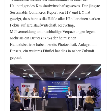
Hauptträger des Kreislaufwirtschaftsgesetzes. Der jüngste
Sustainable Commerce Report von HV und EY hat
gezeigt, dass bereits die Hälfte aller Händler einen starken
Fokus auf Kreislaufwirtschaft, Recycling,
Müllvermeidung und nachhaltige Verpackungen legen.
Mehr als ein Drittel (37 %) der heimischen
Handelsbetriebe haben bereits Photovoltaik-Anlagen im
Einsatz, ein weiteres Fünftel hat dies in naher Zukunft
geplant.