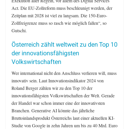
Exekution aller Regeln, vor allem des Digital Services
Act. Die EU-Zollreform muss beschleunigt werden, der
Zeitplan mit 2028 ist viel zu langsam. Die 150-Euro-
Zollfreigrenze muss so rasch wie möglich fallen“, so
Gutschi.
Österreich zählt weltweit zu den Top 10
der innovationsfähigsten
Volkswirtschaften
Wer international nicht den Anschluss verlieren will, muss
innovativ sein. Laut Innovationsindikator 2024 von
Roland Berger zählen wir zu den Top 10 der
innovationsfähigsten Volkswirtschaften der Welt. Gerade
der Handel war schon immer eine der innovativsten
Branchen. Generative AI könnte das jährliche
Bruttoinlandsprodukt Österreichs laut einer aktuellen KI-
Studie von Google in zehn Jahren um bis zu 40 Mrd. Euro