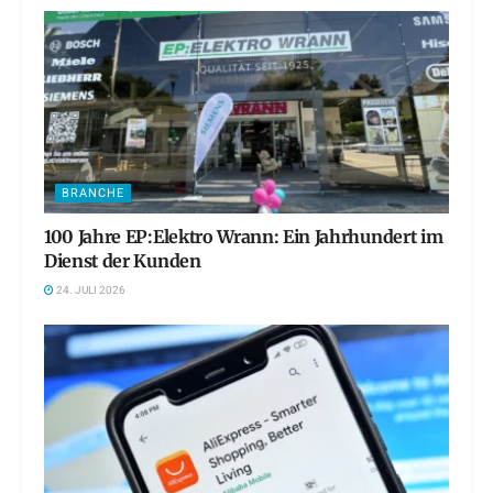
BRANCHE
100 Jahre EP:Elektro Wrann: Ein Jahrhundert im
Dienst der Kunden
24. JULI 2026