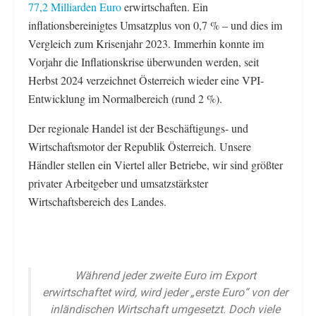
77,2 Milliarden Euro
erwirtschaften. Ein
inflationsbereinigtes Umsatzplus von 0,7 % – und dies im
Vergleich zum Krisenjahr 2023. Immerhin konnte im
Vorjahr die Inflationskrise überwunden werden, seit
Herbst 2024 verzeichnet Österreich wieder eine VPI-
Entwicklung im Normalbereich (rund 2 %).
Der regionale Handel ist der Beschäftigungs- und
Wirtschaftsmotor der Republik Österreich. Unsere
Händler stellen ein Viertel aller Betriebe, wir sind größter
privater Arbeitgeber und umsatzstärkster
Wirtschaftsbereich des Landes.
Während jeder zweite Euro im Export
erwirtschaftet wird, wird jeder „erste Euro“ von der
inländischen Wirtschaft umgesetzt. Doch viele