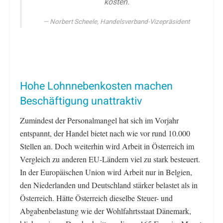
kosten.
Norbert Scheele, Handelsverband-Vizepräsident
Hohe Lohnnebenkosten machen
Beschäftigung unattraktiv
Zumindest der Personalmangel hat sich im Vorjahr
entspannt, der Handel bietet nach wie vor rund 10.000
Stellen an. Doch weiterhin wird Arbeit in Österreich im
Vergleich zu anderen EU-Ländern viel zu stark besteuert.
In der Europäischen Union wird Arbeit nur in Belgien,
den Niederlanden und Deutschland stärker belastet als in
Österreich. Hätte Österreich dieselbe Steuer- und
Abgabenbelastung wie der Wohlfahrtsstaat Dänemark,