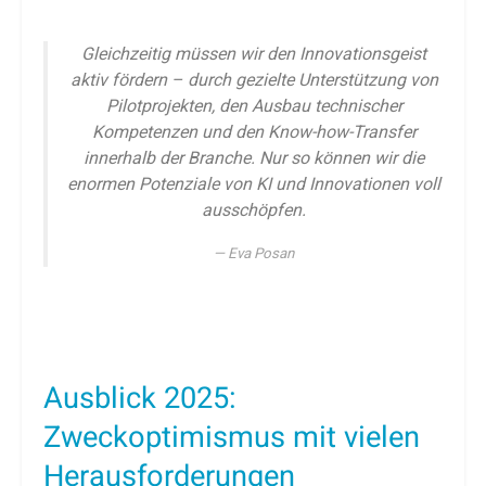
Gleichzeitig müssen wir den Innovationsgeist
aktiv fördern – durch gezielte Unterstützung von
Pilotprojekten, den Ausbau technischer
Kompetenzen und den Know-how-Transfer
innerhalb der Branche. Nur so können wir die
enormen Potenziale von KI und Innovationen voll
ausschöpfen.
Eva Posan
Ausblick 2025:
Zweckoptimismus mit vielen
Herausforderungen