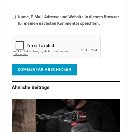
Name, E-Mail-Adresse und Website in diesem Browser
für meinen nächsten Kommentar speichern.
Ähnliche
Beiträge