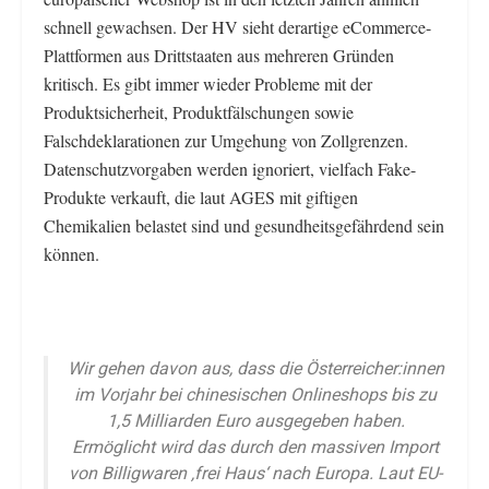
schnell gewachsen. Der HV sieht derartige eCommerce-
Plattformen aus Drittstaaten aus mehreren Gründen
kritisch. Es gibt immer wieder Probleme mit der
Produktsicherheit, Produktfälschungen sowie
Falschdeklarationen zur Umgehung von Zollgrenzen.
Datenschutzvorgaben werden ignoriert, vielfach Fake-
Produkte verkauft, die laut AGES mit giftigen
Chemikalien belastet sind und gesundheitsgefährdend sein
können.
Wir gehen davon aus, dass die Österreicher:innen
im Vorjahr bei chinesischen Onlineshops bis zu
1,5 Milliarden Euro ausgegeben haben.
Ermöglicht wird das durch den massiven Import
von Billigwaren ‚frei Haus‘ nach Europa. Laut EU-