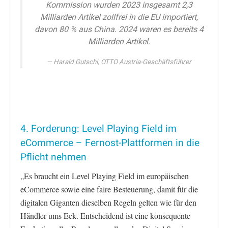
Kommission wurden 2023 insgesamt 2,3
Milliarden Artikel zollfrei in die EU importiert,
davon 80 % aus China. 2024 waren es bereits 4
Milliarden Artikel.
Harald Gutschi, OTTO Austria-Geschäftsführer
4. Forderung: Level Playing Field im
eCommerce – Fernost-Plattformen in die
Pflicht nehmen
„Es braucht ein Level Playing Field im europäischen
eCommerce sowie eine faire Besteuerung, damit für die
digitalen Giganten dieselben Regeln gelten wie für den
Händler ums Eck. Entscheidend ist eine konsequente