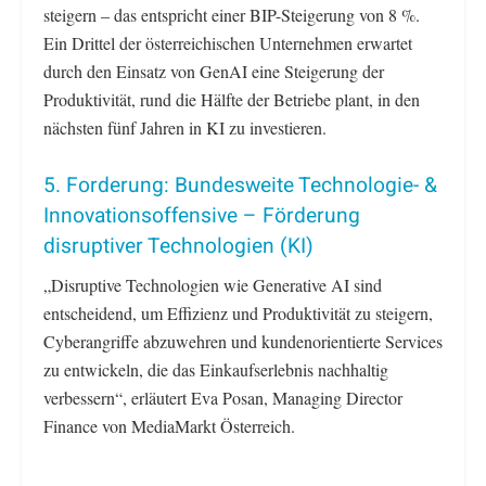
steigern – das entspricht einer BIP-Steigerung von 8 %.
Ein Drittel der österreichischen Unternehmen erwartet
durch den Einsatz von GenAI eine Steigerung der
Produktivität, rund die Hälfte der Betriebe plant, in den
nächsten fünf Jahren in KI zu investieren.
5. Forderung: Bundesweite Technologie- &
Innovationsoffensive – Förderung
disruptiver Technologien (KI)
„Disruptive Technologien wie Generative AI sind
entscheidend, um Effizienz und Produktivität zu steigern,
Cyberangriffe abzuwehren und kundenorientierte Services
zu entwickeln, die das Einkaufserlebnis nachhaltig
verbessern“, erläutert Eva Posan, Managing Director
Finance von MediaMarkt Österreich.