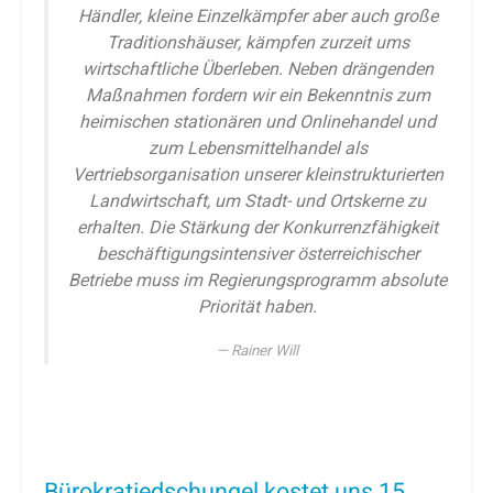
Händler, kleine Einzelkämpfer aber auch große
Traditionshäuser, kämpfen zurzeit ums
wirtschaftliche Überleben. Neben drängenden
Maßnahmen fordern wir ein Bekenntnis zum
heimischen stationären und Onlinehandel und
zum Lebensmittelhandel als
Vertriebsorganisation unserer kleinstrukturierten
Landwirtschaft, um Stadt- und Ortskerne zu
erhalten. Die Stärkung der Konkurrenzfähigkeit
beschäftigungsintensiver österreichischer
Betriebe muss im Regierungsprogramm absolute
Priorität haben.
Rainer Will
Bürokratiedschungel kostet uns 15