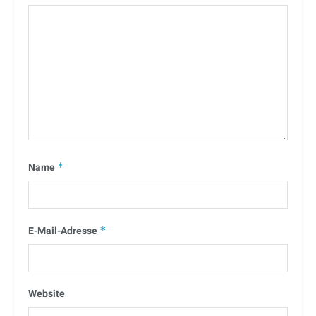
Name
*
E-Mail-Adresse
*
Website