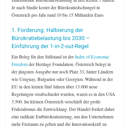
Je nach Studie kostet der Bürokratiedschungel in
Österreich pro Jahr rund 10 bis 15 Milliarden Euro.
1. Forderung: Halbierung der
Bürokratiebelastung bis 2030 –
Einführung der 1-in-2-out-Regel
Ein Beleg für den Stillstand ist der
Index of Economic
Freedom
der Heritage Foundation. Österreich belegt in
der jüngsten Ausgabe nur noch Platz 33, hinter Ländern
wie Uruguay, Bulgarien oder Georgien. Während in der
EU in den letzten fünf Jahren über 13.000 neue
Regelungen verabschiedet wurden, waren es in den USA
3.500. Im kleinen Österreich verschärft der große
Föderalismus die Entwicklung. Der Handel fordert daher
eine radikale Entbürokratisierung, um den Unternehmen
mehr Freiraum zu geben und die Innovationskraft zu