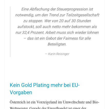
Eine Abflachung der Steuerprogression ist
notwendig, um den Trend zur Teilzeitgesellschaft
zu stoppen. Wer von 20 auf 30 Stunden
aufstockt, soll auch netto mehr bekommen als
nur 32,4 Prozent. Arbeit muss sich wieder lohnen
– das ist ein Gebot der Fairness für alle
Beteiligten.
Karin Reisinger
Kein Gold Plating mehr bei EU-
Vorgaben
Österreich ist ein Vorzeigeland im Umweltschutz und Bio-
Weltmeister. Gerade der Einzelhandel ist einer der