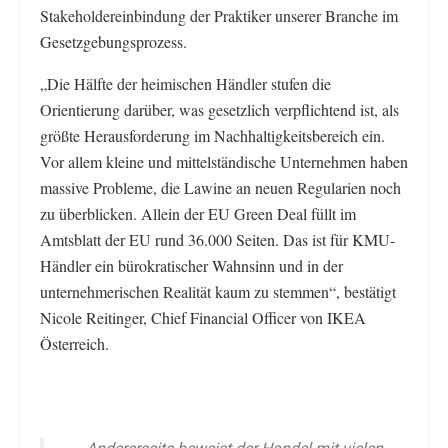
Stakeholdereinbindung der Praktiker unserer Branche im
Gesetzgebungsprozess.
„Die Hälfte der heimischen Händler stufen die
Orientierung darüber, was gesetzlich verpflichtend ist, als
größte Herausforderung im Nachhaltigkeitsbereich ein.
Vor allem kleine und mittelständische Unternehmen haben
massive Probleme, die Lawine an neuen Regularien noch
zu überblicken. Allein der EU Green Deal füllt im
Amtsblatt der EU rund 36.000 Seiten. Das ist für KMU-
Händler ein bürokratischer Wahnsinn und in der
unternehmerischen Realität kaum zu stemmen“, bestätigt
Nicole Reitinger, Chief Financial Officer von IKEA
Österreich.