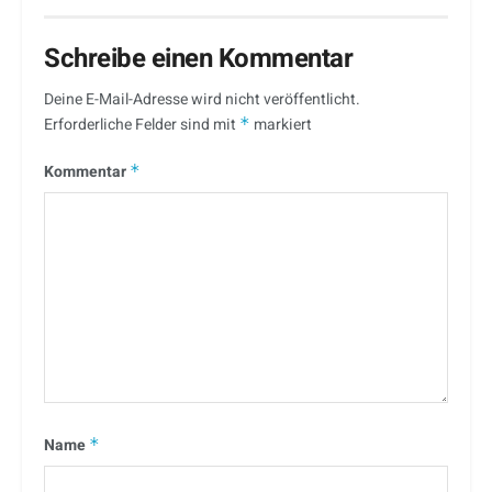
Schreibe einen Kommentar
Deine E-Mail-Adresse wird nicht veröffentlicht.
Erforderliche Felder sind mit
*
markiert
Kommentar
*
Name
*