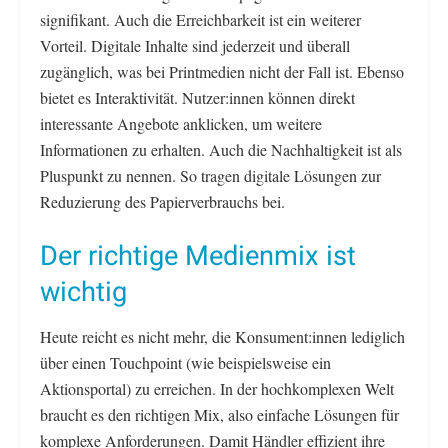
signifikant. Auch die Erreichbarkeit ist ein weiterer
Vorteil. Digitale Inhalte sind jederzeit und überall
zugänglich, was bei Printmedien nicht der Fall ist. Ebenso
bietet es Interaktivität. Nutzer:innen können direkt
interessante Angebote anklicken, um weitere
Informationen zu erhalten. Auch die Nachhaltigkeit ist als
Pluspunkt zu nennen. So tragen digitale Lösungen zur
Reduzierung des Papierverbrauchs bei.
Der richtige Medienmix ist
wichtig
Heute reicht es nicht mehr, die Konsument:innen lediglich
über einen Touchpoint (wie beispielsweise ein
Aktionsportal) zu erreichen. In der hochkomplexen Welt
braucht es den richtigen Mix, also einfache Lösungen für
komplexe Anforderungen. Damit Händler effizient ihre