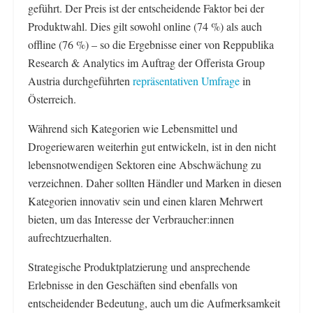
geführt. Der Preis ist der entscheidende Faktor bei der
Produktwahl. Dies gilt sowohl online (74 %) als auch
offline (76 %) – so die Ergebnisse einer von Reppublika
Research & Analytics im Auftrag der Offerista Group
Austria durchgeführten
repräsentativen Umfrage
in
Österreich.
Während sich Kategorien wie Lebensmittel und
Drogeriewaren weiterhin gut entwickeln, ist in den nicht
lebensnotwendigen Sektoren eine Abschwächung zu
verzeichnen. Daher sollten Händler und Marken in diesen
Kategorien innovativ sein und einen klaren Mehrwert
bieten, um das Interesse der Verbraucher:innen
aufrechtzuerhalten.
Strategische Produktplatzierung und ansprechende
Erlebnisse in den Geschäften sind ebenfalls von
entscheidender Bedeutung, auch um die Aufmerksamkeit