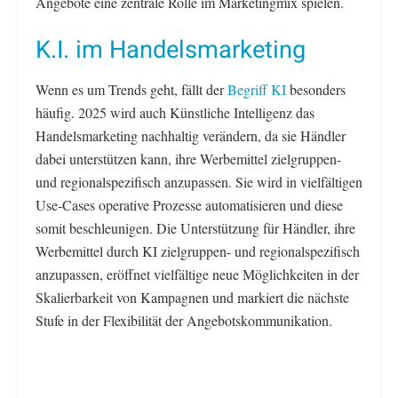
Angebote eine zentrale Rolle im Marketingmix spielen.
K.I. im Handelsmarketing
Wenn es um Trends geht, fällt der
Begriff KI
besonders
häufig. 2025 wird auch Künstliche Intelligenz das
Handelsmarketing nachhaltig verändern, da sie Händler
dabei unterstützen kann, ihre Werbemittel zielgruppen-
und regionalspezifisch anzupassen. Sie wird in vielfältigen
Use-Cases operative Prozesse automatisieren und diese
somit beschleunigen. Die Unterstützung für Händler, ihre
Werbemittel durch KI zielgruppen- und regionalspezifisch
anzupassen, eröffnet vielfältige neue Möglichkeiten in der
Skalierbarkeit von Kampagnen und markiert die nächste
Stufe in der Flexibilität der Angebotskommunikation.