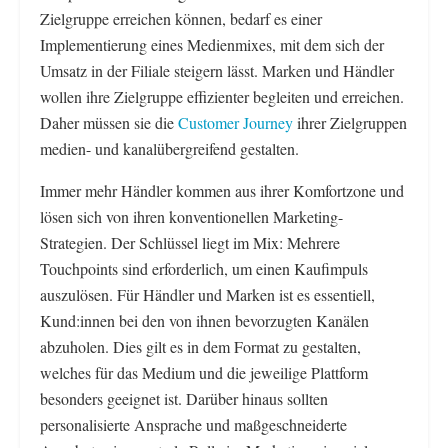
Zielgruppe erreichen können, bedarf es einer
Implementierung eines Medienmixes, mit dem sich der
Umsatz in der Filiale steigern lässt. Marken und Händler
wollen ihre Zielgruppe effizienter begleiten und erreichen.
Daher müssen sie die
Customer Journey
ihrer Zielgruppen
medien- und kanalübergreifend gestalten.
Immer mehr Händler kommen aus ihrer Komfortzone und
lösen sich von ihren konventionellen Marketing-
Strategien. Der Schlüssel liegt im Mix: Mehrere
Touchpoints sind erforderlich, um einen Kaufimpuls
auszulösen. Für Händler und Marken ist es essentiell,
Kund:innen bei den von ihnen bevorzugten Kanälen
abzuholen. Dies gilt es in dem Format zu gestalten,
welches für das Medium und die jeweilige Plattform
besonders geeignet ist. Darüber hinaus sollten
personalisierte Ansprache und maßgeschneiderte