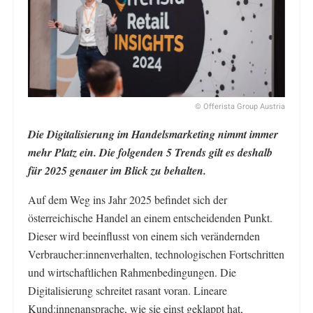
© Offerista Group Austria
Die Digitalisierung im Handelsmarketing nimmt immer
mehr Platz ein. Die folgenden 5 Trends gilt es deshalb
für 2025 genauer im Blick zu behalten.
Auf dem Weg ins Jahr 2025 befindet sich der
österreichische Handel an einem entscheidenden Punkt.
Dieser wird beeinflusst von einem sich verändernden
Verbraucher:innenverhalten, technologischen Fortschritten
und wirtschaftlichen Rahmenbedingungen. Die
Digitalisierung schreitet rasant voran. Lineare
Kund:innenansprache, wie sie einst geklappt hat,