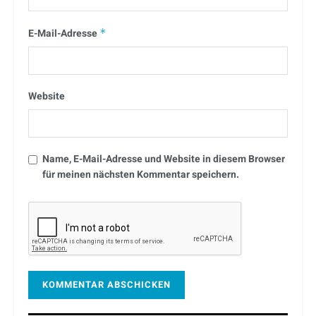
E-Mail-Adresse
*
Website
Name, E-Mail-Adresse und Website in diesem Browser
für meinen nächsten Kommentar speichern.