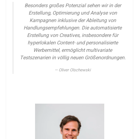
Besonders großes Potenzial sehen wir in der
Erstellung, Optimierung und Analyse von
Kampagnen inklusive der Ableitung von
Handlungsempfehlungen. Die automatisierte
Erstellung von Creatives, insbesondere für
hyperlokalen Content- und personalisierte
Werbemittel, ermöglicht multivariate
Testszenarien in völlig neuen Größenordnungen.
Oliver Olschewski