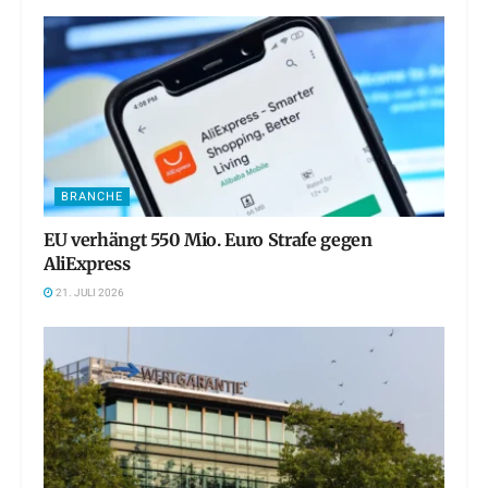
BRANCHE
EU verhängt 550 Mio. Euro Strafe gegen
AliExpress
21. JULI 2026