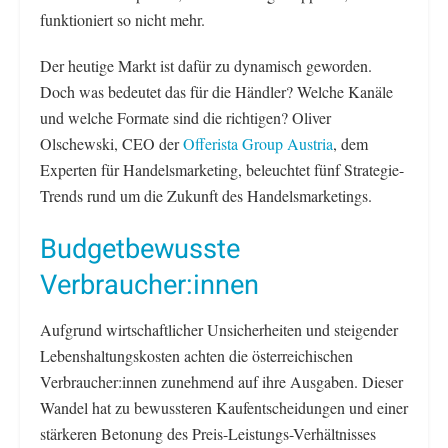
funktioniert so nicht mehr.
Der heutige Markt ist dafür zu dynamisch geworden.
Doch was bedeutet das für die Händler? Welche Kanäle
und welche Formate sind die richtigen? Oliver
Olschewski, CEO der
Offerista Group Austria
, dem
Experten für Handelsmarketing, beleuchtet fünf Strategie-
Trends rund um die Zukunft des Handelsmarketings.
Budgetbewusste
Verbraucher:innen
Aufgrund wirtschaftlicher Unsicherheiten und steigender
Lebenshaltungskosten achten die österreichischen
Verbraucher:innen zunehmend auf ihre Ausgaben. Dieser
Wandel hat zu bewussteren Kaufentscheidungen und einer
stärkeren Betonung des Preis-Leistungs-Verhältnisses