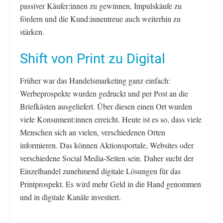
passiver Käufer:innen zu gewinnen, Impulskäufe zu
fördern und die Kund:innentreue auch weiterhin zu
stärken.
Shift von Print zu Digital
Früher war das Handelsmarketing ganz einfach:
Werbeprospekte wurden gedruckt und per Post an die
Briefkästen ausgeliefert. Über diesen einen Ort wurden
viele Konsument:innen erreicht. Heute ist es so, dass viele
Menschen sich an vielen, verschiedenen Orten
informieren. Das können Aktionsportale, Websites oder
verschiedene Social Media-Seiten sein. Daher sucht der
Einzelhandel zunehmend digitale Lösungen für das
Printprospekt. Es wird mehr Geld in die Hand genommen
und in digitale Kanäle investiert.