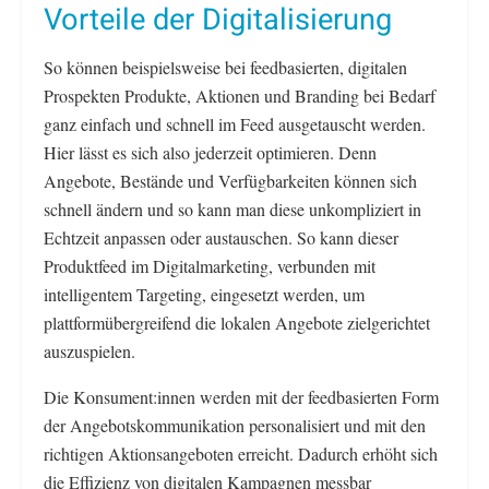
Vorteile der Digitalisierung
So können beispielsweise bei feedbasierten, digitalen
Prospekten Produkte, Aktionen und Branding bei Bedarf
ganz einfach und schnell im Feed ausgetauscht werden.
Hier lässt es sich also jederzeit optimieren. Denn
Angebote, Bestände und Verfügbarkeiten können sich
schnell ändern und so kann man diese unkompliziert in
Echtzeit anpassen oder austauschen. So kann dieser
Produktfeed im Digitalmarketing, verbunden mit
intelligentem Targeting, eingesetzt werden, um
plattformübergreifend die lokalen Angebote zielgerichtet
auszuspielen.
Die Konsument:innen werden mit der feedbasierten Form
der Angebotskommunikation personalisiert und mit den
richtigen Aktionsangeboten erreicht. Dadurch erhöht sich
die Effizienz von digitalen Kampagnen messbar