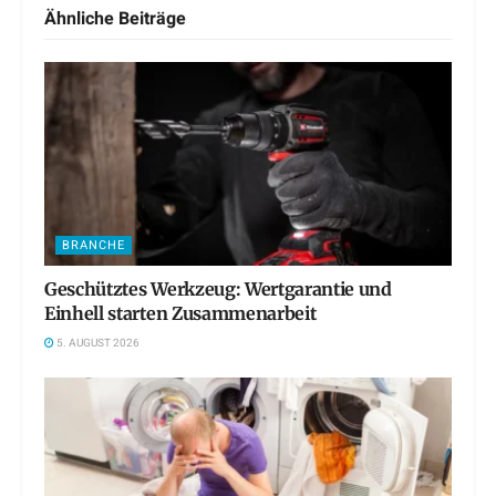
Ähnliche
Beiträge
BRANCHE
Geschütztes Werkzeug: Wertgarantie und
Einhell starten Zusammenarbeit
5. AUGUST 2026