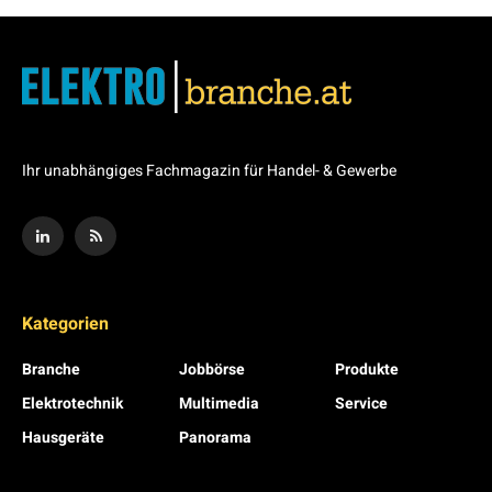
Ihr unabhängiges Fachmagazin für Handel- & Gewerbe
Kategorien
Branche
Jobbörse
Produkte
Elektrotechnik
Multimedia
Service
Hausgeräte
Panorama