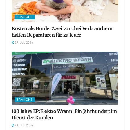
BRANCHE
Kosten als Hürde: Zwei von drei Verbrauchern
halten Reparaturen für zu teuer
27. JULI 2026
BRANCHE
100 Jahre EP:Elektro Wrann: Ein Jahrhundert im
Dienst der Kunden
24. JULI 2026