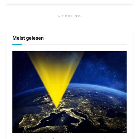
WERBUNG
Meist gelesen