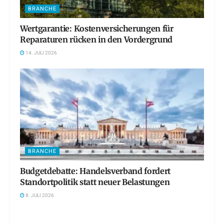
BRANCHE
Wertgarantie: Kostenversicherungen für
Reparaturen rücken in den Vordergrund
14. JULI 2026
BRANCHE
Budgetdebatte: Handelsverband fordert
Standortpolitik statt neuer Belastungen
8. JULI 2026