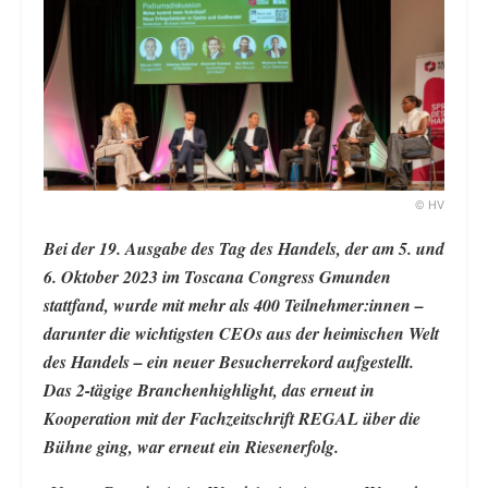
© HV
Bei der 19. Ausgabe des Tag des Handels, der am 5. und
6. Oktober 2023 im Toscana Congress Gmunden
stattfand, wurde mit mehr als 400 Teilnehmer:innen –
darunter die wichtigsten CEOs aus der heimischen Welt
des Handels – ein neuer Besucherrekord aufgestellt.
Das 2-tägige Branchenhighlight, das erneut in
Kooperation mit der Fachzeitschrift REGAL über die
Bühne ging, war erneut ein Riesenerfolg.