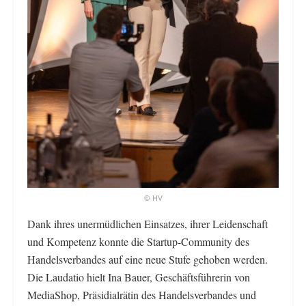
© HV
Dank ihres unermüdlichen Einsatzes, ihrer Leidenschaft
und Kompetenz konnte die Startup-Community des
Handelsverbandes auf eine neue Stufe gehoben werden.
Die Laudatio hielt Ina Bauer, Geschäftsführerin von
MediaShop, Präsidialrätin des Handelsverbandes und