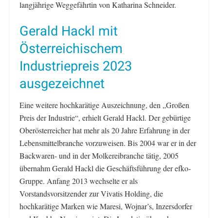
langjährige Weggefährtin von Katharina Schneider.
Gerald Hackl mit
Österreichischem
Industriepreis 2023
ausgezeichnet
Eine weitere hochkarätige Auszeichnung, den „Großen
Preis der Industrie“, erhielt Gerald Hackl. Der gebürtige
Oberösterreicher hat mehr als 20 Jahre Erfahrung in der
Lebensmittelbranche vorzuweisen. Bis 2004 war er in der
Backwaren- und in der Molkereibranche tätig, 2005
übernahm Gerald Hackl die Geschäftsführung der efko-
Gruppe. Anfang 2013 wechselte er als
Vorstandsvorsitzender zur Vivatis Holding, die
hochkarätige Marken wie Maresi, Wojnar’s, Inzersdorfer