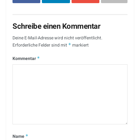
Schreibe einen Kommentar
Deine E-Mail-Adresse wird nicht veröffentlicht.
Erforderliche Felder sind mit
*
markiert
Kommentar
*
Name
*