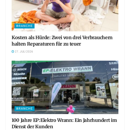
BRANCHE
Kosten als Hürde: Zwei von drei Verbrauchern
halten Reparaturen für zu teuer
27. JULI 2026
BRANCHE
100 Jahre EP:Elektro Wrann: Ein Jahrhundert im
Dienst der Kunden