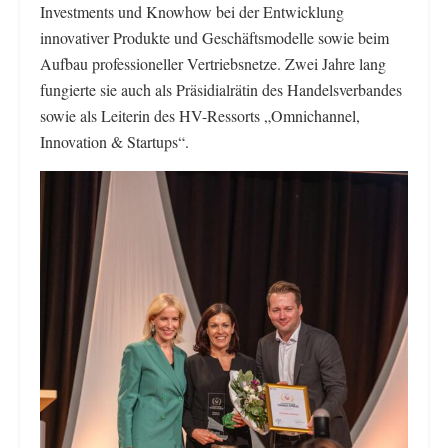
Investments und Knowhow bei der Entwicklung
innovativer Produkte und Geschäftsmodelle sowie beim
Aufbau professioneller Vertriebsnetze. Zwei Jahre lang
fungierte sie auch als Präsidialrätin des Handelsverbandes
sowie als Leiterin des HV-Ressorts „Omnichannel,
Innovation & Startups“.