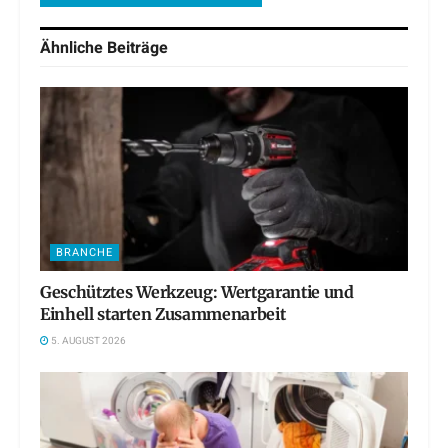
Ähnliche
Beiträge
BRANCHE
Geschütztes Werkzeug: Wertgarantie und
Einhell starten Zusammenarbeit
5. AUGUST 2026