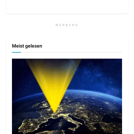
WERBUNG
Meist gelesen