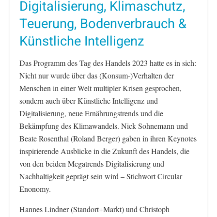
Digitalisierung, Klimaschutz,
Teuerung, Bodenverbrauch &
Künstliche Intelligenz
Das Programm des Tag des Handels 2023 hatte es in sich:
Nicht nur wurde über das (Konsum-)Verhalten der
Menschen in einer Welt multipler Krisen gesprochen,
sondern auch über Künstliche Intelligenz und
Digitalisierung, neue Ernährungstrends und die
Bekämpfung des Klimawandels. Nick Sohnemann und
Beate Rosenthal (Roland Berger) gaben in ihren Keynotes
inspirierende Ausblicke in die Zukunft des Handels, die
von den beiden Megatrends Digitalisierung und
Nachhaltigkeit geprägt sein wird – Stichwort Circular
Enonomy.
Hannes Lindner (Standort+Markt) und Christoph