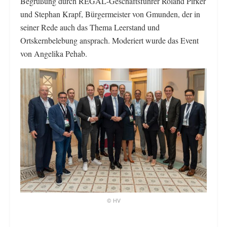
Begrüßung durch REGAL-Geschäftsführer Roland Pirker
und Stephan Krapf, Bürgermeister von Gmunden, der in
seiner Rede auch das Thema Leerstand und
Ortskernbelebung ansprach. Moderiert wurde das Event
von Angelika Pehab.
© HV