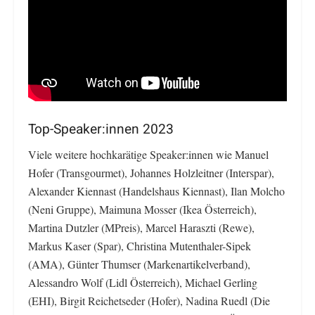
Top-Speaker:innen 2023
Viele weitere hochkarätige Speaker:innen wie Manuel
Hofer (Transgourmet), Johannes Holzleitner (Interspar),
Alexander Kiennast (Handelshaus Kiennast), Ilan Molcho
(Neni Gruppe), Maimuna Mosser (Ikea Österreich),
Martina Dutzler (MPreis), Marcel Haraszti (Rewe),
Markus Kaser (Spar), Christina Mutenthaler-Sipek
(AMA), Günter Thumser (Markenartikelverband),
Alessandro Wolf (Lidl Österreich), Michael Gerling
(EHI), Birgit Reichetseder (Hofer), Nadina Ruedl (Die