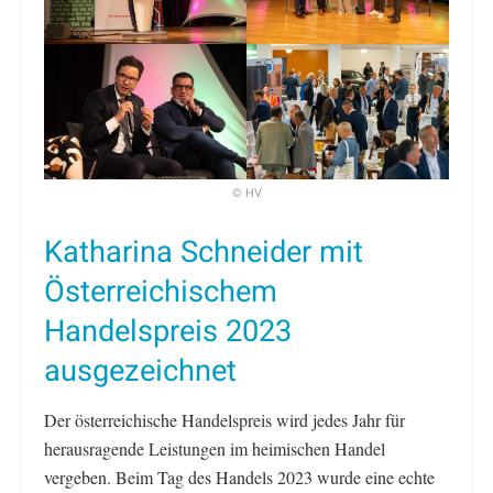
© HV
Katharina Schneider mit
Österreichischem
Handelspreis 2023
ausgezeichnet
Der österreichische Handelspreis wird jedes Jahr für
herausragende Leistungen im heimischen Handel
vergeben. Beim Tag des Handels 2023 wurde eine echte