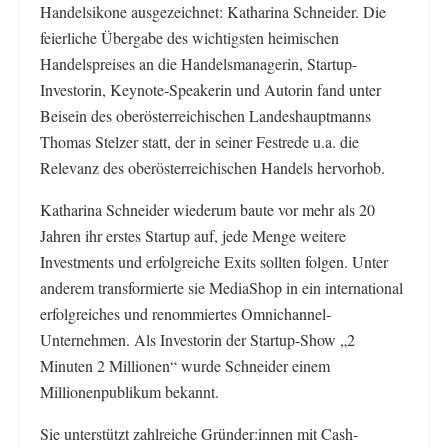
Handelsikone ausgezeichnet: Katharina Schneider. Die
feierliche Übergabe des wichtigsten heimischen
Handelspreises an die Handelsmanagerin, Startup-
Investorin, Keynote-Speakerin und Autorin fand unter
Beisein des oberösterreichischen Landeshauptmanns
Thomas Stelzer statt, der in seiner Festrede u.a. die
Relevanz des oberösterreichischen Handels hervorhob.
Katharina Schneider wiederum baute vor mehr als 20
Jahren ihr erstes Startup auf, jede Menge weitere
Investments und erfolgreiche Exits sollten folgen. Unter
anderem transformierte sie MediaShop in ein international
erfolgreiches und renommiertes Omnichannel-
Unternehmen. Als Investorin der Startup-Show „2
Minuten 2 Millionen“ wurde Schneider einem
Millionenpublikum bekannt.
Sie unterstützt zahlreiche Gründer:innen mit Cash-