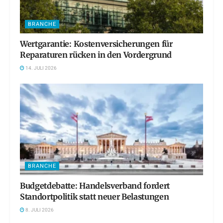
BRANCHE
Wertgarantie: Kostenversicherungen für
Reparaturen rücken in den Vordergrund
14. JULI 2026
BRANCHE
Budgetdebatte: Handelsverband fordert
Standortpolitik statt neuer Belastungen
8. JULI 2026