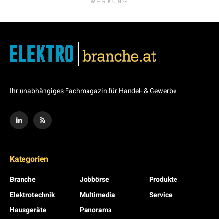
WERBUNG
Ihr unabhängiges Fachmagazin für Handel- & Gewerbe
Kategorien
Branche
Jobbörse
Produkte
Elektrotechnik
Multimedia
Service
Hausgeräte
Panorama