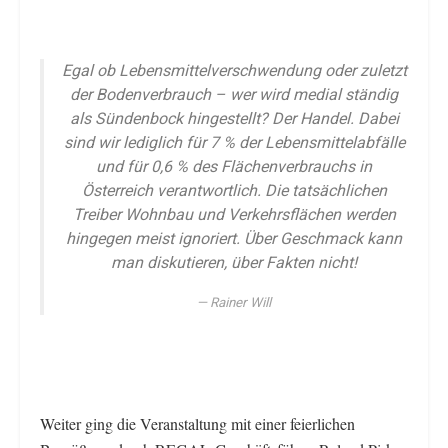
Egal ob Lebensmittelverschwendung oder zuletzt
der Bodenverbrauch – wer wird medial ständig
als Sündenbock hingestellt? Der Handel. Dabei
sind wir lediglich für 7 % der Lebensmittelabfälle
und für 0,6 % des Flächenverbrauchs in
Österreich verantwortlich. Die tatsächlichen
Treiber Wohnbau und Verkehrsflächen werden
hingegen meist ignoriert. Über Geschmack kann
man diskutieren, über Fakten nicht!
Rainer Will
Weiter ging die Veranstaltung mit einer feierlichen