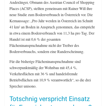
Andexlinger, Obmann des Austrian Council of Shopping
Places (ACSP), stellten gemeinsam mit Rainer Will ihre
neue Studie zum Bodenverbrauch in Österreich vor. Die
Kernaussage: „Pro Jahr werden in Österreich im Schnitt
41 km
an Boden in Anspruch genommen, das entspricht
2
in etwa einem Bodenverbrauch von 11,3 ha pro Tag. Der
Handel ist mit 0,6 % der gesamten
Flächeninanspruchnahme nicht der Treiber des
Bodenverbrauchs, sondern eine Randerscheinung.
Für die bisherige Flächeninanspruchnahme sind
schwerpunktmäßig der Wohnbau mit 45,4 %,
Verkehrsflächen mit 36 % und handelsfremde
Betriebsflächen mit 10,9 % verantwortlich“, so die drei
Sprecher unisono.
Totschnig verspricht Einsatz