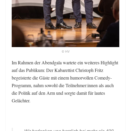
© HV
Im Rahmen der Abendgala wartete ein weiteres Highlight
auf das Publikum: Der Kabarettist Christoph Fritz
begeisterte die Gäste mit einem humorvollen Comedy-
Programm, nahm sowohl die Teilnehmer:innen als auch
die Politik auf den Arm und sorgte damit für lautes
Gelächter.