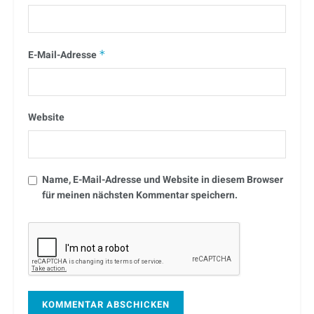
E-Mail-Adresse
*
Website
Name, E-Mail-Adresse und Website in diesem Browser
für meinen nächsten Kommentar speichern.