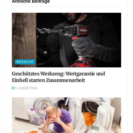
Ähnliche
Beiträge
BRANCHE
Geschütztes Werkzeug: Wertgarantie und
Einhell starten Zusammenarbeit
5. AUGUST 2026