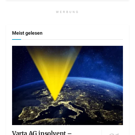
WERBUNG
Meist gelesen
Varta AG insolvent –