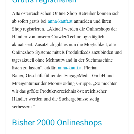
Alle österreichischen Online-Shop-Betreiber können sich
ab sofort gratis bei
anna-kauft.at
anmelden und ihren
Shop registrieren. „Aktuell werden die Onlineshops der
Händler von unserer Crawler-Technologie täglich
aktualisiert. Zusätzlich gibt es nun die Möglichkeit, alle
Onlineshop-Systeme mittels Produktfeeds anzubinden und
tagesaktuell ohne Mehraufwand in der Suchmaschine
listen zu lassen“, erklärt
anna-kauft.at
Florian
Bauer, Geschäftsführer der EngageMedia GmbH und
Miteigentümer der MoonHolding-Gruppe. „So möchten
wir das größte Produktverzeichnis österreichischer
Händler werden und die Suchergebnisse stetig
verbessern.“
Bisher 2000 Onlineshops