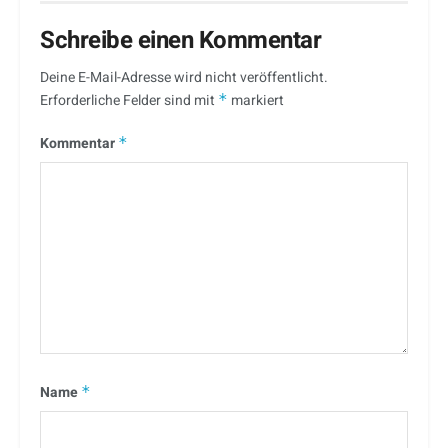
Schreibe einen Kommentar
Deine E-Mail-Adresse wird nicht veröffentlicht.
Erforderliche Felder sind mit
*
markiert
Kommentar
*
Name
*