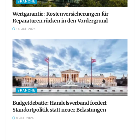
BRANCHE
Wertgarantie: Kostenversicherungen für
Reparaturen rücken in den Vordergrund
14. JULI 2026
BRANCHE
Budgetdebatte: Handelsverband fordert
Standortpolitik statt neuer Belastungen
8. JULI 2026