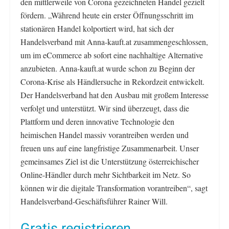
den mittlerweile von Corona gezeichneten Handel gezielt
fördern. „Während heute ein erster Öffnungsschritt im
stationären Handel kolportiert wird, hat sich der
Handelsverband mit Anna-kauft.at zusammengeschlossen,
um im eCommerce ab sofort eine nachhaltige Alternative
anzubieten. Anna-kauft.at wurde schon zu Beginn der
Corona-Krise als Händlersuche in Rekordzeit entwickelt.
Der Handelsverband hat den Ausbau mit großem Interesse
verfolgt und unterstützt. Wir sind überzeugt, dass die
Plattform und deren innovative Technologie den
heimischen Handel massiv vorantreiben werden und
freuen uns auf eine langfristige Zusammenarbeit. Unser
gemeinsames Ziel ist die Unterstützung österreichischer
Online-Händler durch mehr Sichtbarkeit im Netz. So
können wir die digitale Transformation vorantreiben“, sagt
Handelsverband-Geschäftsführer Rainer Will.
Gratis registrieren