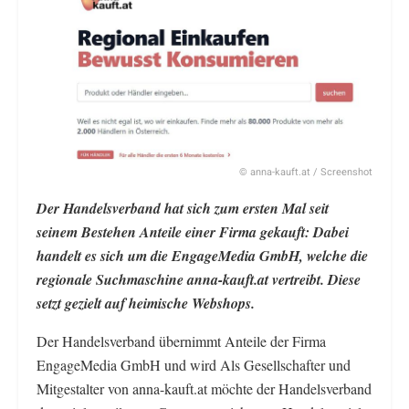
© anna-kauft.at / Screenshot
Der Handelsverband hat sich zum ersten Mal seit
seinem Bestehen Anteile einer Firma gekauft: Dabei
handelt es sich um die EngageMedia GmbH, welche die
regionale Suchmaschine anna-kauft.at vertreibt. Diese
setzt gezielt auf heimische Webshops.
Der Handelsverband übernimmt Anteile der Firma
EngageMedia GmbH und wird Als Gesellschafter und
Mitgestalter von anna-kauft.at möchte der Handelsverband