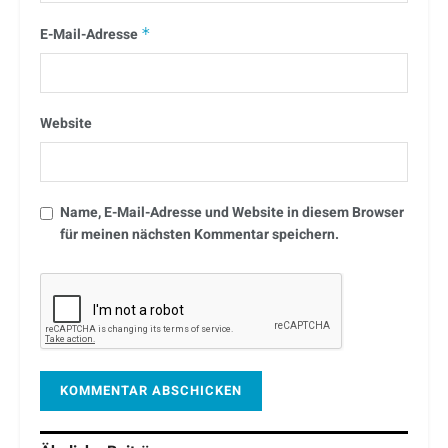
E-Mail-Adresse
*
Website
Name, E-Mail-Adresse und Website in diesem Browser
für meinen nächsten Kommentar speichern.