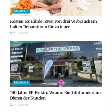
BRANCHE
Kosten als Hürde: Zwei von drei Verbrauchern
halten Reparaturen für zu teuer
27. JULI 2026
BRANCHE
100 Jahre EP:Elektro Wrann: Ein Jahrhundert im
Dienst der Kunden
24. JULI 2026