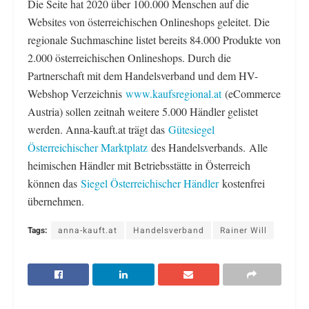
Die Seite hat 2020 über 100.000 Menschen auf die
Websites von österreichischen Onlineshops geleitet. Die
regionale Suchmaschine listet bereits 84.000 Produkte von
2.000 österreichischen Onlineshops. Durch die
Partnerschaft mit dem Handelsverband und dem HV-
Webshop Verzeichnis
www.kaufsregional.at
(eCommerce
Austria) sollen zeitnah weitere 5.000 Händler gelistet
werden. Anna-kauft.at trägt das
Gütesiegel
Österreichischer Marktplatz
des Handelsverbands. Alle
heimischen Händler mit Betriebsstätte in Österreich
können das
Siegel Österreichischer Händler
kostenfrei
übernehmen.
Tags:
anna-kauft.at
Handelsverband
Rainer Will