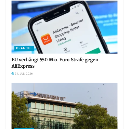
BRANCHE
EU verhängt 550 Mio. Euro Strafe gegen
AliExpress
21. JULI 2026