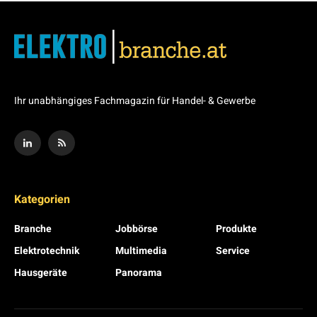
Ihr unabhängiges Fachmagazin für Handel- & Gewerbe
Kategorien
Branche
Jobbörse
Produkte
Elektrotechnik
Multimedia
Service
Hausgeräte
Panorama