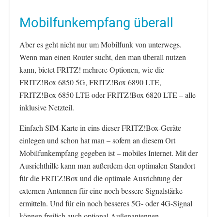
Mobilfunkempfang überall
Aber es geht nicht nur um Mobilfunk von unterwegs.
Wenn man einen Router sucht, den man überall nutzen
kann, bietet FRITZ! mehrere Optionen, wie die
FRITZ!Box 6850 5G, FRITZ!Box 6890 LTE,
FRITZ!Box 6850 LTE oder FRITZ!Box 6820 LTE – alle
inklusive Netzteil.
Einfach SIM-Karte in eins dieser FRITZ!Box-Geräte
einlegen und schon hat man – sofern an diesem Ort
Mobilfunkempfang gegeben ist – mobiles Internet. Mit der
Ausrichthilfe kann man außerdem den optimalen Standort
für die FRITZ!Box und die optimale Ausrichtung der
externen Antennen für eine noch bessere Signalstärke
ermitteln. Und für ein noch besseres 5G- oder 4G-Signal
können freilich auch optional Außenantennen