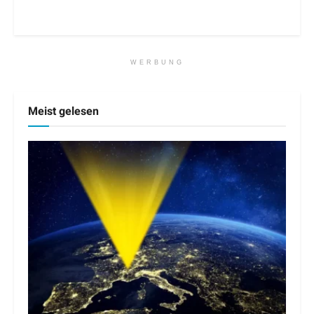
WERBUNG
Meist gelesen