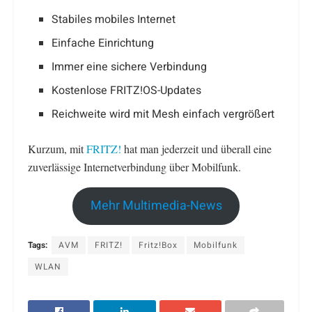
Stabiles mobiles Internet
Einfache Einrichtung
Immer eine sichere Verbindung
Kostenlose FRITZ!OS-Updates
Reichweite wird mit Mesh einfach vergrößert
Kurzum, mit
FRITZ!
hat man jederzeit und überall eine
zuverlässige Internetverbindung über Mobilfunk.
Mehr Multimedia-News
Tags:
AVM
FRITZ!
Fritz!Box
Mobilfunk
WLAN