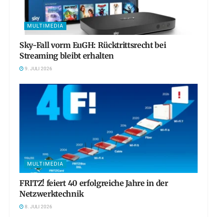
MULTIMEDIA
Sky-Fall vorm EuGH: Rücktrittsrecht bei
Streaming bleibt erhalten
9. JULI 2026
MULTIMEDIA
FRITZ! feiert 40 erfolgreiche Jahre in der
Netzwerktechnik
8. JULI 2026