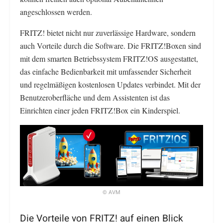
angeschlossen werden.
FRITZ! bietet nicht nur zuverlässige Hardware, sondern
auch Vorteile durch die Software. Die FRITZ!Boxen sind
mit dem smarten Betriebssystem FRITZ!OS ausgestattet,
das einfache Bedienbarkeit mit umfassender Sicherheit
und regelmäßigen kostenlosen Updates verbindet. Mit der
Benutzeroberfläche und dem Assistenten ist das
Einrichten einer jeden FRITZ!Box ein Kinderspiel.
© AVM
Die Vorteile von FRITZ! auf einen Blick