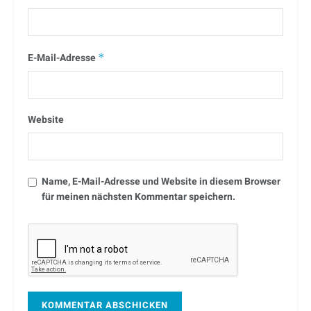
E-Mail-Adresse
*
Website
Name, E-Mail-Adresse und Website in diesem Browser
für meinen nächsten Kommentar speichern.