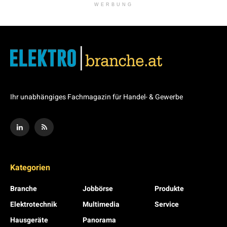
WERBUNG
Ihr unabhängiges Fachmagazin für Handel- & Gewerbe
Kategorien
Branche
Jobbörse
Produkte
Elektrotechnik
Multimedia
Service
Hausgeräte
Panorama