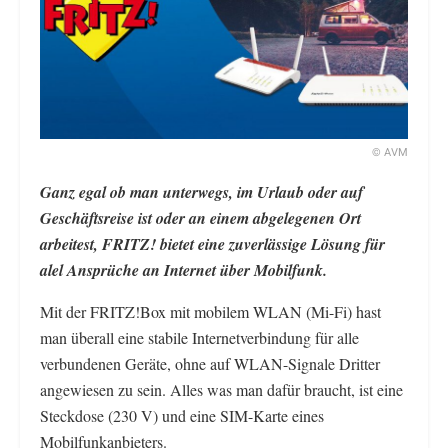
© AVM
Ganz egal ob man unterwegs, im Urlaub oder auf
Geschäftsreise ist oder an einem abgelegenen Ort
arbeitest, FRITZ! bietet eine zuverlässige Lösung für
alel Ansprüche an Internet über Mobilfunk.
Mit der FRITZ!Box mit mobilem WLAN (Mi-Fi) hast
man überall eine stabile Internetverbindung für alle
verbundenen Geräte, ohne auf WLAN-Signale Dritter
angewiesen zu sein. Alles was man dafür braucht, ist eine
Steckdose (230 V) und eine SIM-Karte eines
Mobilfunkanbieters.