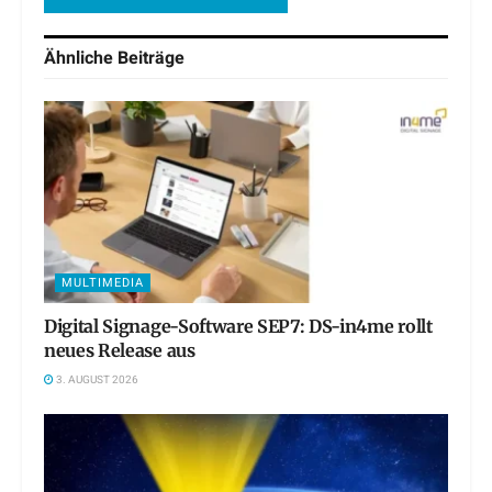
Ähnliche
Beiträge
MULTIMEDIA
Digital Signage-Software SEP7: DS-in4me rollt
neues Release aus
3. AUGUST 2026