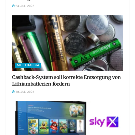
23. JULI 2026
MULTIMEDIA
Cashback-System soll korrekte Entsorgung von
Lithiumbatterien fördern
10. JULI 2026