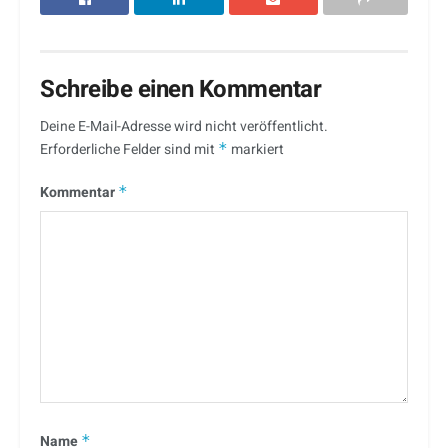
Schreibe einen Kommentar
Deine E-Mail-Adresse wird nicht veröffentlicht.
Erforderliche Felder sind mit
*
markiert
Kommentar
*
Name
*