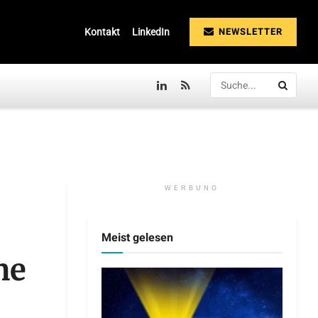
NEWSLETTER
Kontakt
LinkedIn
WERBUNG
Meist gelesen
ne