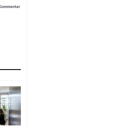
n Kommentar