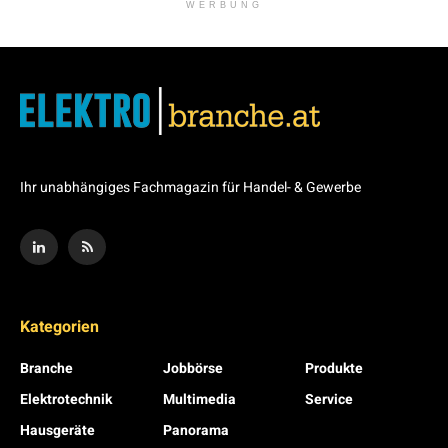
WERBUNG
Ihr unabhängiges Fachmagazin für Handel- & Gewerbe
Kategorien
Branche
Jobbörse
Produkte
Elektrotechnik
Multimedia
Service
Hausgeräte
Panorama