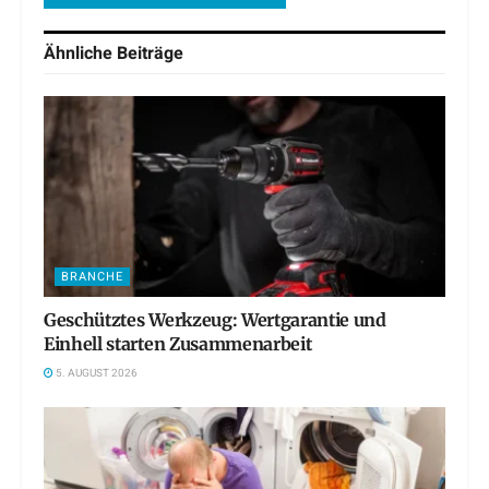
Ähnliche
Beiträge
BRANCHE
Geschütztes Werkzeug: Wertgarantie und
Einhell starten Zusammenarbeit
5. AUGUST 2026