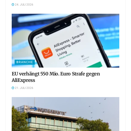
24. JULI 2026
BRANCHE
EU verhängt 550 Mio. Euro Strafe gegen
AliExpress
21. JULI 2026