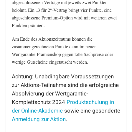
abgeschlossenen Verträge mit jeweils zwei Punkten
belohnt. Ein „3 für 2“-Vertrag bringt vier Punkte, eine
abgeschlossene Premium-Option wird mit weiteren zwei
Punkten prämiert.
Am Ende des Aktionszeitraums können die
zusammengerechneten Punkte dann im neuen
Wertgarantie-Prämienshop gegen tolle Sachpreise oder
wertige Gutscheine eingetauscht werden.
Achtung: Unabdingbare Voraussetzungen
zur Aktions-Teilnahme sind die erfolgreiche
Absolvierung der Wertgarantie-
Komplettschutz 2024
Produktschulung in
der Online-Akademie
sowie eine gesonderte
Anmeldung zur Aktion
.