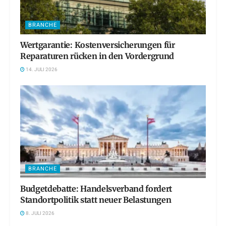
BRANCHE
Wertgarantie: Kostenversicherungen für
Reparaturen rücken in den Vordergrund
14. JULI 2026
BRANCHE
Budgetdebatte: Handelsverband fordert
Standortpolitik statt neuer Belastungen
8. JULI 2026