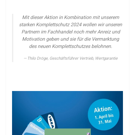
Mit dieser Aktion in Kombination mit unserem
starken Komplettschutz 2024 wollen wir unseren
Partnern im Fachhandel noch mehr Anreiz und
Motivation geben und sie für die Vermarktung
des neuen Komplettschutzes belohnen.
Thilo Dröge, Geschäftsführer Vertrieb, Wertgarantie