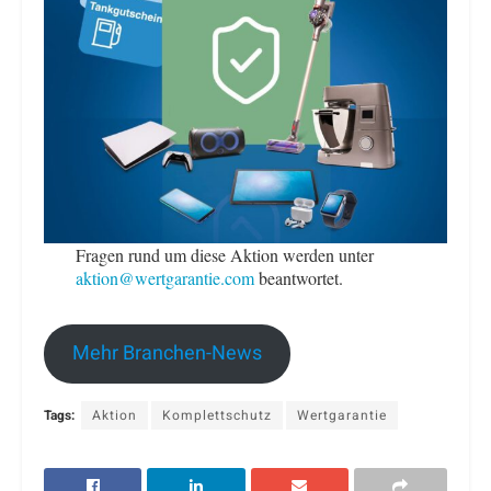
Fragen rund um diese Aktion werden unter
aktion@wertgarantie.com
beantwortet.
Mehr Branchen-News
Tags:
Aktion
Komplettschutz
Wertgarantie