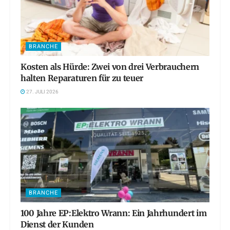
BRANCHE
Kosten als Hürde: Zwei von drei Verbrauchern
halten Reparaturen für zu teuer
27. JULI 2026
BRANCHE
100 Jahre EP:Elektro Wrann: Ein Jahrhundert im
Dienst der Kunden