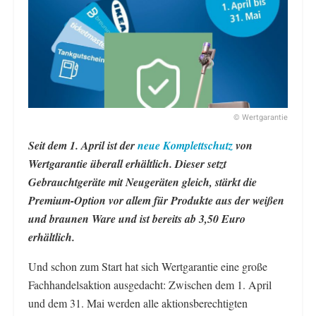
© Wertgarantie
Seit dem 1. April ist der
neue Komplettschutz
von
Wertgarantie überall erhältlich. Dieser setzt
Gebrauchtgeräte mit Neugeräten gleich, stärkt die
Premium-Option vor allem für Produkte aus der weißen
und braunen Ware und ist bereits ab 3,50 Euro
erhältlich.
Und schon zum Start hat sich Wertgarantie eine große
Fachhandelsaktion ausgedacht: Zwischen dem 1. April
und dem 31. Mai werden alle aktionsberechtigten