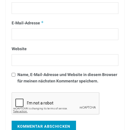
E-Mail-Adresse
*
Website
Name, E-Mail-Adresse und Website in diesem Browser
für meinen nächsten Kommentar speichern.