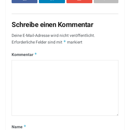
Schreibe einen Kommentar
Deine E-Mail-Adresse wird nicht veröffentlicht.
Erforderliche Felder sind mit
*
markiert
Kommentar
*
Name
*