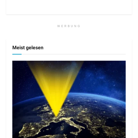
WERBUNG
Meist gelesen