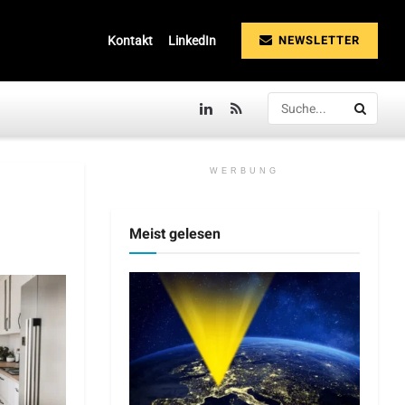
NEWSLETTER
Kontakt
LinkedIn
WERBUNG
Meist gelesen