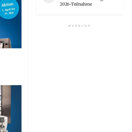
2026-Teilnahme
WERBUNG