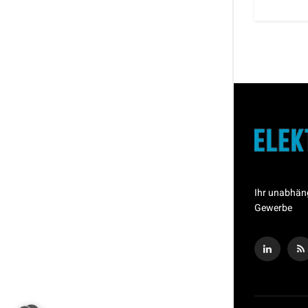
Ihr unabhän
Gewerbe