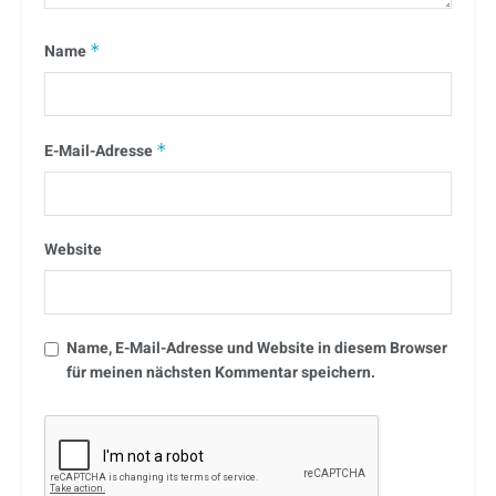
Name
*
E-Mail-Adresse
*
Website
Name, E-Mail-Adresse und Website in diesem Browser
für meinen nächsten Kommentar speichern.