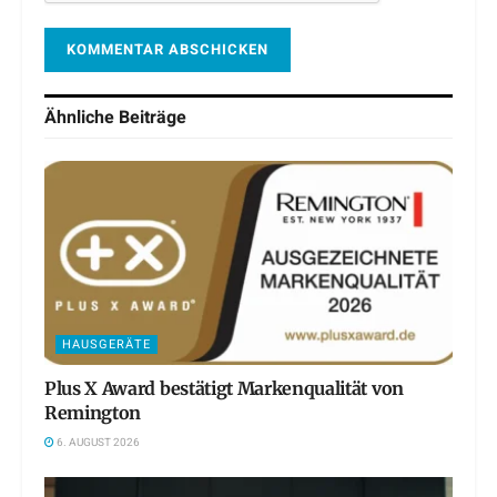
Ähnliche
Beiträge
HAUSGERÄTE
Plus X Award bestätigt Markenqualität von
Remington
6. AUGUST 2026