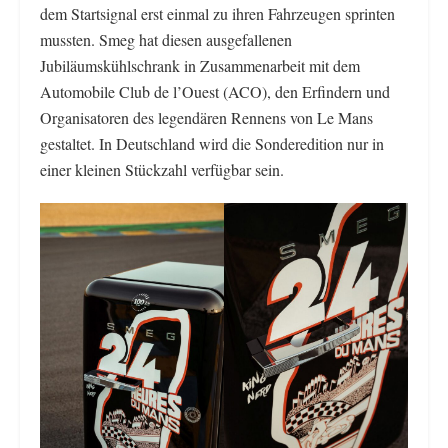
dem Startsignal erst einmal zu ihren Fahrzeugen sprinten
mussten. Smeg hat diesen ausgefallenen
Jubiläumskühlschrank in Zusammenarbeit mit dem
Automobile Club de l’Ouest (ACO), den Erfindern und
Organisatoren des legendären Rennens von Le Mans
gestaltet. In Deutschland wird die Sonderedition nur in
einer kleinen Stückzahl verfügbar sein.