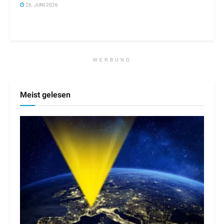
26. JUNI 2026
WERBUNG
Meist gelesen