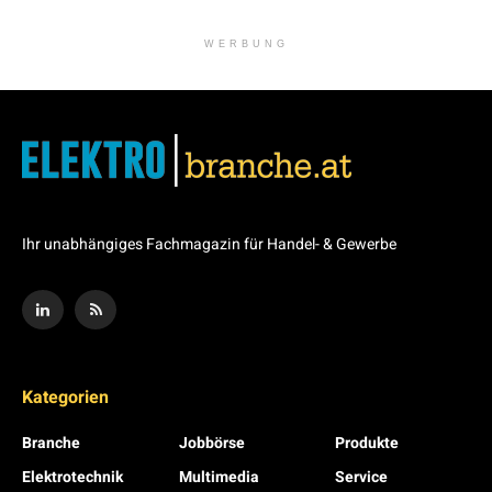
WERBUNG
Ihr unabhängiges Fachmagazin für Handel- & Gewerbe
Kategorien
Branche
Jobbörse
Produkte
Elektrotechnik
Multimedia
Service