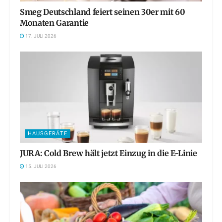
Smeg Deutschland feiert seinen 30er mit 60
Monaten Garantie
17. JULI 2026
HAUSGERÄTE
JURA: Cold Brew hält jetzt Einzug in die E-Linie
15. JULI 2026