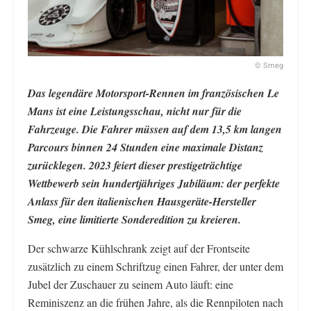
© Smeg
Das legendäre Motorsport-Rennen im französischen Le
Mans ist eine Leistungsschau, nicht nur für die
Fahrzeuge. Die Fahrer müssen auf dem 13,5 km langen
Parcours binnen 24 Stunden eine maximale Distanz
zurücklegen. 2023 feiert dieser prestigeträchtige
Wettbewerb sein hundertjähriges Jubiläum: der perfekte
Anlass für den italienischen Hausgeräte-Hersteller
Smeg, eine limitierte Sonderedition zu kreieren.
Der schwarze Kühlschrank zeigt auf der Frontseite
zusätzlich zu einem Schriftzug einen Fahrer, der unter dem
Jubel der Zuschauer zu seinem Auto läuft: eine
Reminiszenz an die frühen Jahre, als die Rennpiloten nach