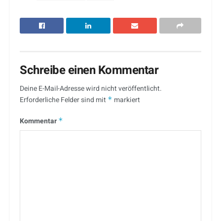
Schreibe einen Kommentar
Deine E-Mail-Adresse wird nicht veröffentlicht.
Erforderliche Felder sind mit
*
markiert
Kommentar
*