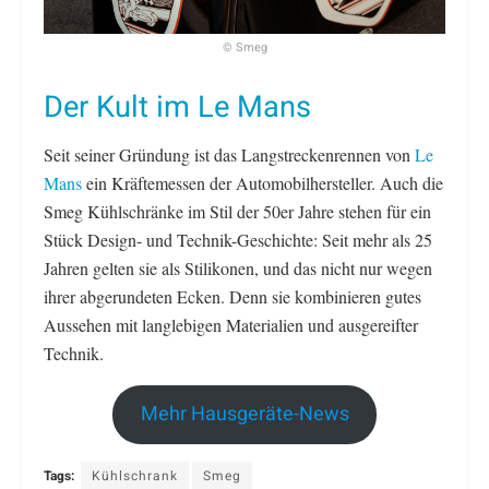
© Smeg
Der Kult im Le Mans
Seit seiner Gründung ist das Langstreckenrennen von
Le
Mans
ein Kräftemessen der Automobilhersteller. Auch die
Smeg Kühlschränke im Stil der 50er Jahre stehen für ein
Stück Design- und Technik-Geschichte: Seit mehr als 25
Jahren gelten sie als Stilikonen, und das nicht nur wegen
ihrer abgerundeten Ecken. Denn sie kombinieren gutes
Aussehen mit langlebigen Materialien und ausgereifter
Technik.
Mehr Hausgeräte-News
Tags:
Kühlschrank
Smeg