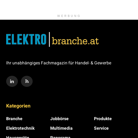
WERBUNG
Ihr unabhängiges Fachmagazin für Handel- & Gewerbe
Kategorien
Branche
Jobbörse
Produkte
Elektrotechnik
Multimedia
Service
Hausgeräte
Panorama