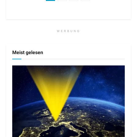
WERBUNG
Meist gelesen