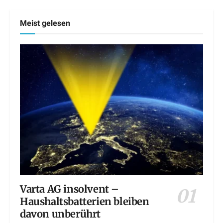
Meist gelesen
Varta AG insolvent –
Haushaltsbatterien bleiben
davon unberührt