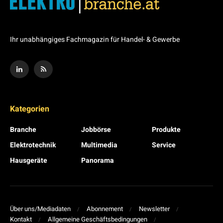
Ihr unabhängiges Fachmagazin für Handel- & Gewerbe
Kategorien
Branche
Jobbörse
Produkte
Elektrotechnik
Multimedia
Service
Hausgeräte
Panorama
Über uns/Mediadaten
Abonnement
Newsletter
Kontakt
Allgemeine Geschäftsbedingungen