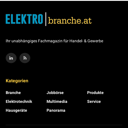
Ihr unabhängiges Fachmagazin für Handel- & Gewerbe
Kategorien
Branche
Jobbörse
Produkte
Elektrotechnik
Multimedia
Service
Hausgeräte
Panorama