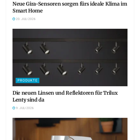
Neue Gira-Sensoren sorgen fürs ideale Klima im
Smart Home
20. JULI 2026
PRODUKTE
Die neuen Linsen und Reflektoren für Trilux
Lenty sind da
9. JULI 2026