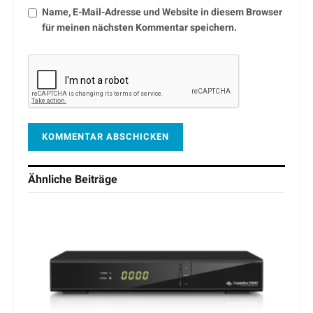
Name, E-Mail-Adresse und Website in diesem Browser
für meinen nächsten Kommentar speichern.
Ähnliche
Beiträge