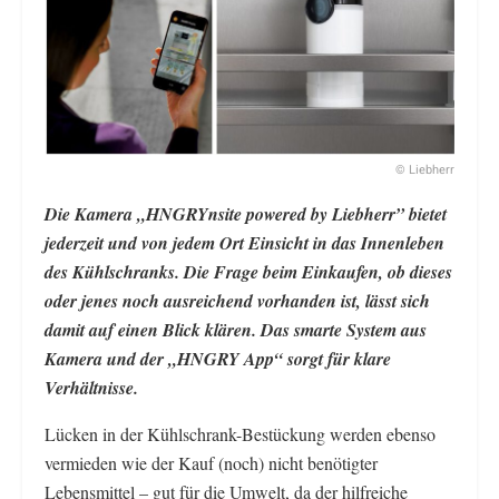
© Liebherr
Die Kamera „HNGRYnsite powered by Liebherr” bietet
jederzeit und von jedem Ort Einsicht in das Innenleben
des Kühlschranks. Die Frage beim Einkaufen, ob dieses
oder jenes noch ausreichend vorhanden ist, lässt sich
damit auf einen Blick klären. Das smarte System aus
Kamera und der „HNGRY App“ sorgt für klare
Verhältnisse.
Lücken in der Kühlschrank-Bestückung werden ebenso
vermieden wie der Kauf (noch) nicht benötigter
Lebensmittel – gut für die Umwelt, da der hilfreiche