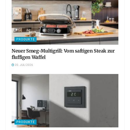
PRODUKTE
Neuer Smeg-Multigrill: Vom saftigen Steak zur
fluffigen Waffel
20. JULI 2026
PRODUKTE