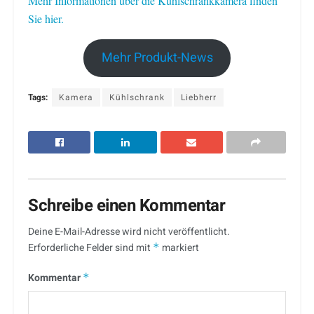
Mehr Informationen über die Kühlschrankkamera finden
Sie hier.
Mehr Produkt-News
Tags:
Kamera
Kühlschrank
Liebherr
Schreibe einen Kommentar
Deine E-Mail-Adresse wird nicht veröffentlicht.
Erforderliche Felder sind mit
*
markiert
Kommentar
*