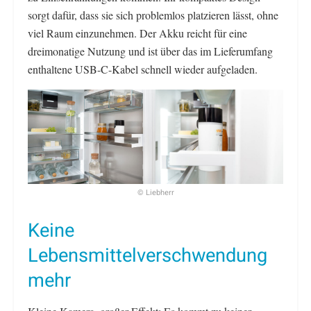
sorgt dafür, dass sie sich problemlos platzieren lässt, ohne
viel Raum einzunehmen. Der Akku reicht für eine
dreimonatige Nutzung und ist über das im Lieferumfang
enthaltene USB-C-Kabel schnell wieder aufgeladen.
© Liebherr
Keine
Lebensmittelverschwendung
mehr