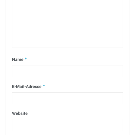
Name
*
E-Mail-Adresse
*
Website