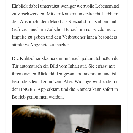
Einblick dabei unterstützt weniger wertvolle Lebensmittel
zu verschwenden. Mit der Kamera unterstreicht Liebherr
den Anspruch, dem Markt als Spezialist für Kühlen und
Gefrieren auch im Zubehör-Bereich immer wieder neue
Impulse zu geben und den Verbraucher:innen besonders
attraktive Angebote zu machen.
Die Kühlschrankkamera nimmt nach jedem Schließen der
Tür automatisch ein Bild vom Inhalt auf. Sie erfasst mit
ihrem weiten Blickfeld den gesamten Innenraum und ist
besonders leicht zu nutzen. Alles Wichtige wird zudem in
der HNGRY App erklärt, und die Kamera kann sofort in
Betrieb genommen werden.