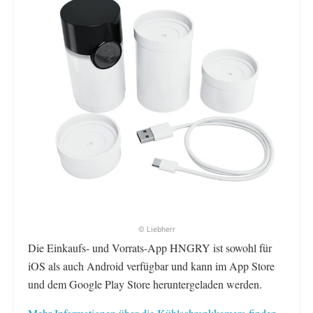
© Liebherr
Die Einkaufs- und Vorrats-App HNGRY ist sowohl für
iOS als auch Android verfügbar und kann im App Store
und dem Google Play Store heruntergeladen werden.