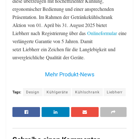
diese überzeugen mit hocheffizienter Kühlung,
ergonomischer Bedienung und einer ansprechenden
Präsentation. Im Rahmen der Getränkekühlschrank
Aktion von 01. April bis 31. August 2025 bietet
Liebherr nach Registrierung über das
Onlineformular
eine
verlängerte Garantie von 5 Jahren. Damit
setzt Liebherr ein Zeichen für die Langlebigkeit und
unvergleichliche Qualität der Geräte.
Mehr Produkt-News
Tags:
Design
Kühlgeräte
Kühlschrank
Liebherr