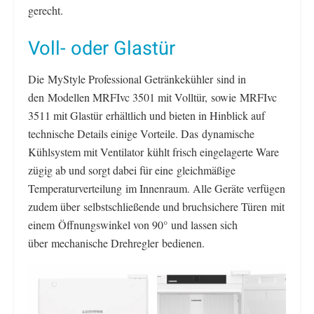
gerecht.
Voll- oder Glastür
Die MyStyle Professional Getränkekühler sind in
den Modellen MRFIvc 3501 mit Volltür, sowie MRFIvc
3511 mit Glastür erhältlich und bieten in Hinblick auf
technische Details einige Vorteile. Das dynamische
Kühlsystem mit Ventilator kühlt frisch eingelagerte Ware
zügig ab und sorgt dabei für eine gleichmäßige
Temperaturverteilung im Innenraum. Alle Geräte verfügen
zudem über selbstschließende und bruchsichere Türen mit
einem Öffnungswinkel von 90° und lassen sich
über mechanische Drehregler bedienen.