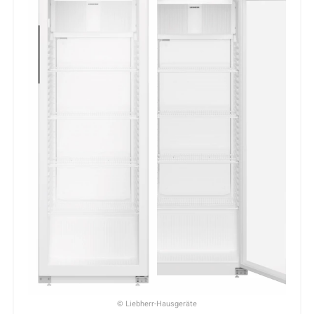
© Liebherr-Hausgeräte