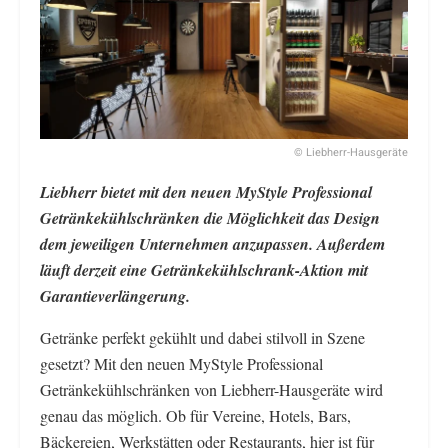
© Liebherr-Hausgeräte
Liebherr bietet mit den neuen MyStyle Professional
Getränkekühlschränken die Möglichkeit das Design
dem jeweiligen Unternehmen anzupassen. Außerdem
läuft derzeit eine Getränkekühlschrank-Aktion mit
Garantieverlängerung.
Getränke perfekt gekühlt und dabei stilvoll in Szene
gesetzt? Mit den neuen MyStyle Professional
Getränkekühlschränken von Liebherr-Hausgeräte wird
genau das möglich. Ob für Vereine, Hotels, Bars,
Bäckereien, Werkstätten oder Restaurants, hier ist für