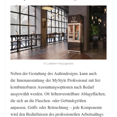
© Liebherr-Hausgeräte
Neben der Gestaltung des Außendesigns, kann auch
die Innenausstattung der MyStyle Professional mit frei
kombinierbaren Ausstattungsoptionen nach Bedarf
ausgewählt werden. Ob höhenverstellbare Ablageflächen,
die sich an die Flaschen- oder Gebindegrößen
anpassen, Griffe oder Beleuchtung – jede Komponente
wird den Bedürfnissen des professionellen Arbeitsalltags