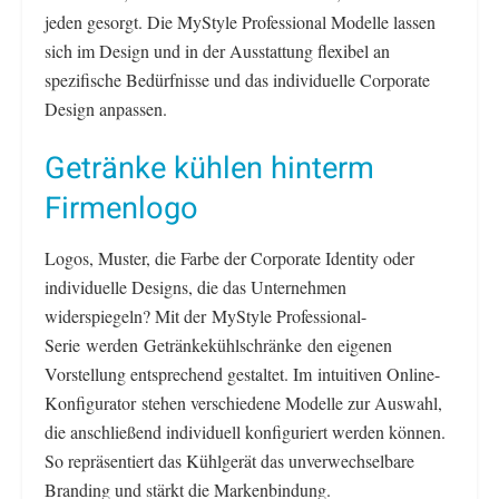
jeden gesorgt. Die MyStyle Professional Modelle lassen
sich im Design und in der Ausstattung flexibel an
spezifische Bedürfnisse und das individuelle Corporate
Design anpassen.
Getränke kühlen hinterm
Firmenlogo
Logos, Muster, die Farbe der Corporate Identity oder
individuelle Designs, die das Unternehmen
widerspiegeln? Mit der MyStyle Professional-
Serie werden Getränkekühlschränke den eigenen
Vorstellung entsprechend gestaltet. Im intuitiven Online-
Konfigurator stehen verschiedene Modelle zur Auswahl,
die anschließend individuell konfiguriert werden können.
So repräsentiert das Kühlgerät das unverwechselbare
Branding und stärkt die Markenbindung.