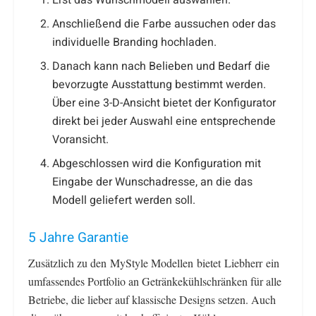
Erst das Wunschmodell auswählen.
Anschließend die Farbe aussuchen oder das
individuelle Branding hochladen.
Danach kann nach Belieben und Bedarf die
bevorzugte Ausstattung bestimmt werden.
Über eine 3-D-Ansicht bietet der Konfigurator
direkt bei jeder Auswahl eine entsprechende
Voransicht.
Abgeschlossen wird die Konfiguration mit
Eingabe der Wunschadresse, an die das
Modell geliefert werden soll.
5 Jahre Garantie
Zusätzlich zu den MyStyle Modellen bietet Liebherr ein
umfassendes Portfolio an Getränkekühlschränken für alle
Betriebe, die lieber auf klassische Designs setzen. Auch