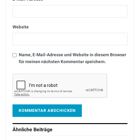
Website
Name, E-Mail-Adresse und Website in diesem Browser
für meinen nächsten Kommentar speichern.
Ähnliche
Beiträge