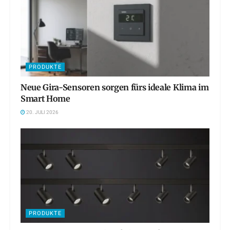
PRODUKTE
Neue Gira-Sensoren sorgen fürs ideale Klima im
Smart Home
20. JULI 2026
PRODUKTE