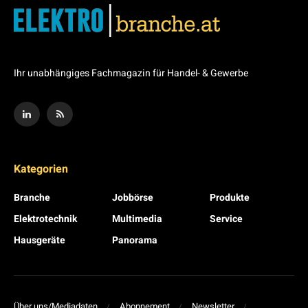
Ihr unabhängiges Fachmagazin für Handel- & Gewerbe
Kategorien
Branche
Jobbörse
Produkte
Elektrotechnik
Multimedia
Service
Hausgeräte
Panorama
Über uns/Mediadaten
Abonnement
Newsletter