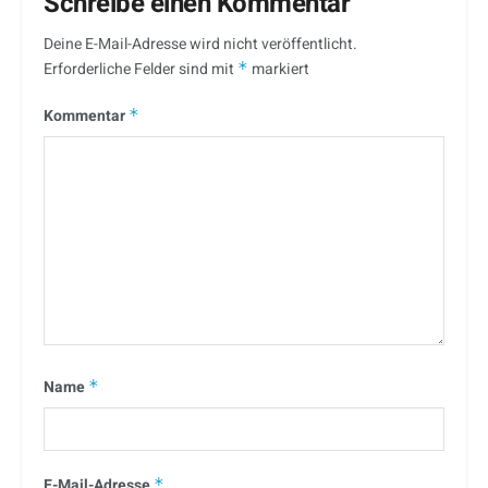
Schreibe einen Kommentar
Deine E-Mail-Adresse wird nicht veröffentlicht.
Erforderliche Felder sind mit
*
markiert
Kommentar
*
Name
*
E-Mail-Adresse
*