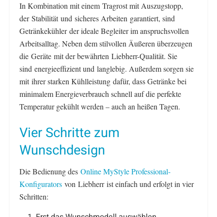
In Kombination mit einem Tragrost mit Auszugstopp,
der Stabilität und sicheres Arbeiten garantiert, sind
Getränkekühler der ideale Begleiter im anspruchsvollen
Arbeitsalltag. Neben dem stilvollen Äußeren überzeugen
die Geräte mit der bewährten Liebherr-Qualität. Sie
sind energieeffizient und langlebig. Außerdem sorgen sie
mit ihrer starken Kühlleistung dafür, dass Getränke bei
minimalem Energieverbrauch schnell auf die perfekte
Temperatur gekühlt werden – auch an heißen Tagen.
Vier Schritte zum
Wunschdesign
Die Bedienung des
Online MyStyle Professional-
Konfigurators
von Liebherr ist einfach und erfolgt in vier
Schritten: