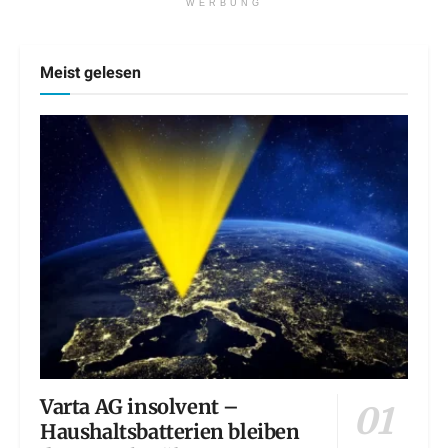
WERBUNG
Meist gelesen
Varta AG insolvent –
Haushaltsbatterien bleiben