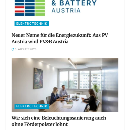
ELEKTROTECHNIK
Neuer Name für die Energiezukunft: Aus PV
Austria wird PV&B Austria
6. AUGUST 2026
ELEKTROTECHNIK
Wie sich eine Beleuchtungssanierung auch
ohne Förderpolster lohnt