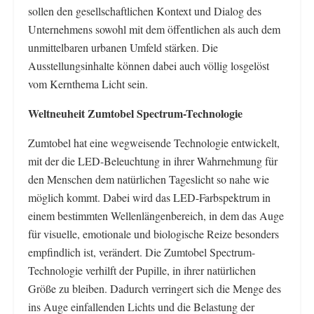
sollen den gesellschaftlichen Kontext und Dialog des
Unternehmens sowohl mit dem öffentlichen als auch dem
unmittelbaren urbanen Umfeld stärken. Die
Ausstellungsinhalte können dabei auch völlig losgelöst
vom Kernthema Licht sein.
Weltneuheit Zumtobel Spectrum-Technologie
Zumtobel hat eine wegweisende Technologie entwickelt,
mit der die LED-Beleuchtung in ihrer Wahrnehmung für
den Menschen dem natürlichen Tageslicht so nahe wie
möglich kommt. Dabei wird das LED-Farbspektrum in
einem bestimmten Wellenlängenbereich, in dem das Auge
für visuelle, emotionale und biologische Reize besonders
empfindlich ist, verändert. Die Zumtobel Spectrum-
Technologie verhilft der Pupille, in ihrer natürlichen
Größe zu bleiben. Dadurch verringert sich die Menge des
ins Auge einfallenden Lichts und die Belastung der