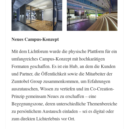
Neues Campus-Konzept
Mit dem Lichtforum wurde die physische Plattform für ein
umfangreiches Campus-Konzept mit hochkarätigen
Formaten geschaffen. Es ist ein Hub, an dem die Kunden
und Partner, die Öffentlichkeit sowie die Mitarbeiter der
Zumtobel Group zusammenkommen, um Erfahrungen
auszutauschen, Wissen zu vertiefen und im Co-Creation-
Prinzip gemeinsam Neues zu erschaffen – eine
Begegnungszone, deren unterschiedliche Themenbereiche
zu persönlichem Austausch einladen – sei es digital oder
zum direkten Lichterlebnis vor Ort.