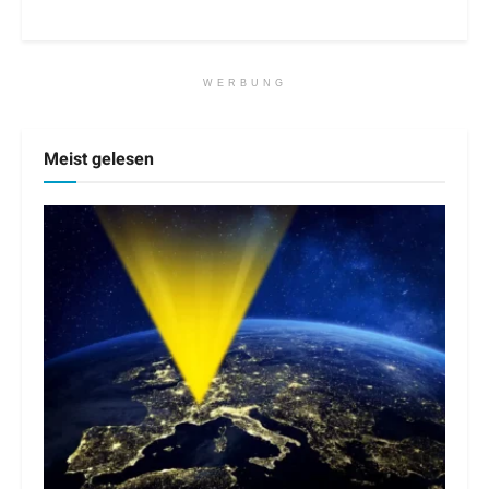
WERBUNG
Meist gelesen