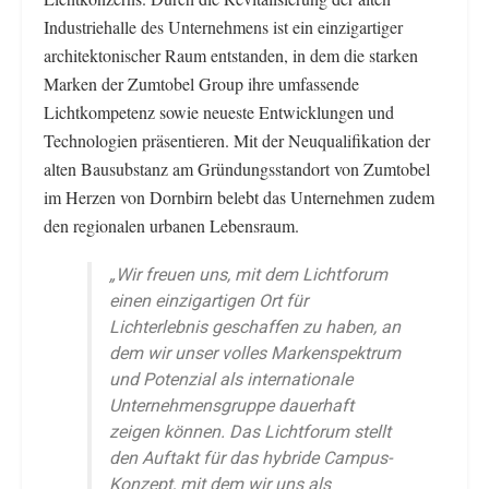
Industriehalle des Unternehmens ist ein einzigartiger
architektonischer Raum entstanden, in dem die starken
Marken der Zumtobel Group ihre umfassende
Lichtkompetenz sowie neueste Entwicklungen und
Technologien präsentieren. Mit der Neuqualifikation der
alten Bausubstanz am Gründungsstandort von Zumtobel
im Herzen von Dornbirn belebt das Unternehmen zudem
den regionalen urbanen Lebensraum.
„Wir freuen uns, mit dem Lichtforum
einen einzigartigen Ort für
Lichterlebnis geschaffen zu haben, an
dem wir unser volles Markenspektrum
und Potenzial als internationale
Unternehmensgruppe dauerhaft
zeigen können. Das Lichtforum stellt
den Auftakt für das hybride Campus-
Konzept, mit dem wir uns als