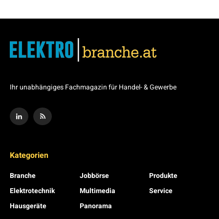
Ihr unabhängiges Fachmagazin für Handel- & Gewerbe
Kategorien
Branche
Jobbörse
Produkte
Elektrotechnik
Multimedia
Service
Hausgeräte
Panorama