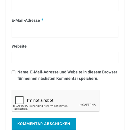
E-Mail-Adresse
*
Website
Name, E-Mail-Adresse und Website in diesem Browser
für meinen nächsten Kommentar speichern.