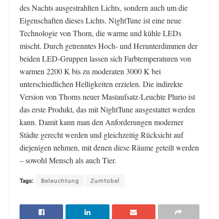
des Nachts ausgestrahlten Lichts, sondern auch um die
Eigenschaften dieses Lichts. NightTune ist eine neue
Technologie von Thorn, die warme und kühle LEDs
mischt. Durch getrenntes Hoch- und Herunterdimmen der
beiden LED-Gruppen lassen sich Farbtemperaturen von
warmen 2200 K bis zu moderaten 3000 K bei
unterschiedlichen Helligkeiten erzielen. Die indirekte
Version von Thorns neuer Mastaufsatz-Leuchte Plurio ist
das erste Produkt, das mit NightTune ausgestattet werden
kann. Damit kann man den Anforderungen moderner
Städte gerecht werden und gleichzeitig Rücksicht auf
diejenigen nehmen, mit denen diese Räume geteilt werden
– sowohl Mensch als auch Tier.
Tags:
Beleuchtung
Zumtobel