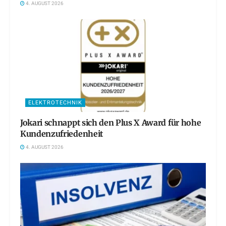
4. AUGUST 2026
ELEKTROTECHNIK
Jokari schnappt sich den Plus X Award für hohe
Kundenzufriedenheit
4. AUGUST 2026