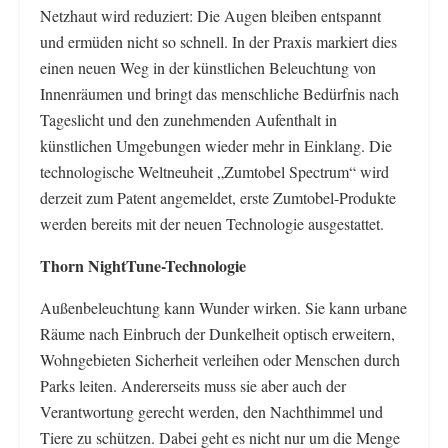
Netzhaut wird reduziert: Die Augen bleiben entspannt
und ermüden nicht so schnell. In der Praxis markiert dies
einen neuen Weg in der künstlichen Beleuchtung von
Innenräumen und bringt das menschliche Bedürfnis nach
Tageslicht und den zunehmenden Aufenthalt in
künstlichen Umgebungen wieder mehr in Einklang. Die
technologische Weltneuheit „Zumtobel Spectrum“ wird
derzeit zum Patent angemeldet, erste Zumtobel-Produkte
werden bereits mit der neuen Technologie ausgestattet.
Thorn NightTune-Technologie
Außenbeleuchtung kann Wunder wirken. Sie kann urbane
Räume nach Einbruch der Dunkelheit optisch erweitern,
Wohngebieten Sicherheit verleihen oder Menschen durch
Parks leiten. Andererseits muss sie aber auch der
Verantwortung gerecht werden, den Nachthimmel und
Tiere zu schützen. Dabei geht es nicht nur um die Menge