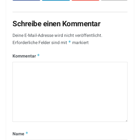
Schreibe einen Kommentar
Deine E-Mail-Adresse wird nicht veröffentlicht.
Erforderliche Felder sind mit
*
markiert
Kommentar
*
Name
*