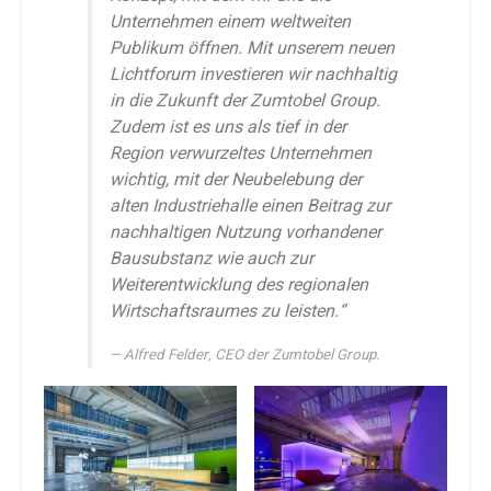
Unternehmen einem weltweiten
Publikum öffnen.
Mit unserem neuen
Lichtforum investieren wir nachhaltig
in die Zukunft der Zumtobel Group.
Zudem ist es uns als tief in der
Region verwurzeltes Unternehmen
wichtig, mit der Neubelebung der
alten Industriehalle einen Beitrag zur
nachhaltigen Nutzung vorhandener
Bausubstanz wie auch zur
Weiterentwicklung des regionalen
Wirtschaftsraumes zu leisten.“
Alfred Felder, CEO der Zumtobel Group.