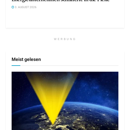
3. AUGUST 2026
WERBUNG
Meist gelesen