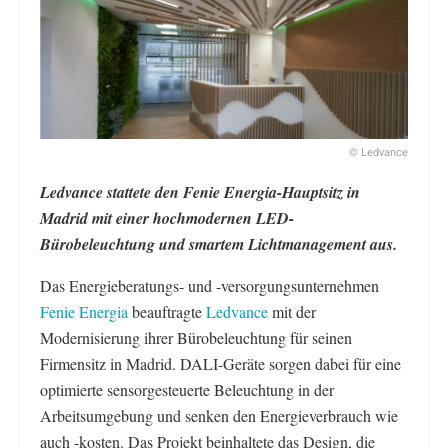
© Ledvance
Ledvance stattete den Fenie Energia-Hauptsitz in
Madrid mit einer hochmodernen LED-
Bürobeleuchtung und smartem Lichtmanagement aus.
Das Energieberatungs- und -versorgungsunternehmen
Fenie Energia
beauftragte
Ledvance
mit der
Modernisierung ihrer Bürobeleuchtung für seinen
Firmensitz in Madrid. DALI-Geräte sorgen dabei für eine
optimierte sensorgesteuerte Beleuchtung in der
Arbeitsumgebung und senken den Energieverbrauch wie
auch -kosten. Das Projekt beinhaltete das Design, die