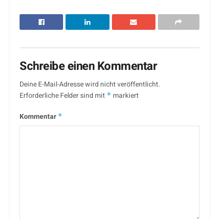
Schreibe einen Kommentar
Deine E-Mail-Adresse wird nicht veröffentlicht.
Erforderliche Felder sind mit
*
markiert
Kommentar
*