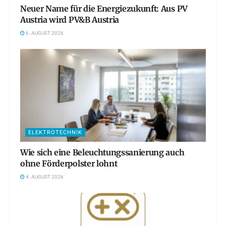
Neuer Name für die Energiezukunft: Aus PV
Austria wird PV&B Austria
6. AUGUST 2026
ELEKTROTECHNIK
Wie sich eine Beleuchtungssanierung auch
ohne Förderpolster lohnt
4. AUGUST 2026