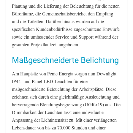
Planung und die Lieferung der Beleuchtung für die neuen
Büroräume, die Gemeinschaftsbereiche, den Empfang
und die Toiletten. Darüber hinaus wurden auf die
spezifischen Kundenbedürfnisse zugeschnittene Entwürfe
sowie ein umfassender Service und Support während der
gesamten Projektlaufzeit angeboten.
Maßgeschneiderte Belichtung
Am Hauptsitz von Fenie Energia sorgen nun Downlight
IP44- und Panel-LED-Leuchten für eine
maßgeschneiderte Beleuchtung der Arbeitsplätze. Diese
zeichnen sich durch eine gleichmäßige Ausleuchtung und
hervorragende Blendungsbegrenzung (UGR<19) aus. Die
Dimmbarkeit der Leuchten lässt eine individuelle
Anpassung der Lichtintensität zu. Mit einer verlängerten
Lebensdauer von bis zu 70.000 Stunden und einer