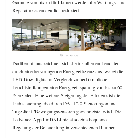
Garantie von bis zu fünf Jahren werden die Wartungs- und
Reparaturkosten deutlich reduziert.
© Ledvance
Darüber hinaus zeichnen sich die installierten Leuchten
durch eine hervorragende Energieeffizienz aus, wobei die
LED-Downlights im Vergleich zu herkömmlichen
Leuchtstofflampen eine Energieeinsparung von bis zu 60
% erzielen. Eine weitere Steigerung der Effizienz ist die
Lichtsteuerung, die durch DALI 2.0-Steuerungen und
Tageslicht-/Bewegungssensoren gewährleistet wird. Die
Ledvance-App für DALI bietet so eine bequeme
Regelung der Beleuchtung in verschiedenen Räumen.