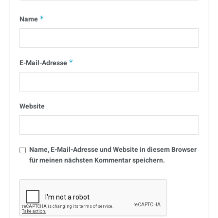
Name
*
E-Mail-Adresse
*
Website
Name, E-Mail-Adresse und Website in diesem Browser
für meinen nächsten Kommentar speichern.