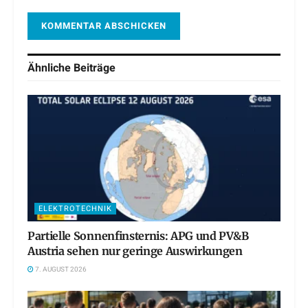
Ähnliche
Beiträge
ELEKTROTECHNIK
Partielle Sonnenfinsternis: APG und PV&B
Austria sehen nur geringe Auswirkungen
7. AUGUST 2026