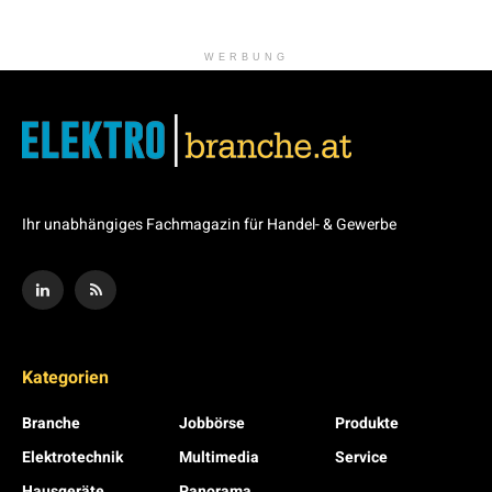
WERBUNG
Ihr unabhängiges Fachmagazin für Handel- & Gewerbe
Kategorien
Branche
Jobbörse
Produkte
Elektrotechnik
Multimedia
Service
Hausgeräte
Panorama