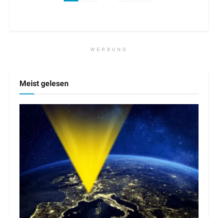
WERBUNG
Meist gelesen