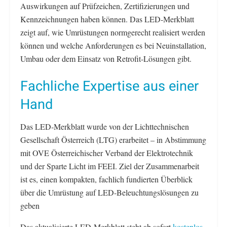
Auswirkungen auf Prüfzeichen, Zertifizierungen und
Kennzeichnungen haben können. Das LED-Merkblatt
zeigt auf, wie Umrüstungen normgerecht realisiert werden
können und welche Anforderungen es bei Neuinstallation,
Umbau oder dem Einsatz von Retrofit‑Lösungen gibt.
Fachliche Expertise aus einer
Hand
Das LED‑Merkblatt wurde von der Lichttechnischen
Gesellschaft Österreich (LTG) erarbeitet – in Abstimmung
mit OVE Österreichischer Verband der Elektrotechnik
und der Sparte Licht im FEEI. Ziel der Zusammenarbeit
ist es, einen kompakten, fachlich fundierten Überblick
über die Umrüstung auf LED-Beleuchtungslösungen zu
geben
Das aktualisierte LED-Merkblatt steht ab sofort
kostenlos