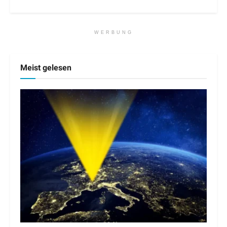
WERBUNG
Meist gelesen