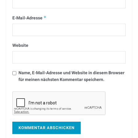
E-Mail-Adresse
*
Website
Name, E-Mail-Adresse und Website in diesem Browser
für meinen nächsten Kommentar speichern.