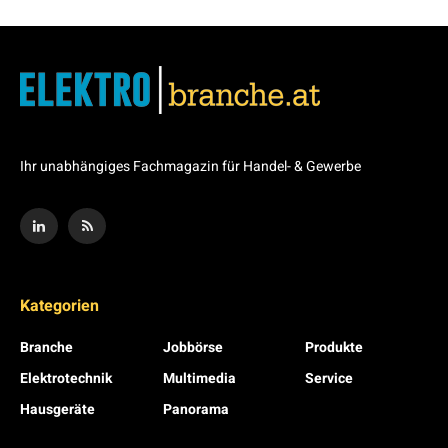
Ihr unabhängiges Fachmagazin für Handel- & Gewerbe
Kategorien
Branche
Jobbörse
Produkte
Elektrotechnik
Multimedia
Service
Hausgeräte
Panorama