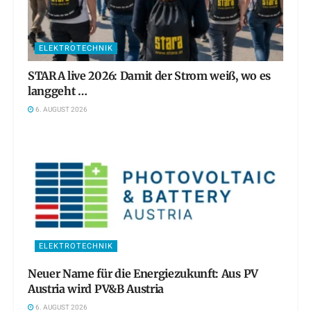
ELEKTROTECHNIK
STARA live 2026: Damit der Strom weiß, wo es
langgeht …
6. AUGUST 2026
ELEKTROTECHNIK
Neuer Name für die Energiezukunft: Aus PV
Austria wird PV&B Austria
6. AUGUST 2026