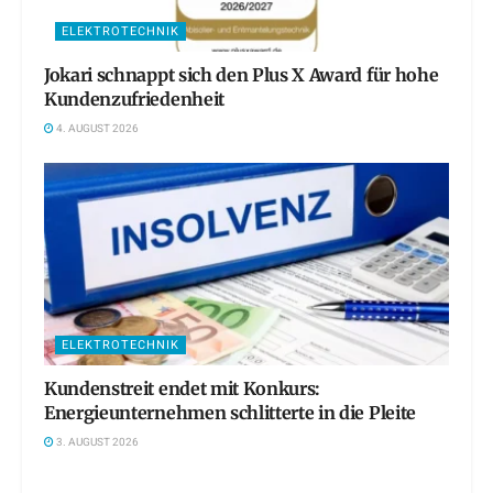
ELEKTROTECHNIK
Jokari schnappt sich den Plus X Award für hohe
Kundenzufriedenheit
4. AUGUST 2026
ELEKTROTECHNIK
Kundenstreit endet mit Konkurs:
Energieunternehmen schlitterte in die Pleite
3. AUGUST 2026