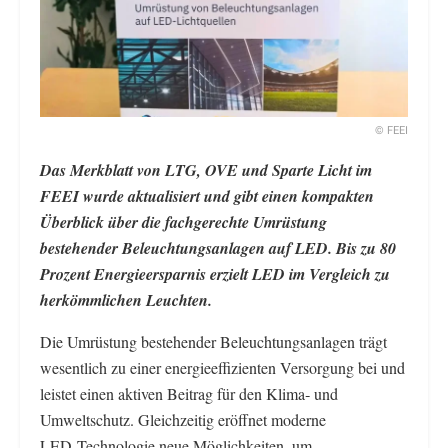
© FEEI
Das Merkblatt von LTG, OVE und Sparte Licht im
FEEI wurde aktualisiert und gibt einen kompakten
Überblick über die fachgerechte Umrüstung
bestehender Beleuchtungsanlagen auf LED. Bis zu 80
Prozent Energieersparnis erzielt LED im Vergleich zu
herkömmlichen Leuchten.
Die Umrüstung bestehender Beleuchtungsanlagen trägt
wesentlich zu einer energieeffizienten Versorgung bei und
leistet einen aktiven Beitrag für den Klima‑ und
Umweltschutz. Gleichzeitig eröffnet moderne
LED‑Technologie neue Möglichkeiten, um