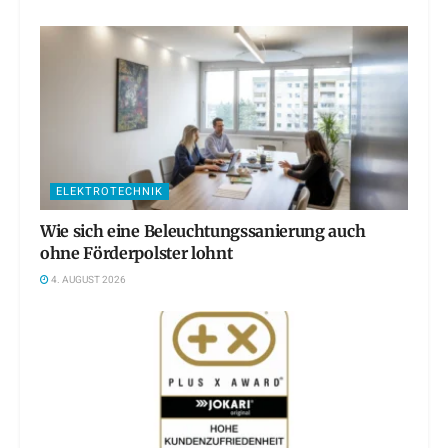
ELEKTROTECHNIK
Wie sich eine Beleuchtungssanierung auch
ohne Förderpolster lohnt
4. AUGUST 2026