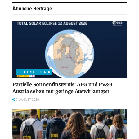
Ähnliche
Beiträge
ELEKTROTECHNIK
Partielle Sonnenfinsternis: APG und PV&B
Austria sehen nur geringe Auswirkungen
7. AUGUST 2026