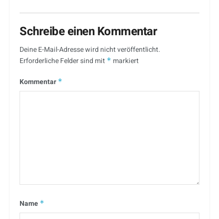
Schreibe einen Kommentar
Deine E-Mail-Adresse wird nicht veröffentlicht.
Erforderliche Felder sind mit
*
markiert
Kommentar
*
Name
*