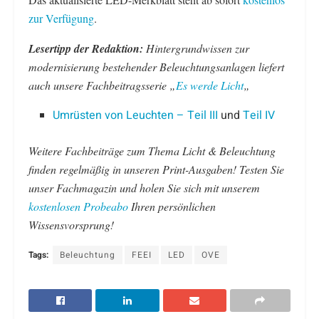
zur Verfügung
.
Lesertipp der Redaktion:
Hintergrundwissen zur
modernisierung bestehender Beleuchtungsanlagen liefert
auch unsere Fachbeitragsserie „
Es werde Licht
„
Umrüsten von Leuchten – Teil III
und
Teil IV
Weitere Fachbeiträge zum Thema Licht & Beleuchtung
finden regelmäßig in unseren Print-Ausgaben! Testen Sie
unser Fachmagazin und holen Sie sich mit unserem
kostenlosen Probeabo
Ihren persönlichen
Wissensvorsprung!
Tags:
Beleuchtung
FEEI
LED
OVE