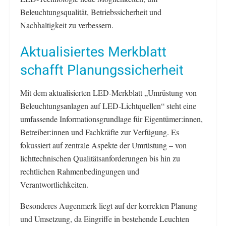
Beleuchtungsqualität, Betriebssicherheit und
Nachhaltigkeit zu verbessern.
Aktualisiertes Merkblatt
schafft Planungssicherheit
Mit dem aktualisierten LED-Merkblatt „Umrüstung von
Beleuchtungsanlagen auf LED‑Lichtquellen“ steht eine
umfassende Informationsgrundlage für Eigentümer:innen,
Betreiber:innen und Fachkräfte zur Verfügung. Es
fokussiert auf zentrale Aspekte der Umrüstung – von
lichttechnischen Qualitätsanforderungen bis hin zu
rechtlichen Rahmenbedingungen und
Verantwortlichkeiten.
Besonderes Augenmerk liegt auf der korrekten Planung
und Umsetzung, da Eingriffe in bestehende Leuchten