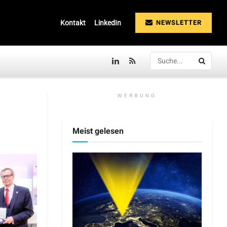
NEWSLETTER
Kontakt
LinkedIn
WERBUNG
Meist gelesen