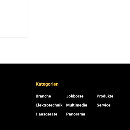
Kategorien
Branche
Jobbörse
Produkte
Elektrotechnik
Multimedia
Service
Hausgeräte
Panorama