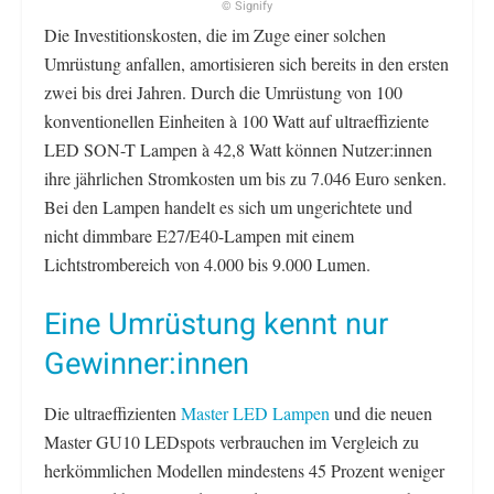
© Signify
Die Investitionskosten, die im Zuge einer solchen
Umrüstung anfallen, amortisieren sich bereits in den ersten
zwei bis drei Jahren. Durch die Umrüstung von 100
konventionellen Einheiten à 100 Watt auf ultraeffiziente
LED SON-T Lampen à 42,8 Watt können Nutzer:innen
ihre jährlichen Stromkosten um bis zu 7.046 Euro senken.
Bei den Lampen handelt es sich um ungerichtete und
nicht dimmbare E27/E40-Lampen mit einem
Lichtstrombereich von 4.000 bis 9.000 Lumen.
Eine Umrüstung kennt nur
Gewinner:innen
Die ultraeffizienten
Master LED Lampen
und die neuen
Master GU10 LEDspots verbrauchen im Vergleich zu
herkömmlichen Modellen mindestens 45 Prozent weniger