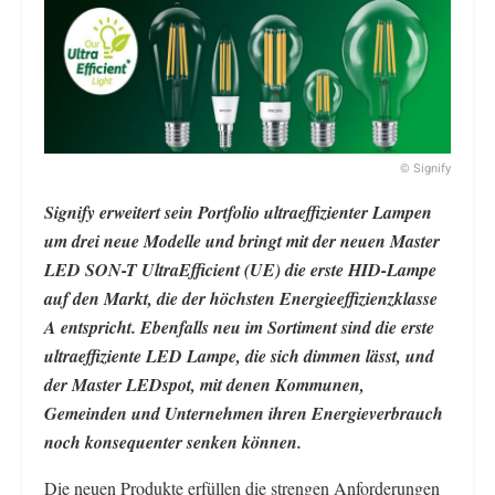
© Signify
Signify erweitert sein Portfolio ultraeffizienter Lampen
um drei neue Modelle und bringt mit der neuen Master
LED SON-T UltraEfficient (UE) die erste HID-Lampe
auf den Markt, die der höchsten Energieeffizienzklasse
A entspricht. Ebenfalls neu im Sortiment sind die erste
ultraeffiziente LED Lampe, die sich dimmen lässt, und
der Master LEDspot, mit denen Kommunen,
Gemeinden und Unternehmen ihren Energieverbrauch
noch konsequenter senken können.
Die neuen Produkte erfüllen die strengen Anforderungen