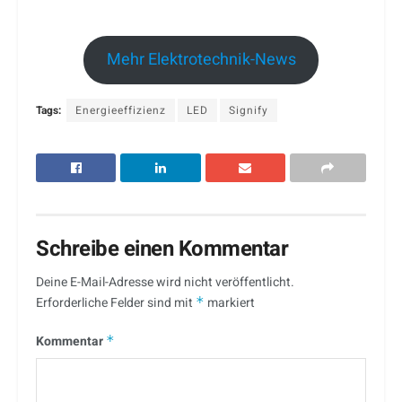
Mehr Elektrotechnik-News
Tags:
Energieeffizienz
LED
Signify
Schreibe einen Kommentar
Deine E-Mail-Adresse wird nicht veröffentlicht.
Erforderliche Felder sind mit
*
markiert
Kommentar
*