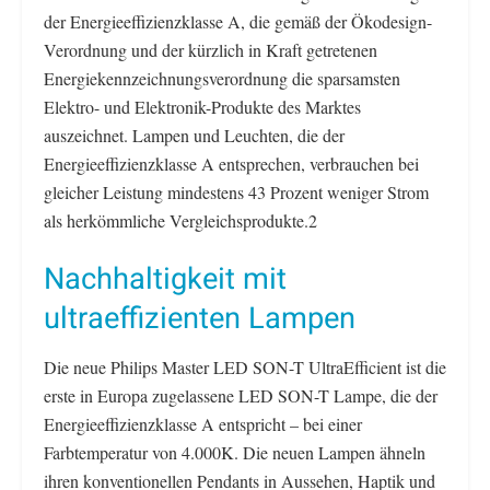
der Energieeffizienzklasse A, die gemäß der Ökodesign-
Verordnung und der kürzlich in Kraft getretenen
Energiekennzeichnungsverordnung die sparsamsten
Elektro- und Elektronik-Produkte des Marktes
auszeichnet. Lampen und Leuchten, die der
Energieeffizienzklasse A entsprechen, verbrauchen bei
gleicher Leistung mindestens 43 Prozent weniger Strom
als herkömmliche Vergleichsprodukte.2
Nachhaltigkeit mit
ultraeffizienten Lampen
Die neue Philips Master LED SON-T UltraEfficient ist die
erste in Europa zugelassene LED SON-T Lampe, die der
Energieeffizienzklasse A entspricht – bei einer
Farbtemperatur von 4.000K. Die neuen Lampen ähneln
ihren konventionellen Pendants in Aussehen, Haptik und