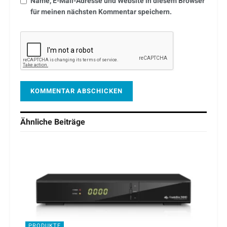
Name, E-Mail-Adresse und Website in diesem Browser
für meinen nächsten Kommentar speichern.
Ähnliche
Beiträge
PRODUKTE