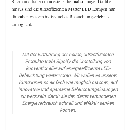
Strom und halten mindestens dreimal so lange. Darüber
hinaus sind die ultraeffizienten Master LED Lampen nun
dimmbar, was ein individuelles Beleuchtungserlebnis
ermöglicht.
Mit der Einführung der neuen, ultraeffizienten
Produkte treibt Signify die Umstellung von
konventioneller auf energieeffiziente LED-
Beleuchtung weiter voran. Wir wollen es unseren
Kund:innen so einfach wie möglich machen, auf
innovative und sparsame Beleuchtungslösungen
zu wechseln, damit sie den damit verbundenen
Energieverbrauch schnell und effektiv senken
können.