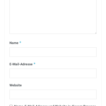
Name
*
E-Mail-Adresse
*
Website