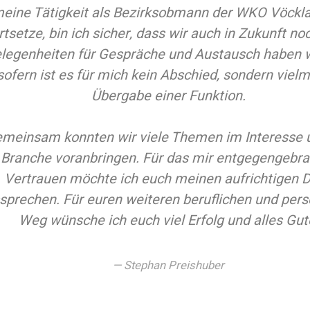
eine Tätigkeit als Bezirksobmann der WKO Vöckl
rtsetze, bin ich sicher, dass wir auch in Zukunft no
legenheiten für Gespräche und Austausch haben 
sofern ist es für mich kein Abschied, sondern vielm
Übergabe einer Funktion.
meinsam konnten wir viele Themen im Interesse 
Branche voranbringen. Für das mir entgegengebr
Vertrauen möchte ich euch meinen aufrichtigen 
sprechen. Für euren weiteren beruflichen und pers
Weg wünsche ich euch viel Erfolg und alles Gut
Stephan Preishuber