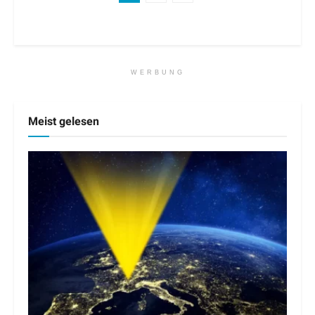
WERBUNG
Meist gelesen