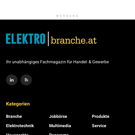
WERBUNG
Ihr unabhängiges Fachmagazin für Handel- & Gewerbe
Kategorien
Branche
Jobbörse
Produkte
Elektrotechnik
Multimedia
Service