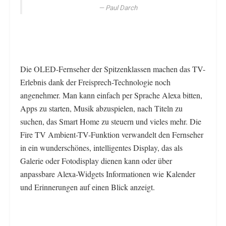
Paul Darch
Die OLED-Fernseher der Spitzenklassen machen das TV-
Erlebnis dank der Freisprech-Technologie noch
angenehmer. Man kann einfach per Sprache Alexa bitten,
Apps zu starten, Musik abzuspielen, nach Titeln zu
suchen, das Smart Home zu steuern und vieles mehr. Die
Fire TV Ambient-TV-Funktion verwandelt den Fernseher
in ein wunderschönes, intelligentes Display, das als
Galerie oder Fotodisplay dienen kann oder über
anpassbare Alexa-Widgets Informationen wie Kalender
und Erinnerungen auf einen Blick anzeigt.