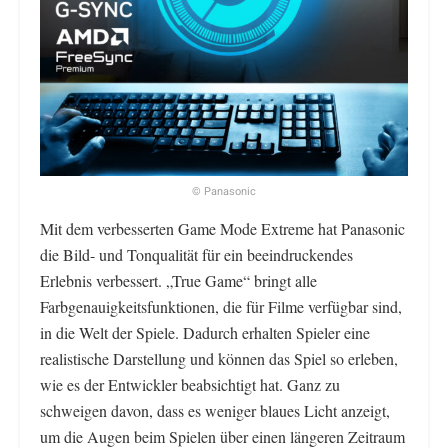
© Panasonic
Mit dem verbesserten Game Mode Extreme hat Panasonic
die Bild- und Tonqualität für ein beeindruckendes
Erlebnis verbessert. „True Game“ bringt alle
Farbgenauigkeitsfunktionen, die für Filme verfügbar sind,
in die Welt der Spiele. Dadurch erhalten Spieler eine
realistische Darstellung und können das Spiel so erleben,
wie es der Entwickler beabsichtigt hat. Ganz zu
schweigen davon, dass es weniger blaues Licht anzeigt,
um die Augen beim Spielen über einen längeren Zeitraum