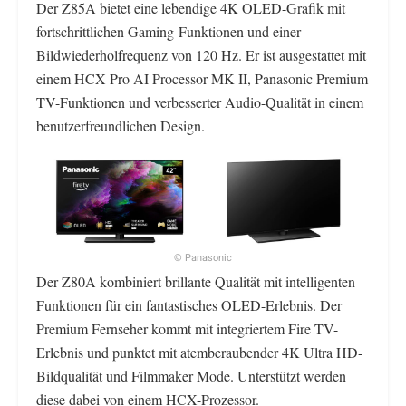
Der Z85A bietet eine lebendige 4K OLED-Grafik mit
fortschrittlichen Gaming-Funktionen und einer
Bildwiederholfrequenz von 120 Hz. Er ist ausgestattet mit
einem HCX Pro AI Processor MK II, Panasonic Premium
TV-Funktionen und verbesserter Audio-Qualität in einem
benutzerfreundlichen Design.
© Panasonic
Der Z80A kombiniert brillante Qualität mit intelligenten
Funktionen für ein fantastisches OLED-Erlebnis. Der
Premium Fernseher kommt mit integriertem Fire TV-
Erlebnis und punktet mit atemberaubender 4K Ultra HD-
Bildqualität und Filmmaker Mode. Unterstützt werden
diese dabei von einem HCX-Prozessor.