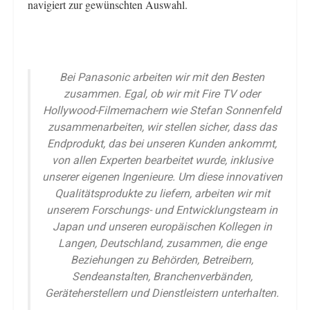
navigiert zur gewünschten Auswahl.
Bei Panasonic arbeiten wir mit den Besten
zusammen. Egal, ob wir mit Fire TV oder
Hollywood-Filmemachern wie Stefan Sonnenfeld
zusammenarbeiten, wir stellen sicher, dass das
Endprodukt, das bei unseren Kunden ankommt,
von allen Experten bearbeitet wurde, inklusive
unserer eigenen Ingenieure. Um diese innovativen
Qualitätsprodukte zu liefern, arbeiten wir mit
unserem Forschungs- und Entwicklungsteam in
Japan und unseren europäischen Kollegen in
Langen, Deutschland, zusammen, die enge
Beziehungen zu Behörden, Betreibern,
Sendeanstalten, Branchenverbänden,
Geräteherstellern und Dienstleistern unterhalten.