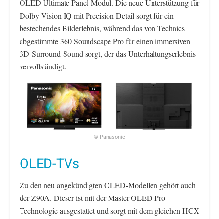
OLED Ultimate Panel-Modul. Die neue Unterstützung für
Dolby Vision IQ mit Precision Detail sorgt für ein
bestechendes Bilderlebnis, während das von Technics
abgestimmte 360 Soundscape Pro für einen immersiven
3D-Surround-Sound sorgt, der das Unterhaltungserlebnis
vervollständigt.
© Panasonic
OLED-TVs
Zu den neu angekündigten OLED-Modellen gehört auch
der Z90A. Dieser ist mit der Master OLED Pro
Technologie ausgestattet und sorgt mit dem gleichen HCX