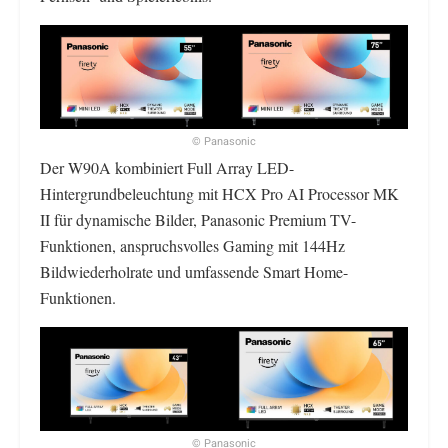
© Panasonic
Der W90A kombiniert Full Array LED-
Hintergrundbeleuchtung mit HCX Pro AI Processor MK
II für dynamische Bilder, Panasonic Premium TV-
Funktionen, anspruchsvolles Gaming mit 144Hz
Bildwiederholrate und umfassende Smart Home-
Funktionen.
© Panasonic