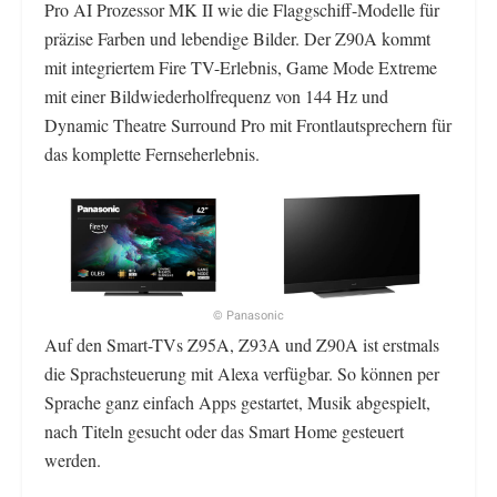
Pro AI Prozessor MK II wie die Flaggschiff-Modelle für
präzise Farben und lebendige Bilder. Der Z90A kommt
mit integriertem Fire TV-Erlebnis, Game Mode Extreme
mit einer Bildwiederholfrequenz von 144 Hz und
Dynamic Theatre Surround Pro mit Frontlautsprechern für
das komplette Fernseherlebnis.
© Panasonic
Auf den Smart-TVs Z95A, Z93A und Z90A ist erstmals
die Sprachsteuerung mit Alexa verfügbar. So können per
Sprache ganz einfach Apps gestartet, Musik abgespielt,
nach Titeln gesucht oder das Smart Home gesteuert
werden.