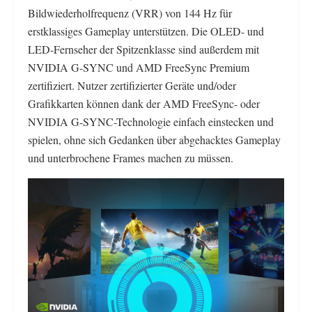
Bildwiederholfrequenz (VRR) von 144 Hz für
erstklassiges Gameplay unterstützen. Die OLED- und
LED-Fernseher der Spitzenklasse sind außerdem mit
NVIDIA G-SYNC und AMD FreeSync Premium
zertifiziert. Nutzer zertifizierter Geräte und/oder
Grafikkarten können dank der AMD FreeSync- oder
NVIDIA G-SYNC-Technologie einfach einstecken und
spielen, ohne sich Gedanken über abgehacktes Gameplay
und unterbrochene Frames machen zu müssen.