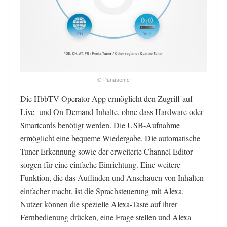
© Panasonic
Die HbbTV Operator App ermöglicht den Zugriff auf
Live- und On-Demand-Inhalte, ohne dass Hardware oder
Smartcards benötigt werden. Die USB-Aufnahme
ermöglicht eine bequeme Wiedergabe. Die automatische
Tuner-Erkennung sowie der erweiterte Channel Editor
sorgen für eine einfache Einrichtung. Eine weitere
Funktion, die das Auffinden und Anschauen von Inhalten
einfacher macht, ist die Sprachsteuerung mit Alexa.
Nutzer können die spezielle Alexa-Taste auf ihrer
Fernbedienung drücken, eine Frage stellen und Alexa