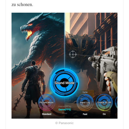
zu schonen.
© Panasonic