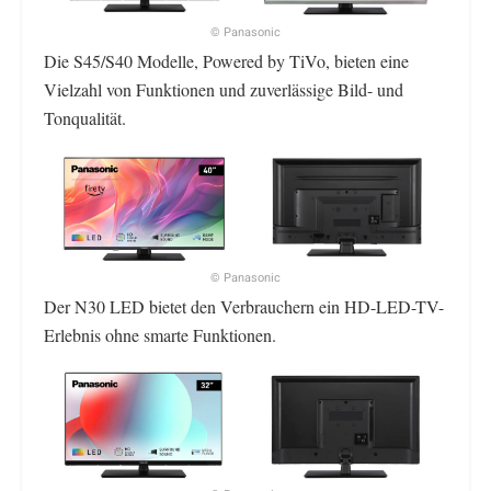
© Panasonic
Die S45/S40 Modelle, Powered by TiVo, bieten eine
Vielzahl von Funktionen und zuverlässige Bild- und
Tonqualität.
© Panasonic
Der N30 LED bietet den Verbrauchern ein HD-LED-TV-
Erlebnis ohne smarte Funktionen.