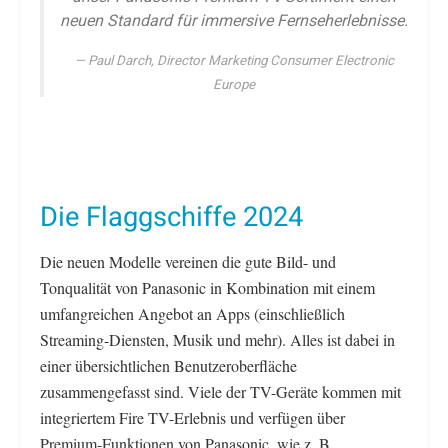
neuen Standard für immersive Fernseherlebnisse.
Paul Darch, Director Marketing Consumer Electronic
Europe
Die Flaggschiffe 2024
Die neuen Modelle vereinen die gute Bild- und
Tonqualität von Panasonic in Kombination mit einem
umfangreichen Angebot an Apps (einschließlich
Streaming-Diensten, Musik und mehr). Alles ist dabei in
einer übersichtlichen Benutzeroberfläche
zusammengefasst sind. Viele der TV-Geräte kommen mit
integriertem Fire TV-Erlebnis und verfügen über
Premium-Funktionen von Panasonic, wie z. B.