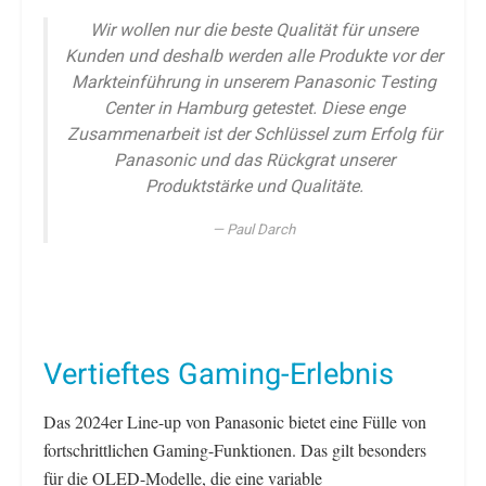
Wir wollen nur die beste Qualität für unsere
Kunden und deshalb werden alle Produkte vor der
Markteinführung in unserem Panasonic Testing
Center in Hamburg getestet. Diese enge
Zusammenarbeit ist der Schlüssel zum Erfolg für
Panasonic und das Rückgrat unserer
Produktstärke und Qualitäte.
Paul Darch
Vertieftes Gaming-Erlebnis
Das 2024er Line-up von Panasonic bietet eine Fülle von
fortschrittlichen Gaming-Funktionen. Das gilt besonders
für die OLED-Modelle, die eine variable