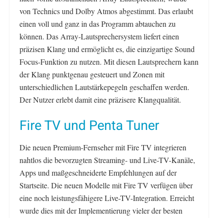
von Technics und Dolby Atmos abgestimmt. Das erlaubt
einen voll und ganz in das Programm abtauchen zu
können. Das Array-Lautsprechersystem liefert einen
präzisen Klang und ermöglicht es, die einzigartige Sound
Focus-Funktion zu nutzen. Mit diesen Lautsprechern kann
der Klang punktgenau gesteuert und Zonen mit
unterschiedlichen Lautstärkepegeln geschaffen werden.
Der Nutzer erlebt damit eine präzisere Klangqualität.
Fire TV und Penta Tuner
Die neuen Premium-Fernseher mit Fire TV integrieren
nahtlos die bevorzugten Streaming- und Live-TV-Kanäle,
Apps und maßgeschneiderte Empfehlungen auf der
Startseite. Die neuen Modelle mit Fire TV verfügen über
eine noch leistungsfähigere Live-TV-Integration. Erreicht
wurde dies mit der Implementierung vieler der besten