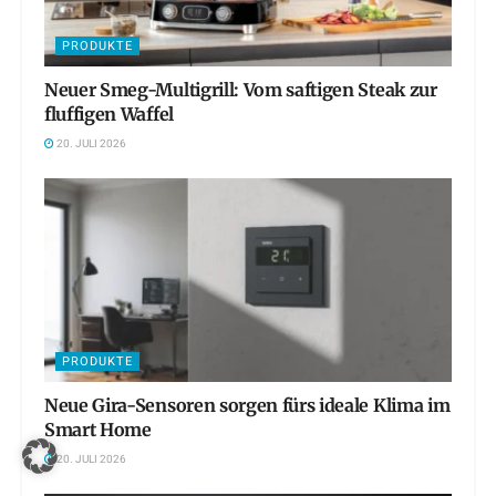
PRODUKTE
Neuer Smeg-Multigrill: Vom saftigen Steak zur
fluffigen Waffel
20. JULI 2026
PRODUKTE
Neue Gira-Sensoren sorgen fürs ideale Klima im
Smart Home
20. JULI 2026