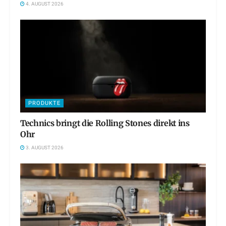
4. AUGUST 2026
PRODUKTE
Technics bringt die Rolling Stones direkt ins
Ohr
3. AUGUST 2026