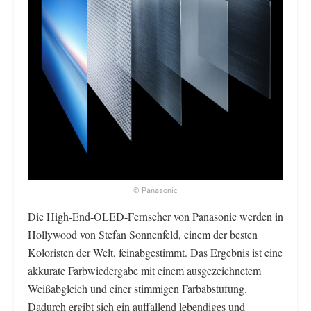
© Panasonic
Die High-End-OLED-Fernseher von Panasonic werden in
Hollywood von Stefan Sonnenfeld, einem der besten
Koloristen der Welt, feinabgestimmt. Das Ergebnis ist eine
akkurate Farbwiedergabe mit einem ausgezeichnetem
Weißabgleich und einer stimmigen Farbabstufung.
Dadurch ergibt sich ein auffallend lebendiges und