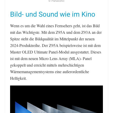
© Panasonic
Bild- und Sound wie im Kino
Wenn es um die Wahl eines Fernsehers geht, ist das Bild
mit das Wichtigste. Mit dem Z95A und dem Z93A an der
Spitze steht die Bildqualität im Mittelpunkt der neuen
2024-Produktreihe. Der Z95A beispielsweise ist mit dem
Master OLED Ultimate Panel-Modul ausgestattet. Dieses
ist mit dem neuen Micro Lens Array (MLA)- Panel
gekoppelt und erreicht mittels mehrschichtigen
Wärmemanagementsystems eine außerordentliche
Helligkeit.