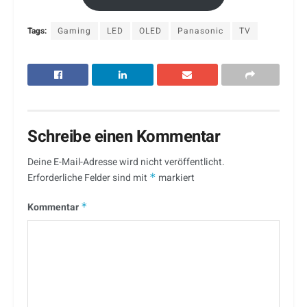
Tags:
Gaming
LED
OLED
Panasonic
TV
Schreibe einen Kommentar
Deine E-Mail-Adresse wird nicht veröffentlicht.
Erforderliche Felder sind mit
*
markiert
Kommentar
*