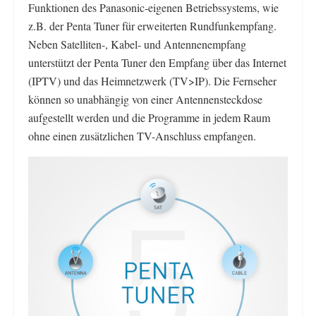
Funktionen des Panasonic-eigenen Betriebssystems, wie
z.B. der Penta Tuner für erweiterten Rundfunkempfang.
Neben Satelliten-, Kabel- und Antennenempfang
unterstützt der Penta Tuner den Empfang über das Internet
(IPTV) und das Heimnetzwerk (TV>IP). Die Fernseher
können so unabhängig von einer Antennensteckdose
aufgestellt werden und die Programme in jedem Raum
ohne einen zusätzlichen TV-Anschluss empfangen.