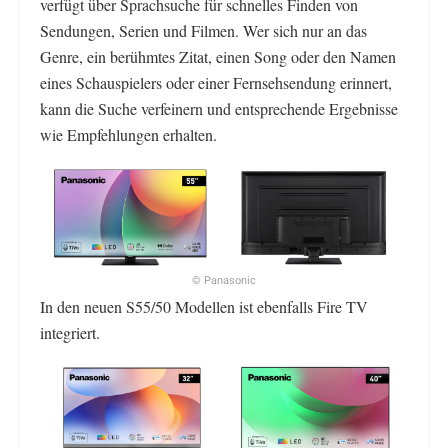
verfügt über Sprachsuche für schnelles Finden von
Sendungen, Serien und Filmen. Wer sich nur an das
Genre, ein berühmtes Zitat, einen Song oder den Namen
eines Schauspielers oder einer Fernsehsendung erinnert,
kann die Suche verfeinern und entsprechende Ergebnisse
wie Empfehlungen erhalten.
© Panasonic
In den neuen S55/50 Modellen ist ebenfalls Fire TV
integriert.