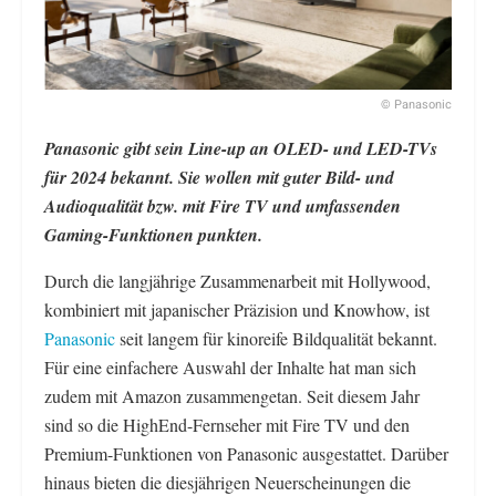
© Panasonic
Panasonic gibt sein Line-up an OLED- und LED-TVs
für 2024 bekannt. Sie wollen mit guter Bild- und
Audioqualität bzw. mit Fire TV und umfassenden
Gaming-Funktionen punkten.
Durch die langjährige Zusammenarbeit mit Hollywood,
kombiniert mit japanischer Präzision und Knowhow, ist
Panasonic
seit langem für kinoreife Bildqualität bekannt.
Für eine einfachere Auswahl der Inhalte hat man sich
zudem mit Amazon zusammengetan. Seit diesem Jahr
sind so die HighEnd-Fernseher mit Fire TV und den
Premium-Funktionen von Panasonic ausgestattet. Darüber
hinaus bieten die diesjährigen Neuerscheinungen die