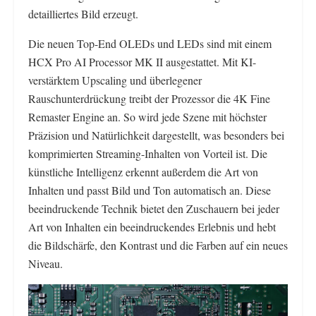
detailliertes Bild erzeugt.
Die neuen Top-End OLEDs und LEDs sind mit einem
HCX Pro AI Processor MK II ausgestattet. Mit KI-
verstärktem Upscaling und überlegener
Rauschunterdrückung treibt der Prozessor die 4K Fine
Remaster Engine an. So wird jede Szene mit höchster
Präzision und Natürlichkeit dargestellt, was besonders bei
komprimierten Streaming-Inhalten von Vorteil ist. Die
künstliche Intelligenz erkennt außerdem die Art von
Inhalten und passt Bild und Ton automatisch an. Diese
beeindruckende Technik bietet den Zuschauern bei jeder
Art von Inhalten ein beeindruckendes Erlebnis und hebt
die Bildschärfe, den Kontrast und die Farben auf ein neues
Niveau.