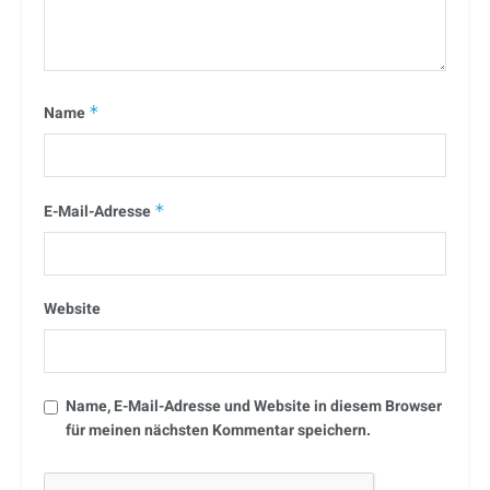
Name
*
E-Mail-Adresse
*
Website
Name, E-Mail-Adresse und Website in diesem Browser
für meinen nächsten Kommentar speichern.