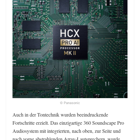
© Panasonic
Auch in der Tontechnik wurden beeindruckende
Fortschritte erzielt. Das einzigartige 360 Soundscape Pro
Audiosystem mit integrierten, nach oben, zur Seite und
nach vorne abstrahlenden Array-Lautsprechern, wurde