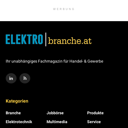
WERBUNG
Ihr unabhängiges Fachmagazin für Handel- & Gewerbe
Kategorien
Branche
Jobbörse
Produkte
Elektrotechnik
Multimedia
Service