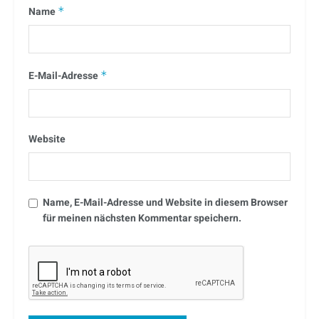
Name
*
E-Mail-Adresse
*
Website
Name, E-Mail-Adresse und Website in diesem Browser
für meinen nächsten Kommentar speichern.