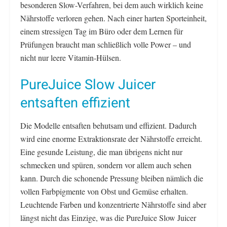
besonderen Slow-Verfahren, bei dem auch wirklich keine
Nährstoffe verloren gehen. Nach einer harten Sporteinheit,
einem stressigen Tag im Büro oder dem Lernen für
Prüfungen braucht man schließlich volle Power – und
nicht nur leere Vitamin-Hülsen.
PureJuice Slow Juicer
entsaften effizient
Die Modelle entsaften behutsam und effizient. Dadurch
wird eine enorme Extraktionsrate der Nährstoffe erreicht.
Eine gesunde Leistung, die man übrigens nicht nur
schmecken und spüren, sondern vor allem auch sehen
kann. Durch die schonende Pressung bleiben nämlich die
vollen Farbpigmente von Obst und Gemüse erhalten.
Leuchtende Farben und konzentrierte Nährstoffe sind aber
längst nicht das Einzige, was die PureJuice Slow Juicer