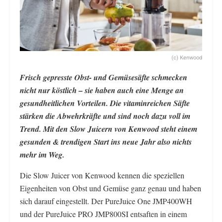
(c) Kenwood
Frisch gepresste Obst- und Gemüsesäfte schmecken
nicht nur köstlich – sie haben auch eine Menge an
gesundheitlichen Vorteilen. Die vitaminreichen Säfte
stärken die Abwehrkräfte und sind noch dazu voll im
Trend. Mit den Slow Juicern von Kenwood steht einem
gesunden & trendigen Start ins neue Jahr also nichts
mehr im Weg.
Die Slow Juicer von Kenwood kennen die speziellen
Eigenheiten von Obst und Gemüse ganz genau und haben
sich darauf eingestellt. Der PureJuice One JMP400WH
und der PureJuice PRO JMP800SI entsaften in einem