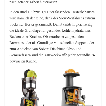
nach getaner Arbeit hinterlassen.
In den rund 1,3 bzw. 1,5 Liter fassenden Tresterbehältern
wird nämlich der reine, dank des Slow-Verfahrens extrem
trockene, Trester gesammelt. Damit entsteht gleichzeitig
die ideale Grundlage für gesundes, kohlenhydratarmes
Backen oder Kochen. Ob verarbeitet zu gesunden
Brownies oder als Grundlage von schnellen Suppen oder
zum Andicken von Soßen: Die feinen Obst- und
Gemüsefasern sind die Allzweckwaffe jeder gesundheits-
bewussten Küche.