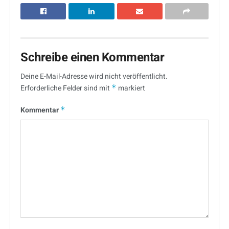
Schreibe einen Kommentar
Deine E-Mail-Adresse wird nicht veröffentlicht.
Erforderliche Felder sind mit
*
markiert
Kommentar
*