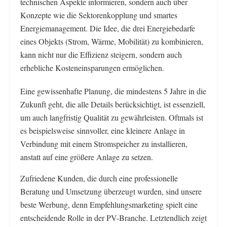
technischen Aspekte informieren, sondern auch über
Konzepte wie die Sektorenkopplung und smartes
Energiemanagement. Die Idee, die drei Energiebedarfe
eines Objekts (Strom, Wärme, Mobilität) zu kombinieren,
kann nicht nur die Effizienz steigern, sondern auch
erhebliche Kosteneinsparungen ermöglichen.
Eine gewissenhafte Planung, die mindestens 5 Jahre in die
Zukunft geht, die alle Details berücksichtigt, ist essenziell,
um auch langfristig Qualität zu gewährleisten. Oftmals ist
es beispielsweise sinnvoller, eine kleinere Anlage in
Verbindung mit einem Stromspeicher zu installieren,
anstatt auf eine größere Anlage zu setzen.
Zufriedene Kunden, die durch eine professionelle
Beratung und Umsetzung überzeugt wurden, sind unsere
beste Werbung, denn Empfehlungsmarketing spielt eine
entscheidende Rolle in der PV-Branche. Letztendlich zeigt