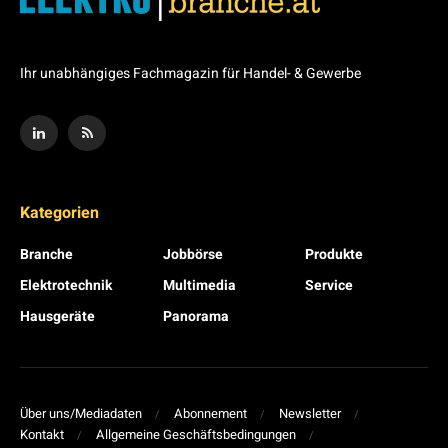
Ihr unabhängiges Fachmagazin für Handel- & Gewerbe
Kategorien
Branche
Jobbörse
Produkte
Elektrotechnik
Multimedia
Service
Hausgeräte
Panorama
Über uns/Mediadaten
Abonnement
Newsletter
Kontakt
Allgemeine Geschäftsbedingungen