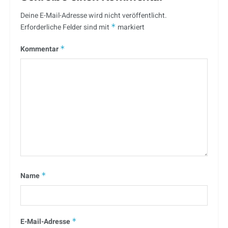
Deine E-Mail-Adresse wird nicht veröffentlicht.
Erforderliche Felder sind mit
*
markiert
Kommentar
*
Name
*
E-Mail-Adresse
*