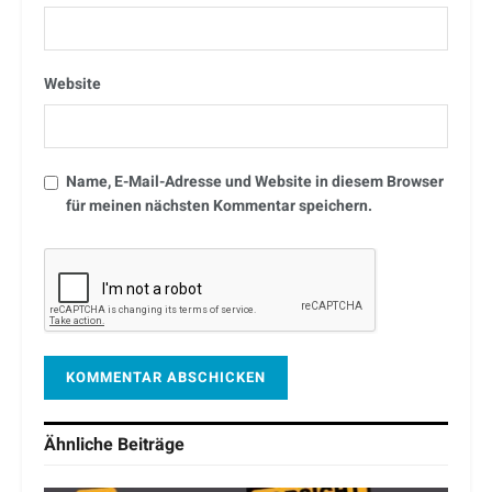
Website
Name, E-Mail-Adresse und Website in diesem Browser
für meinen nächsten Kommentar speichern.
Ähnliche
Beiträge