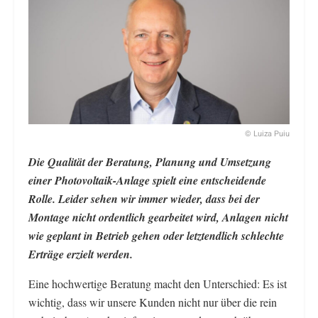
© Luiza Puiu
Die Qualität der Beratung, Planung und Umsetzung
einer Photovoltaik-Anlage spielt eine entscheidende
Rolle. Leider sehen wir immer wieder, dass bei der
Montage nicht ordentlich gearbeitet wird, Anlagen nicht
wie geplant in Betrieb gehen oder letztendlich schlechte
Erträge erzielt werden.
Eine hochwertige Beratung macht den Unterschied: Es ist
wichtig, dass wir unsere Kunden nicht nur über die rein