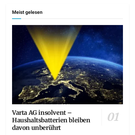
Meist gelesen
Varta AG insolvent –
Haushaltsbatterien bleiben
davon unberührt