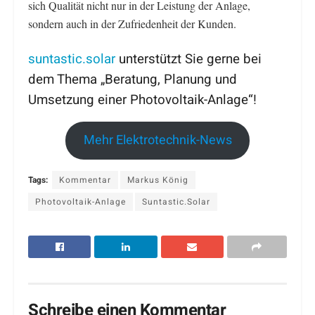
sich Qualität nicht nur in der Leistung der Anlage,
sondern auch in der Zufriedenheit der Kunden.
suntastic.solar
unterstützt Sie gerne bei
dem Thema „Beratung, Planung und
Umsetzung einer Photovoltaik-Anlage“!
Mehr Elektrotechnik-News
Tags:
Kommentar
Markus König
Photovoltaik-Anlage
Suntastic.Solar
Schreibe einen Kommentar