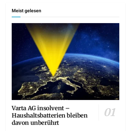
Meist gelesen
Varta AG insolvent –
Haushaltsbatterien bleiben
davon unberührt