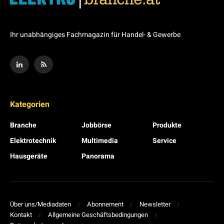
Ihr unabhängiges Fachmagazin für Handel- & Gewerbe
Kategorien
Branche
Jobbörse
Produkte
Elektrotechnik
Multimedia
Service
Hausgeräte
Panorama
Über uns/Mediadaten
Abonnement
Newsletter
Kontakt
Allgemeine Geschäftsbedingungen