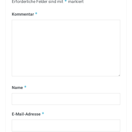
Erforderliche Felder sind mit
*
markiert
Kommentar
*
Name
*
E-Mail-Adresse
*