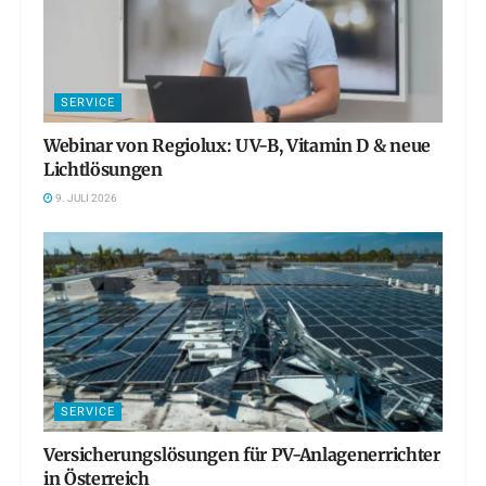
SERVICE
Webinar von Regiolux: UV-B, Vitamin D & neue
Lichtlösungen
9. JULI 2026
SERVICE
Versicherungslösungen für PV-Anlagenerrichter
in Österreich