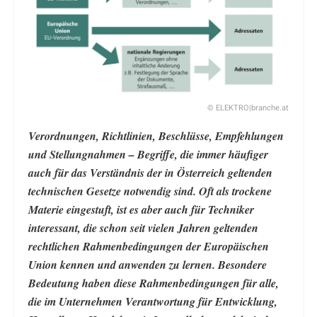
© ELEKTRO|branche.at
Verordnungen, Richtlinien, Beschlüsse, Empfehlungen
und Stellungnahmen – Begriffe, die immer häufiger
auch für das Verständnis der in Österreich geltenden
technischen Gesetze notwendig sind. Oft als trockene
Materie eingestuft, ist es aber auch für Techniker
interessant, die schon seit vielen Jahren geltenden
rechtlichen Rahmenbedingungen der Europäischen
Union kennen und anwenden zu lernen. Besondere
Bedeutung haben diese Rahmenbedingungen für alle,
die im Unternehmen Verantwortung für Entwicklung,