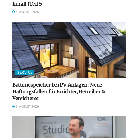
Inhalt (Teil 5)
5. AUGUST 2026
SERVICE
Batteriespeicher bei PV-Anlagen: Neue
Haftungsfallen für Errichter, Betreiber &
Versicherer
5. AUGUST 2026