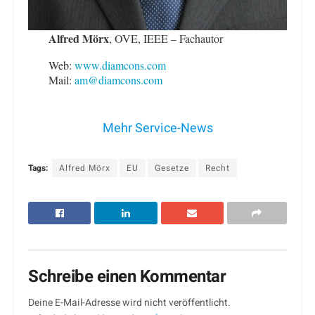
Alfred Mörx
, OVE, IEEE – Fachautor
Web:
www.diamcons.com
Mail:
am@diamcons.com
Mehr Service-News
Tags:
Alfred Mörx
EU
Gesetze
Recht
Schreibe einen Kommentar
Deine E-Mail-Adresse wird nicht veröffentlicht.