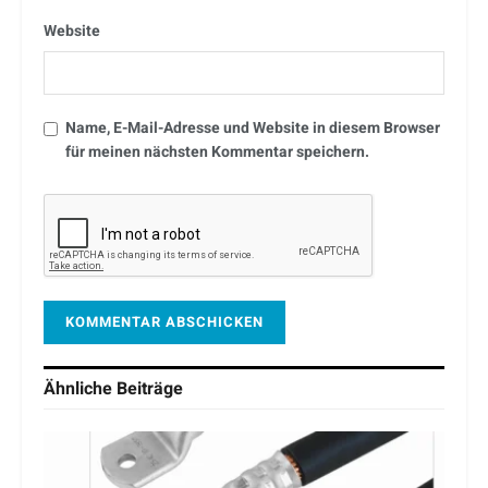
Website
Name, E-Mail-Adresse und Website in diesem Browser
für meinen nächsten Kommentar speichern.
Ähnliche
Beiträge