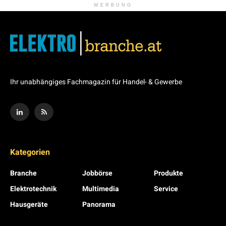
WERBUNG
Ihr unabhängiges Fachmagazin für Handel- & Gewerbe
Kategorien
Branche
Jobbörse
Produkte
Elektrotechnik
Multimedia
Service
Hausgeräte
Panorama