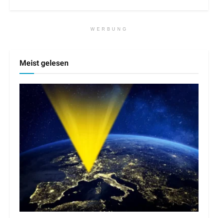
WERBUNG
Meist gelesen