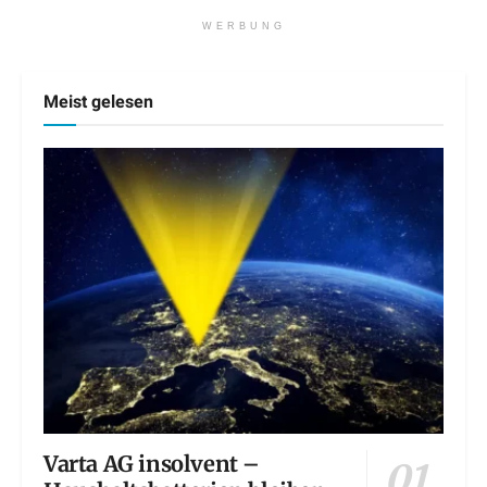
WERBUNG
Meist gelesen
Varta AG insolvent –