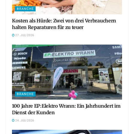
BRANCHE
Kosten als Hürde: Zwei von drei Verbrauchern
halten Reparaturen für zu teuer
27. JULI 2026
BRANCHE
100 Jahre EP:Elektro Wrann: Ein Jahrhundert im
Dienst der Kunden
24. JULI 2026