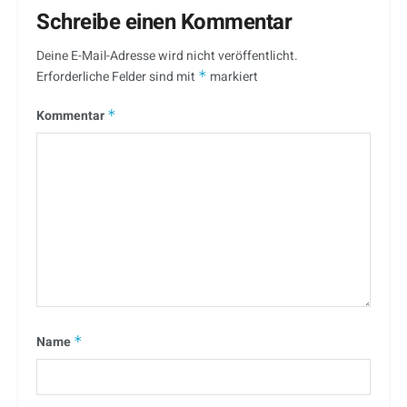
Schreibe einen Kommentar
Deine E-Mail-Adresse wird nicht veröffentlicht.
Erforderliche Felder sind mit
*
markiert
Kommentar
*
Name
*