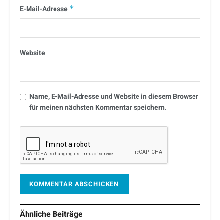
E-Mail-Adresse
*
Website
Name, E-Mail-Adresse und Website in diesem Browser
für meinen nächsten Kommentar speichern.
Ähnliche
Beiträge