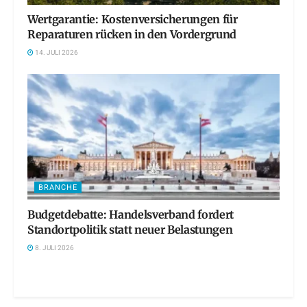
Wertgarantie: Kostenversicherungen für
Reparaturen rücken in den Vordergrund
14. JULI 2026
BRANCHE
Budgetdebatte: Handelsverband fordert
Standortpolitik statt neuer Belastungen
8. JULI 2026