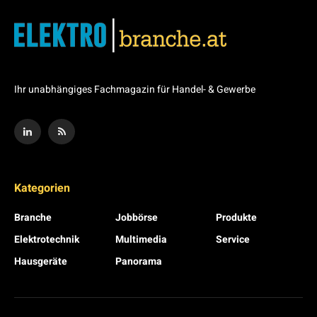
Ihr unabhängiges Fachmagazin für Handel- & Gewerbe
Kategorien
Branche
Jobbörse
Produkte
Elektrotechnik
Multimedia
Service
Hausgeräte
Panorama