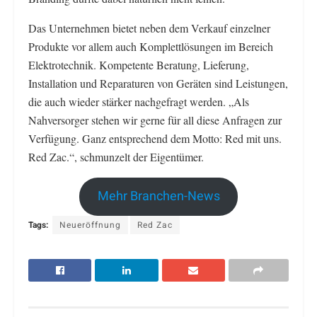
Das Unternehmen bietet neben dem Verkauf einzelner
Produkte vor allem auch Komplettlösungen im Bereich
Elektrotechnik. Kompetente Beratung, Lieferung,
Installation und Reparaturen von Geräten sind Leistungen,
die auch wieder stärker nachgefragt werden. „Als
Nahversorger stehen wir gerne für all diese Anfragen zur
Verfügung. Ganz entsprechend dem Motto: Red mit uns.
Red Zac.“, schmunzelt der Eigentümer.
Mehr Branchen-News
Tags:
Neueröffnung
Red Zac