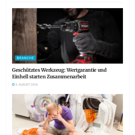
BRANCHE
Geschütztes Werkzeug: Wertgarantie und
Einhell starten Zusammenarbeit
5. AUGUST 2026