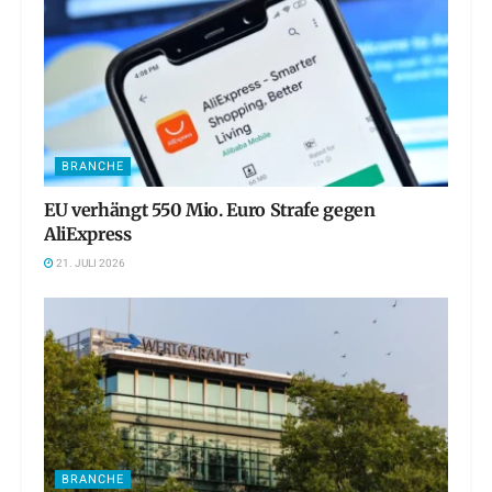
BRANCHE
EU verhängt 550 Mio. Euro Strafe gegen
AliExpress
21. JULI 2026
BRANCHE