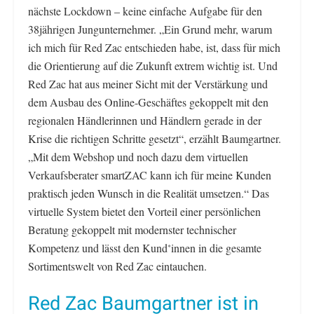
nächste Lockdown – keine einfache Aufgabe für den
38jährigen Jungunternehmer. „Ein Grund mehr, warum
ich mich für Red Zac entschieden habe, ist, dass für mich
die Orientierung auf die Zukunft extrem wichtig ist. Und
Red Zac hat aus meiner Sicht mit der Verstärkung und
dem Ausbau des Online-Geschäftes gekoppelt mit den
regionalen Händlerinnen und Händlern gerade in der
Krise die richtigen Schritte gesetzt“, erzählt Baumgartner.
„Mit dem Webshop und noch dazu dem virtuellen
Verkaufsberater smartZAC kann ich für meine Kunden
praktisch jeden Wunsch in die Realität umsetzen.“ Das
virtuelle System bietet den Vorteil einer persönlichen
Beratung gekoppelt mit modernster technischer
Kompetenz und lässt den Kund
innen in die gesamte
*
Sortimentswelt von Red Zac eintauchen.
Red Zac Baumgartner ist in