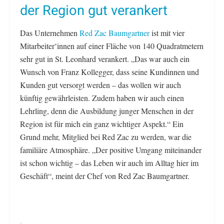
der Region gut verankert
Das Unternehmen
Red Zac Baumgartner
ist mit vier
Mitarbeiter
innen auf einer Fläche von 140 Quadratmetern
*
sehr gut in St. Leonhard verankert. „Das war auch ein
Wunsch von Franz Kollegger, dass seine Kundinnen und
Kunden gut versorgt werden – das wollen wir auch
künftig gewährleisten. Zudem haben wir auch einen
Lehrling, denn die Ausbildung junger Menschen in der
Region ist für mich ein ganz wichtiger Aspekt.“ Ein
Grund mehr, Mitglied bei Red Zac zu werden, war die
familiäre Atmosphäre. „Der positive Umgang miteinander
ist schon wichtig – das Leben wir auch im Alltag hier im
Geschäft“, meint der Chef von Red Zac Baumgartner.