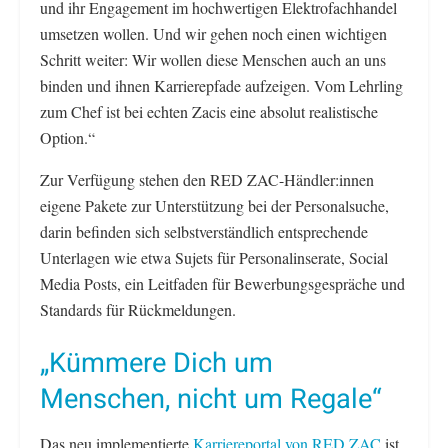
und ihr Engagement im hochwertigen Elektrofachhandel
umsetzen wollen. Und wir gehen noch einen wichtigen
Schritt weiter: Wir wollen diese Menschen auch an uns
binden und ihnen Karrierepfade aufzeigen. Vom Lehrling
zum Chef ist bei echten Zacis eine absolut realistische
Option.“
Zur Verfügung stehen den RED ZAC-Händler:innen
eigene Pakete zur Unterstützung bei der Personalsuche,
darin befinden sich selbstverständlich entsprechende
Unterlagen wie etwa Sujets für Personalinserate, Social
Media Posts, ein Leitfaden für Bewerbungsgespräche und
Standards für Rückmeldungen.
„Kümmere Dich um
Menschen, nicht um Regale“
Das neu implementierte
Karriereportal von RED ZAC
ist