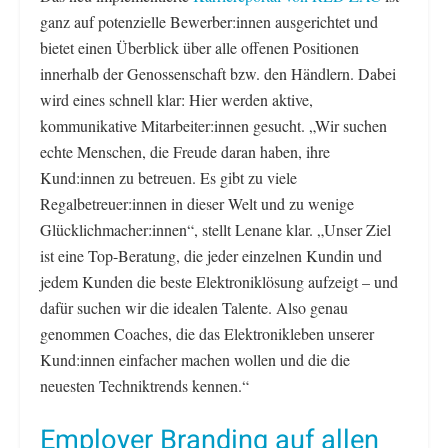
ganz auf potenzielle Bewerber:innen ausgerichtet und
bietet einen Überblick über alle offenen Positionen
innerhalb der Genossenschaft bzw. den Händlern. Dabei
wird eines schnell klar: Hier werden aktive,
kommunikative Mitarbeiter:innen gesucht. „Wir suchen
echte Menschen, die Freude daran haben, ihre
Kund:innen zu betreuen. Es gibt zu viele
Regalbetreuer:innen in dieser Welt und zu wenige
Glücklichmacher:innen“, stellt Lenane klar. „Unser Ziel
ist eine Top-Beratung, die jeder einzelnen Kundin und
jedem Kunden die beste Elektroniklösung aufzeigt – und
dafür suchen wir die idealen Talente. Also genau
genommen Coaches, die das Elektronikleben unserer
Kund:innen einfacher machen wollen und die die
neuesten Techniktrends kennen.“
Employer Branding auf allen