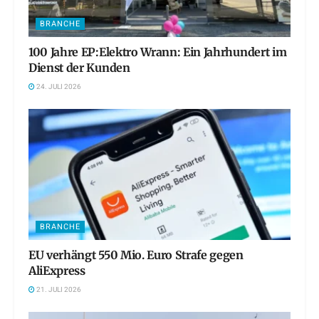
BRANCHE
100 Jahre EP:Elektro Wrann: Ein Jahrhundert im
Dienst der Kunden
24. JULI 2026
BRANCHE
EU verhängt 550 Mio. Euro Strafe gegen
AliExpress
21. JULI 2026