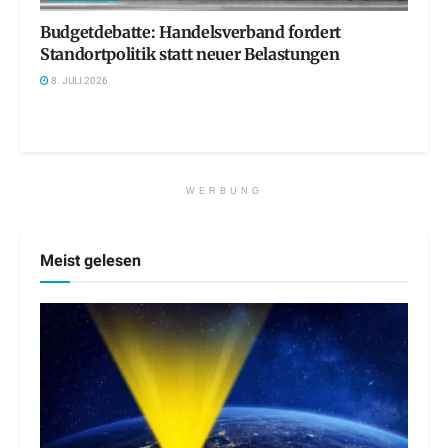
Budgetdebatte: Handelsverband fordert
Standortpolitik statt neuer Belastungen
8. JULI 2026
WERBUNG
Meist gelesen