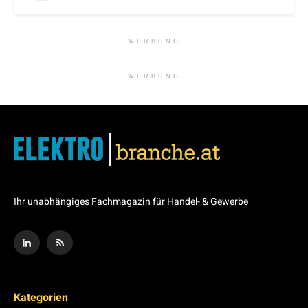
WERBUNG
WERBUNG
Ihr unabhängiges Fachmagazin für Handel- & Gewerbe
Kategorien