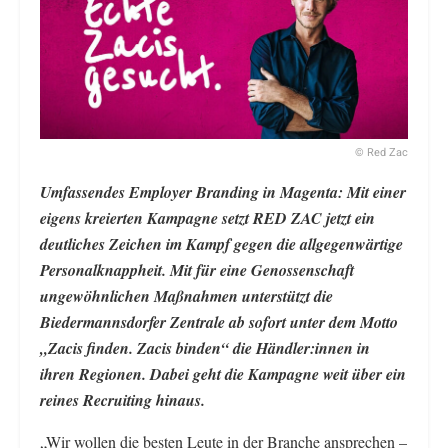
© Red Zac
Umfassendes Employer Branding in Magenta: Mit einer
eigens kreierten Kampagne setzt RED ZAC jetzt ein
deutliches Zeichen im Kampf gegen die allgegenwärtige
Personalknappheit. Mit für eine Genossenschaft
ungewöhnlichen Maßnahmen unterstützt die
Biedermannsdorfer Zentrale ab sofort unter dem Motto
„Zacis finden. Zacis binden“ die Händler:innen in
ihren Regionen. Dabei geht die Kampagne weit über ein
reines Recruiting hinaus.
„Wir wollen die besten Leute in der Branche ansprechen –