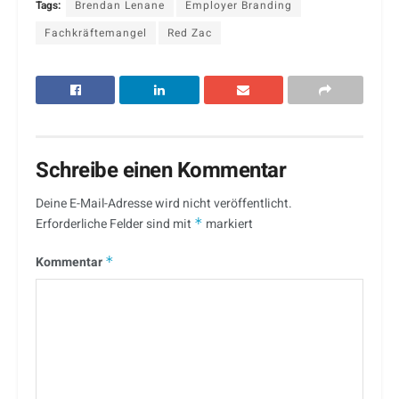
Tags:
Brendan Lenane
Employer Branding
Fachkräftemangel
Red Zac
Schreibe einen Kommentar
Deine E-Mail-Adresse wird nicht veröffentlicht.
Erforderliche Felder sind mit
*
markiert
Kommentar
*