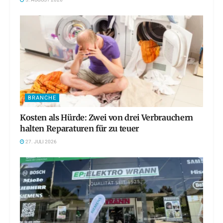
5. AUGUST 2026
BRANCHE
Kosten als Hürde: Zwei von drei Verbrauchern
halten Reparaturen für zu teuer
27. JULI 2026