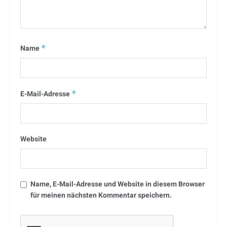
Name
*
E-Mail-Adresse
*
Website
Name, E-Mail-Adresse und Website in diesem Browser
für meinen nächsten Kommentar speichern.