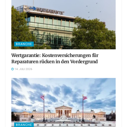
BRANCHE
Wertgarantie: Kostenversicherungen für
Reparaturen rücken in den Vordergrund
14. JULI 2026
BRANCHE