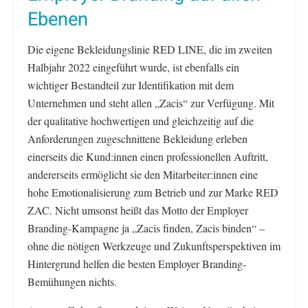
Ebenen
Die eigene Bekleidungslinie RED LINE, die im zweiten
Halbjahr 2022 eingeführt wurde, ist ebenfalls ein
wichtiger Bestandteil zur Identifikation mit dem
Unternehmen und steht allen „Zacis“ zur Verfügung. Mit
der qualitative hochwertigen und gleichzeitig auf die
Anforderungen zugeschnittene Bekleidung erleben
einerseits die Kund:innen einen professionellen Auftritt,
andererseits ermöglicht sie den Mitarbeiter:innen eine
hohe Emotionalisierung zum Betrieb und zur Marke RED
ZAC. Nicht umsonst heißt das Motto der Employer
Branding-Kampagne ja „Zacis finden, Zacis binden“ –
ohne die nötigen Werkzeuge und Zukunftsperspektiven im
Hintergrund helfen die besten Employer Branding-
Bemühungen nichts.