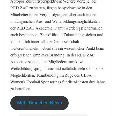
Apropos Zukunftsperspektiven: Weitere Vorteile, bei
RED ZAC zu starten, liegen beispielsweise in den
Mitarbeiter:innen-Vergünstigungen, aber auch in den
umfangreichen Aus- und Weiterbildungsmöglichkeiten
der RED ZAC Akademie. Damit werden gleichermaßen
auch bestehende „Zacis“ für die Zukunft abgesichert und
können sich innerhalb der Genossenschaft
weiterentwickeln – ebenfalls ein wesentlicher Punkt beim
erfolgreichen Employer Branding. In der RED ZAC
Akademie stehen allen Mitgliedern attraktive
Weiterbildungsprogramme und natürlich viele spannende
Möglichkeiten, Teambuilding im Zuge des UEFA
Women’s Football Sponsorings für die nächsten drei Jahre
zu betreiben.
Mehr Branchen-News