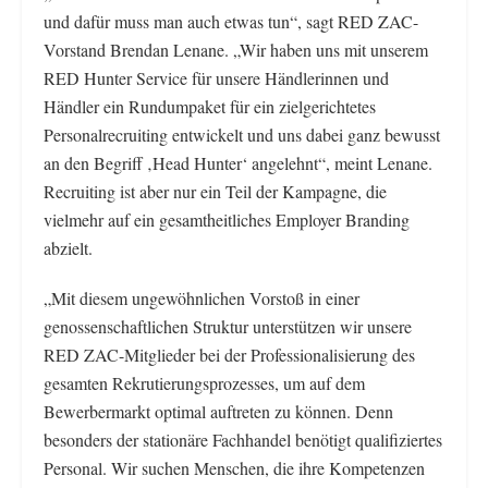
und dafür muss man auch etwas tun“, sagt RED ZAC-
Vorstand Brendan Lenane. „Wir haben uns mit unserem
RED Hunter Service für unsere Händlerinnen und
Händler ein Rundumpaket für ein zielgerichtetes
Personalrecruiting entwickelt und uns dabei ganz bewusst
an den Begriff ‚Head Hunter‘ angelehnt“, meint Lenane.
Recruiting ist aber nur ein Teil der Kampagne, die
vielmehr auf ein gesamtheitliches Employer Branding
abzielt.
„Mit diesem ungewöhnlichen Vorstoß in einer
genossenschaftlichen Struktur unterstützen wir unsere
RED ZAC-Mitglieder bei der Professionalisierung des
gesamten Rekrutierungsprozesses, um auf dem
Bewerbermarkt optimal auftreten zu können. Denn
besonders der stationäre Fachhandel benötigt qualifiziertes
Personal. Wir suchen Menschen, die ihre Kompetenzen