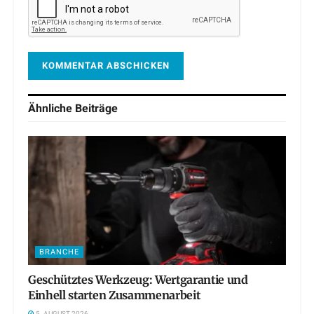
Ähnliche
Beiträge
BRANCHE
Geschütztes Werkzeug: Wertgarantie und
Einhell starten Zusammenarbeit