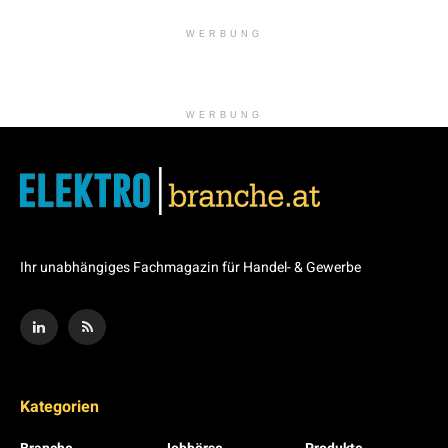
WERBUNG
WERBUNG
Ihr unabhängiges Fachmagazin für Handel- & Gewerbe
Kategorien